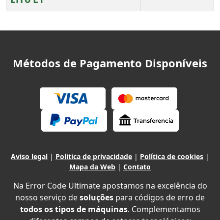
Artigos
Métodos de Pagamento Disponíveis
Aviso legal
|
Politica de privacidade
|
Política de cookies
|
Mapa da Web
|
Contato
Na Error Code Ultimate apostamos na excelência do
nosso serviço de
soluções
para códigos de erro de
todos os tipos de máquinas
. Complementamos