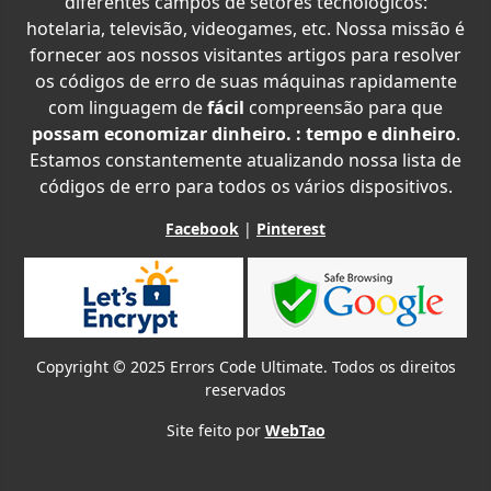
diferentes campos de setores tecnológicos:
hotelaria, televisão, videogames, etc. Nossa missão é
fornecer aos nossos visitantes artigos para resolver
os códigos de erro de suas máquinas rapidamente
com linguagem de
fácil
compreensão para que
possam economizar dinheiro. : tempo e dinheiro
.
Estamos constantemente atualizando nossa lista de
códigos de erro para todos os vários dispositivos.
Facebook
|
Pinterest
Copyright © 2025 Errors Code Ultimate. Todos os direitos
reservados
Site feito por
WebTao