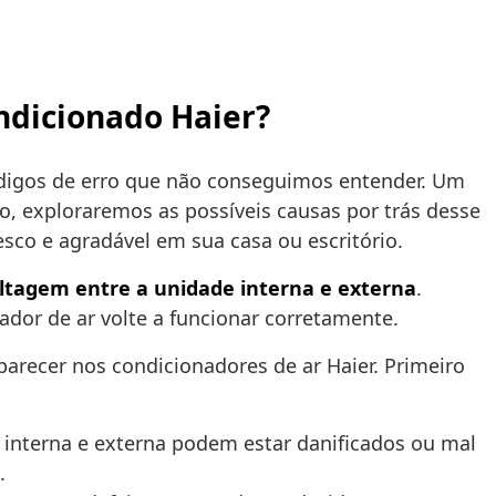
ondicionado Haier?
digos de erro que não conseguimos entender. Um
o, exploraremos as possíveis causas por trás desse
sco e agradável em sua casa ou escritório.
ltagem entre a unidade interna e externa
.
ador de ar volte a funcionar corretamente.
arecer nos condicionadores de ar Haier. Primeiro
interna e externa podem estar danificados ou mal
.