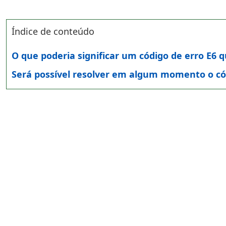
Índice de conteúdo
O que poderia significar um código de erro E6 
Será possível resolver em algum momento o cód