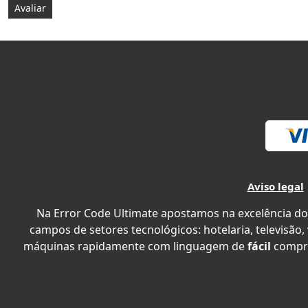
Aviso legal
Na Error Code Ultimate apostamos na excelência do
campos de setores tecnológicos: hotelaria, televisão,
máquinas rapidamente com linguagem de
fácil
compr