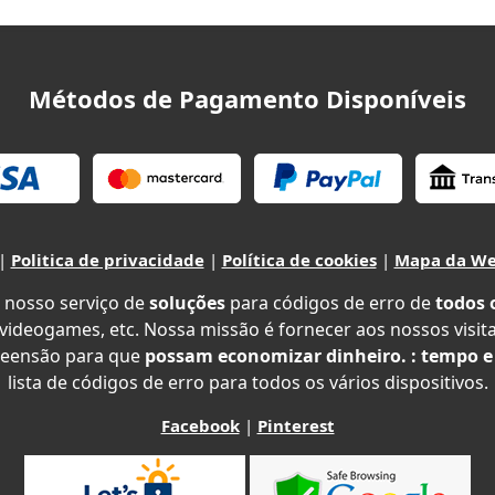
Métodos de Pagamento Disponíveis
|
Politica de privacidade
|
Política de cookies
|
Mapa da W
 nosso serviço de
soluções
para códigos de erro de
todos 
 videogames, etc. Nossa missão é fornecer aos nossos visit
eensão para que
possam economizar dinheiro. : tempo e
lista de códigos de erro para todos os vários dispositivos.
Facebook
|
Pinterest