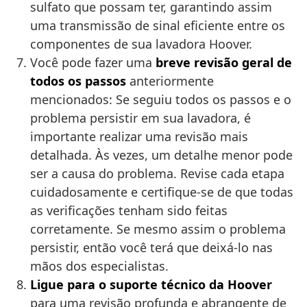
sulfato que possam ter, garantindo assim
uma transmissão de sinal eficiente entre os
componentes de sua lavadora Hoover.
Você pode fazer uma
breve revisão geral de
todos os passos
anteriormente
mencionados: Se seguiu todos os passos e o
problema persistir em sua lavadora, é
importante realizar uma revisão mais
detalhada. Às vezes, um detalhe menor pode
ser a causa do problema. Revise cada etapa
cuidadosamente e certifique-se de que todas
as verificações tenham sido feitas
corretamente. Se mesmo assim o problema
persistir, então você terá que deixá-lo nas
mãos dos especialistas.
Ligue para o suporte técnico da Hoover
para uma revisão profunda e abrangente de