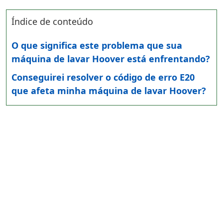
Índice de conteúdo
O que significa este problema que sua
máquina de lavar Hoover está enfrentando?
Conseguirei resolver o código de erro E20
que afeta minha máquina de lavar Hoover?