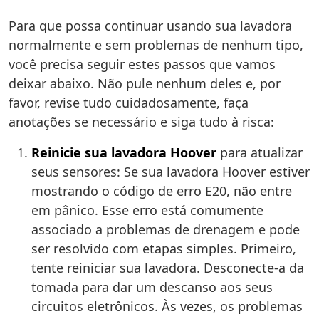
Para que possa continuar usando sua lavadora
normalmente e sem problemas de nenhum tipo,
você precisa seguir estes passos que vamos
deixar abaixo. Não pule nenhum deles e, por
favor, revise tudo cuidadosamente, faça
anotações se necessário e siga tudo à risca:
Reinicie sua lavadora Hoover
para atualizar
seus sensores: Se sua lavadora Hoover estiver
mostrando o código de erro E20, não entre
em pânico. Esse erro está comumente
associado a problemas de drenagem e pode
ser resolvido com etapas simples. Primeiro,
tente reiniciar sua lavadora. Desconecte-a da
tomada para dar um descanso aos seus
circuitos eletrônicos. Às vezes, os problemas