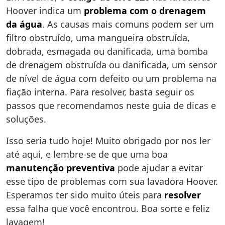
Hoover indica um
problema com o drenagem
da água
. As causas mais comuns podem ser um
filtro obstruído, uma mangueira obstruída,
dobrada, esmagada ou danificada, uma bomba
de drenagem obstruída ou danificada, um sensor
de nível de água com defeito ou um problema na
fiação interna. Para resolver, basta seguir os
passos que recomendamos neste guia de dicas e
soluções.
Isso seria tudo hoje! Muito obrigado por nos ler
até aqui, e lembre-se de que uma boa
manutenção preventiva
pode ajudar a evitar
esse tipo de problemas com sua lavadora Hoover.
Esperamos ter sido muito úteis para
resolver
essa falha que você encontrou. Boa sorte e feliz
lavagem!