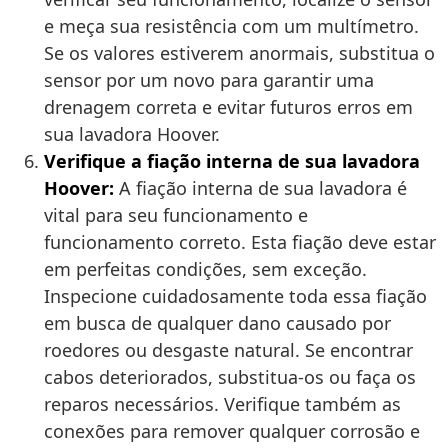
e meça sua resistência com um multímetro.
Se os valores estiverem anormais, substitua o
sensor por um novo para garantir uma
drenagem correta e evitar futuros erros em
sua lavadora Hoover.
Verifique a fiação interna de sua lavadora
Hoover:
A fiação interna de sua lavadora é
vital para seu funcionamento e
funcionamento correto. Esta fiação deve estar
em perfeitas condições, sem exceção.
Inspecione cuidadosamente toda essa fiação
em busca de qualquer dano causado por
roedores ou desgaste natural. Se encontrar
cabos deteriorados, substitua-os ou faça os
reparos necessários. Verifique também as
conexões para remover qualquer corrosão e