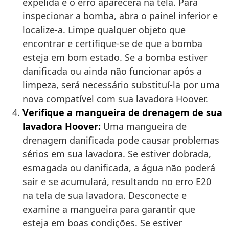
expelida e o erro aparecerá na tela. Para
inspecionar a bomba, abra o painel inferior e
localize-a. Limpe qualquer objeto que
encontrar e certifique-se de que a bomba
esteja em bom estado. Se a bomba estiver
danificada ou ainda não funcionar após a
limpeza, será necessário substituí-la por uma
nova compatível com sua lavadora Hoover.
Verifique a mangueira de drenagem de sua
lavadora Hoover:
Uma mangueira de
drenagem danificada pode causar problemas
sérios em sua lavadora. Se estiver dobrada,
esmagada ou danificada, a água não poderá
sair e se acumulará, resultando no erro E20
na tela de sua lavadora. Desconecte e
examine a mangueira para garantir que
esteja em boas condições. Se estiver