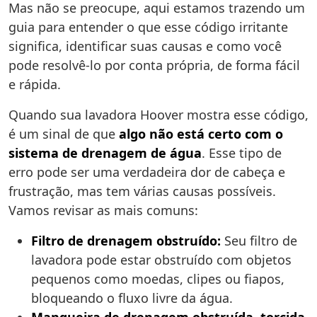
Mas não se preocupe, aqui estamos trazendo um
guia para entender o que esse código irritante
significa, identificar suas causas e como você
pode resolvê-lo por conta própria, de forma fácil
e rápida.
Quando sua lavadora Hoover mostra esse código,
é um sinal de que
algo não está certo com o
sistema de drenagem de água
. Esse tipo de
erro pode ser uma verdadeira dor de cabeça e
frustração, mas tem várias causas possíveis.
Vamos revisar as mais comuns:
Filtro de drenagem obstruído:
Seu filtro de
lavadora pode estar obstruído com objetos
pequenos como moedas, clipes ou fiapos,
bloqueando o fluxo livre da água.