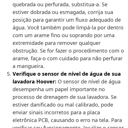
quebrada ou perfurada, substitua-a. Se
estiver dobrada ou esmagada, corrija sua
posição para garantir um fluxo adequado de
água. Você também pode limpá-la por dentro
com um arame fino ou soprando por uma
extremidade para remover qualquer
obstrução. Se for fazer o procedimento com o
arame, faça-o com cuidado para não perfurar
a mangueira.
Verifique o sensor de nível de água de sua
lavadora Hoover:
O sensor de nível de água
desempenha um papel importante no
processo de drenagem de sua lavadora. Se
estiver danificado ou mal calibrado, pode
enviar sinais incorretos para a placa
eletrônica PCB, causando o erro na tela. Para
verificar seu funcionamento, localize o sensor