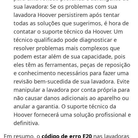
sua lavadora: Se os problemas com sua
lavadora Hoover persistirem após tentar
todas as soluções que sugerimos, é hora de
contatar o suporte técnico da Hoover. Um
técnico qualificado pode diagnosticar e
resolver problemas mais complexos que
podem estar além de sua capacidade, pois
eles têm as ferramentas, peças de reposição
e conhecimento necessários para fazer uma
revisão bem-sucedida de sua lavadora. Evite
manipular a lavadora por conta própria para
não causar danos adicionais ao aparelho ou
anular a garantia. O suporte técnico da
Hoover fornecerá uma solução profissional e
definitiva.
Em resumo, o
código de erro E20
nas lavadoras