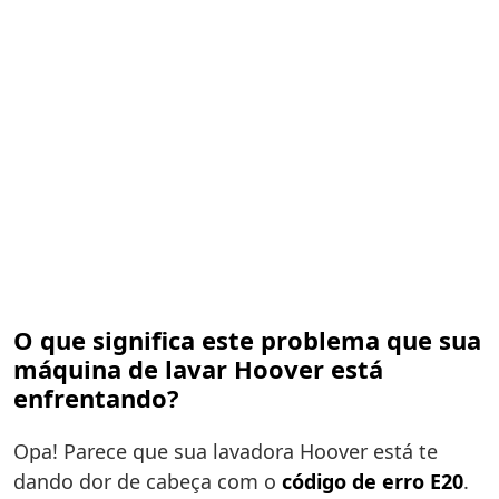
O que significa este problema que sua
máquina de lavar Hoover está
enfrentando?
Opa! Parece que sua lavadora Hoover está te
dando dor de cabeça com o
código de erro E20
.