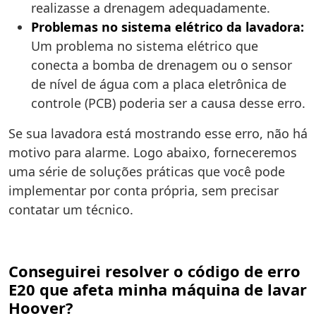
realizasse a drenagem adequadamente.
Problemas no sistema elétrico da lavadora:
Um problema no sistema elétrico que
conecta a bomba de drenagem ou o sensor
de nível de água com a placa eletrônica de
controle (PCB) poderia ser a causa desse erro.
Se sua lavadora está mostrando esse erro, não há
motivo para alarme. Logo abaixo, forneceremos
uma série de soluções práticas que você pode
implementar por conta própria, sem precisar
contatar um técnico.
Conseguirei resolver o código de erro
E20 que afeta minha máquina de lavar
Hoover?