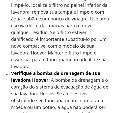
limpá-lo, localize o filtro no painel inferior da
lavadora, remova sua tampa e limpe-o com
água, sabão e um pouco de vinagre. Use uma
escova de cerdas macias para remover
qualquer resíduo. Se o filtro estiver
danificado, é importante substituí-lo por um
novo compatível com o modelo de sua
lavadora Hoover. Manter o filtro limpo é
essencial para o funcionamento ideal de sua
lavadora.
Verifique a bomba de drenagem de sua
lavadora Hoover:
A bomba de drenagem é o
coração do sistema de evacuação de água de
sua lavadora Hoover. Se algo estiver
obstruindo seu funcionamento, como uma
moeda ou um botão, a água não poderá ser