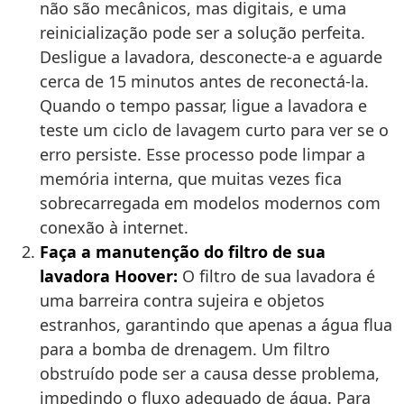
não são mecânicos, mas digitais, e uma
reinicialização pode ser a solução perfeita.
Desligue a lavadora, desconecte-a e aguarde
cerca de 15 minutos antes de reconectá-la.
Quando o tempo passar, ligue a lavadora e
teste um ciclo de lavagem curto para ver se o
erro persiste. Esse processo pode limpar a
memória interna, que muitas vezes fica
sobrecarregada em modelos modernos com
conexão à internet.
Faça a manutenção do filtro de sua
lavadora Hoover:
O filtro de sua lavadora é
uma barreira contra sujeira e objetos
estranhos, garantindo que apenas a água flua
para a bomba de drenagem. Um filtro
obstruído pode ser a causa desse problema,
impedindo o fluxo adequado de água. Para