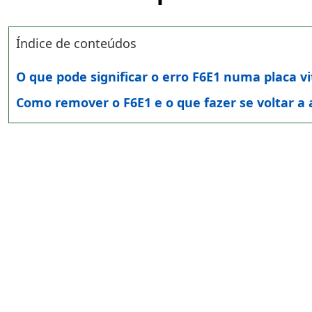
Índice de conteúdos
O que pode significar o erro F6E1 numa placa v
Como remover o F6E1 e o que fazer se voltar a