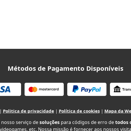
Métodos de Pagamento Disponíveis
|
Politica de privacidade
|
Política de cookies
|
Mapa da W
 nosso serviço de
soluções
para códigos de erro de
todos 
 videogames, etc. Nossa missão é fornecer aos nossos visit