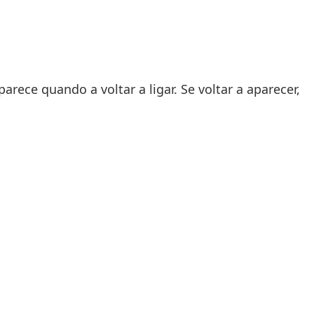
arece quando a voltar a ligar. Se voltar a aparecer,