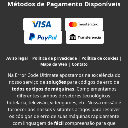
Métodos de Pagamento Disponíveis
Aviso legal
|
Politica de privacidade
|
Política de cookies
|
Mapa da Web
|
Contato
Na Error Code Ultimate apostamos na excelência do
nosso serviço de
soluções
para códigos de erro de
todos os tipos de máquinas
. Complementamos
diferentes campos de setores tecnológicos:
hotelaria, televisão, videogames, etc. Nossa missão é
fornecer aos nossos visitantes artigos para resolver
os códigos de erro de suas máquinas rapidamente
com linguagem de
fácil
compreensão para que