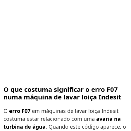
O que costuma significar o erro F07
numa máquina de lavar loiça Indesit
O
erro F07
em máquinas de lavar loiça Indesit
costuma estar relacionado com uma
avaria na
turbina de água
. Quando este código aparece, o