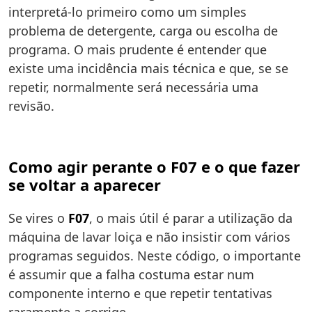
interpretá-lo primeiro como um simples
problema de detergente, carga ou escolha de
programa. O mais prudente é entender que
existe uma incidência mais técnica e que, se se
repetir, normalmente será necessária uma
revisão.
Como agir perante o F07 e o que fazer
se voltar a aparecer
Se vires o
F07
, o mais útil é parar a utilização da
máquina de lavar loiça e não insistir com vários
programas seguidos. Neste código, o importante
é assumir que a falha costuma estar num
componente interno e que repetir tentativas