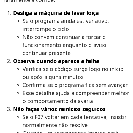
raramente a corrige.
Desliga a máquina de lavar loiça
Se o programa ainda estiver ativo,
interrompe o ciclo
Não convém continuar a forçar o
funcionamento enquanto o aviso
continuar presente
Observa quando aparece a falha
Verifica se o código surge logo no início
ou após alguns minutos
Confirma se o programa fica sem avançar
Esse detalhe ajuda a compreender melhor
o comportamento da avaria
Não faças vários reinícios seguidos
Se o F07 voltar em cada tentativa, insistir
normalmente não resolve