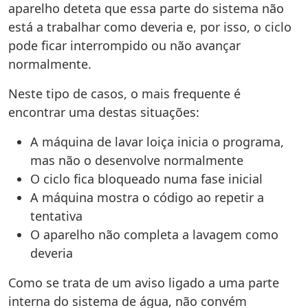
aparelho deteta que essa parte do sistema não
está a trabalhar como deveria e, por isso, o ciclo
pode ficar interrompido ou não avançar
normalmente.
Neste tipo de casos, o mais frequente é
encontrar uma destas situações:
A máquina de lavar loiça inicia o programa,
mas não o desenvolve normalmente
O ciclo fica bloqueado numa fase inicial
A máquina mostra o código ao repetir a
tentativa
O aparelho não completa a lavagem como
deveria
Como se trata de um aviso ligado a uma parte
interna do sistema de água, não convém