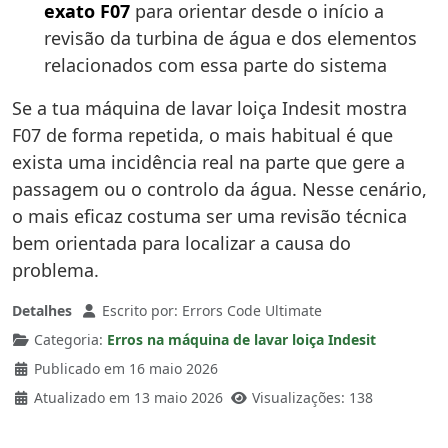
exato F07
para orientar desde o início a
revisão da turbina de água e dos elementos
relacionados com essa parte do sistema
Se a tua máquina de lavar loiça Indesit mostra
F07 de forma repetida, o mais habitual é que
exista uma incidência real na parte que gere a
passagem ou o controlo da água. Nesse cenário,
o mais eficaz costuma ser uma revisão técnica
bem orientada para localizar a causa do
problema.
Detalhes
Escrito por:
Errors Code Ultimate
Categoria:
Erros na máquina de lavar loiça Indesit
Publicado em 16 maio 2026
Atualizado em 13 maio 2026
Visualizações: 138