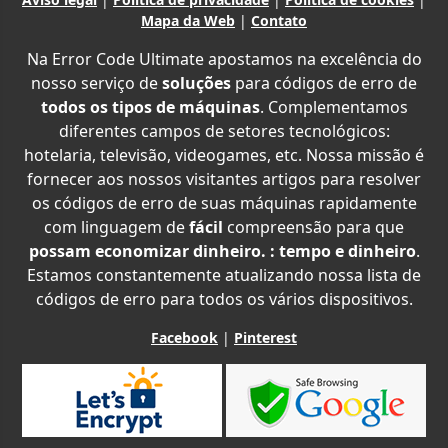
Mapa da Web
|
Contato
Na Error Code Ultimate apostamos na excelência do
nosso serviço de
soluções
para códigos de erro de
todos os tipos de máquinas
. Complementamos
diferentes campos de setores tecnológicos:
hotelaria, televisão, videogames, etc. Nossa missão é
fornecer aos nossos visitantes artigos para resolver
os códigos de erro de suas máquinas rapidamente
com linguagem de
fácil
compreensão para que
possam economizar dinheiro. : tempo e dinheiro
.
Estamos constantemente atualizando nossa lista de
códigos de erro para todos os vários dispositivos.
Facebook
|
Pinterest