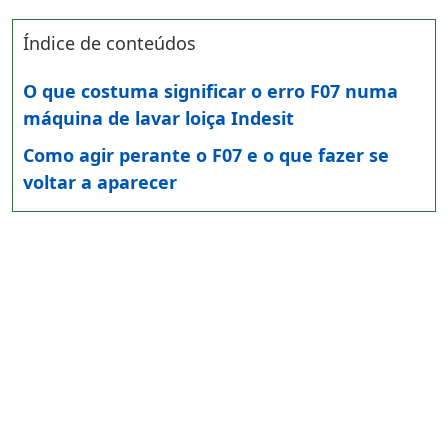
Índice de conteúdos
O que costuma significar o erro F07 numa
máquina de lavar loiça Indesit
Como agir perante o F07 e o que fazer se
voltar a aparecer