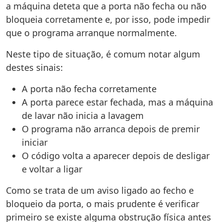
a máquina deteta que a porta não fecha ou não
bloqueia corretamente e, por isso, pode impedir
que o programa arranque normalmente.
Neste tipo de situação, é comum notar algum
destes sinais:
A porta não fecha corretamente
A porta parece estar fechada, mas a máquina
de lavar não inicia a lavagem
O programa não arranca depois de premir
iniciar
O código volta a aparecer depois de desligar
e voltar a ligar
Como se trata de um aviso ligado ao fecho e
bloqueio da porta, o mais prudente é verificar
primeiro se existe alguma obstrução física antes