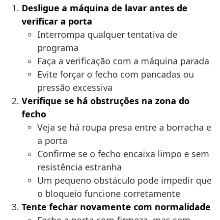
Desligue a máquina de lavar antes de
verificar a porta
Interrompa qualquer tentativa de
programa
Faça a verificação com a máquina parada
Evite forçar o fecho com pancadas ou
pressão excessiva
Verifique se há obstruções na zona do
fecho
Veja se há roupa presa entre a borracha e
a porta
Confirme se o fecho encaixa limpo e sem
resistência estranha
Um pequeno obstáculo pode impedir que
o bloqueio funcione corretamente
Tente fechar novamente com normalidade