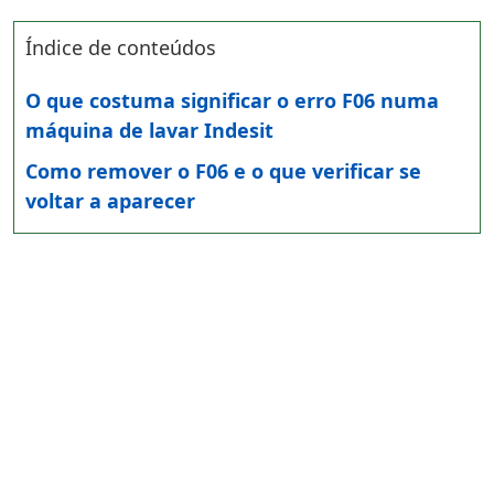
Índice de conteúdos
O que costuma significar o erro F06 numa
máquina de lavar Indesit
Como remover o F06 e o que verificar se
voltar a aparecer