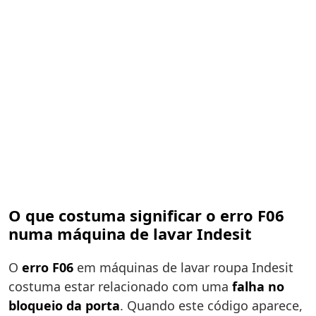
O que costuma significar o erro F06
numa máquina de lavar Indesit
O
erro F06
em máquinas de lavar roupa Indesit
costuma estar relacionado com uma
falha no
bloqueio da porta
. Quando este código aparece,