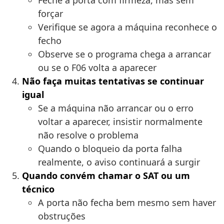
Feche a porta com firmeza, mas sem
forçar
Verifique se agora a máquina reconhece o
fecho
Observe se o programa chega a arrancar
ou se o F06 volta a aparecer
Não faça muitas tentativas se continuar
igual
Se a máquina não arrancar ou o erro
voltar a aparecer, insistir normalmente
não resolve o problema
Quando o bloqueio da porta falha
realmente, o aviso continuará a surgir
Quando convém chamar o SAT ou um
técnico
A porta não fecha bem mesmo sem haver
obstruções