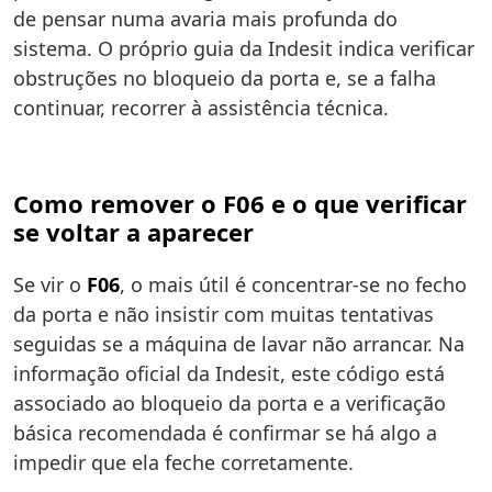
de pensar numa avaria mais profunda do
sistema. O próprio guia da Indesit indica verificar
obstruções no bloqueio da porta e, se a falha
continuar, recorrer à assistência técnica.
Como remover o F06 e o que verificar
se voltar a aparecer
Se vir o
F06
, o mais útil é concentrar-se no fecho
da porta e não insistir com muitas tentativas
seguidas se a máquina de lavar não arrancar. Na
informação oficial da Indesit, este código está
associado ao bloqueio da porta e a verificação
básica recomendada é confirmar se há algo a
impedir que ela feche corretamente.