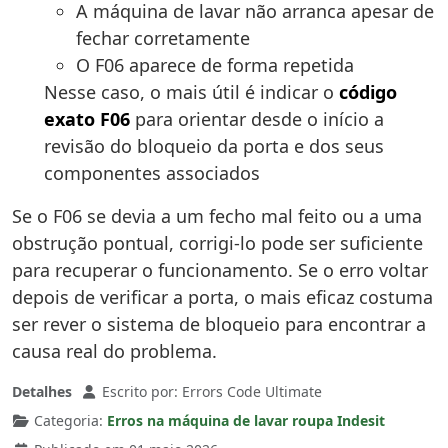
A máquina de lavar não arranca apesar de
fechar corretamente
O F06 aparece de forma repetida
Nesse caso, o mais útil é indicar o
código
exato F06
para orientar desde o início a
revisão do bloqueio da porta e dos seus
componentes associados
Se o F06 se devia a um fecho mal feito ou a uma
obstrução pontual, corrigi-lo pode ser suficiente
para recuperar o funcionamento. Se o erro voltar
depois de verificar a porta, o mais eficaz costuma
ser rever o sistema de bloqueio para encontrar a
causa real do problema.
Detalhes
Escrito por:
Errors Code Ultimate
Categoria:
Erros na máquina de lavar roupa Indesit