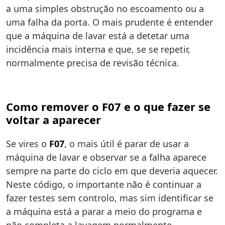
a uma simples obstrução no escoamento ou a
uma falha da porta. O mais prudente é entender
que a máquina de lavar está a detetar uma
incidência mais interna e que, se se repetir,
normalmente precisa de revisão técnica.
Como remover o F07 e o que fazer se
voltar a aparecer
Se vires o
F07
, o mais útil é parar de usar a
máquina de lavar e observar se a falha aparece
sempre na parte do ciclo em que deveria aquecer.
Neste código, o importante não é continuar a
fazer testes sem controlo, mas sim identificar se
a máquina está a parar a meio do programa e