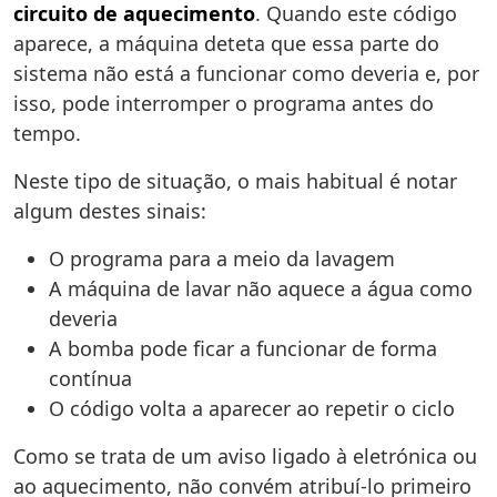
circuito de aquecimento
. Quando este código
aparece, a máquina deteta que essa parte do
sistema não está a funcionar como deveria e, por
isso, pode interromper o programa antes do
tempo.
Neste tipo de situação, o mais habitual é notar
algum destes sinais:
O programa para a meio da lavagem
A máquina de lavar não aquece a água como
deveria
A bomba pode ficar a funcionar de forma
contínua
O código volta a aparecer ao repetir o ciclo
Como se trata de um aviso ligado à eletrónica ou
ao aquecimento, não convém atribuí-lo primeiro