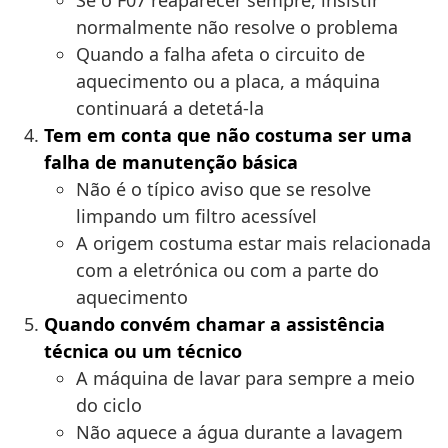
Se o F07 reaparecer sempre, insistir
normalmente não resolve o problema
Quando a falha afeta o circuito de
aquecimento ou a placa, a máquina
continuará a detetá-la
Tem em conta que não costuma ser uma
falha de manutenção básica
Não é o típico aviso que se resolve
limpando um filtro acessível
A origem costuma estar mais relacionada
com a eletrónica ou com a parte do
aquecimento
Quando convém chamar a assistência
técnica ou um técnico
A máquina de lavar para sempre a meio
do ciclo
Não aquece a água durante a lavagem