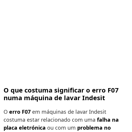
O que costuma significar o erro F07
numa máquina de lavar Indesit
O
erro F07
em máquinas de lavar Indesit
costuma estar relacionado com uma
falha na
placa eletrónica
ou com um
problema no