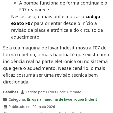
A bomba funciona de forma contínua e o
F07 reaparece
Nesse caso, o mais útil é indicar o
código
exato F07
para orientar desde o início a
revisão da placa eletrónica e do circuito de
aquecimento
Se a tua máquina de lavar Indesit mostra F07 de
forma repetida, o mais habitual é que exista uma
incidência real na parte eletrónica ou no sistema
que gere o aquecimento. Nesse cenário, o mais
eficaz costuma ser uma revisão técnica bem
direcionada.
Detalhes
Escrito por:
Errors Code Ultimate
Categoria:
Erros na máquina de lavar roupa Indesit
Publicado em 02 maio 2026