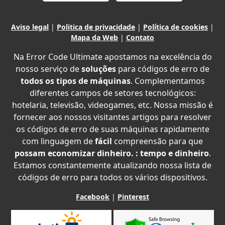
Aviso legal
|
Politica de privacidade
|
Política de cookies
|
Mapa da Web
|
Contato
Na Error Code Ultimate apostamos na excelência do
nosso serviço de
soluções
para códigos de erro de
todos os tipos de máquinas
. Complementamos
diferentes campos de setores tecnológicos:
hotelaria, televisão, videogames, etc. Nossa missão é
fornecer aos nossos visitantes artigos para resolver
os códigos de erro de suas máquinas rapidamente
com linguagem de
fácil
compreensão para que
possam economizar dinheiro. : tempo e dinheiro
.
Estamos constantemente atualizando nossa lista de
códigos de erro para todos os vários dispositivos.
Facebook
|
Pinterest