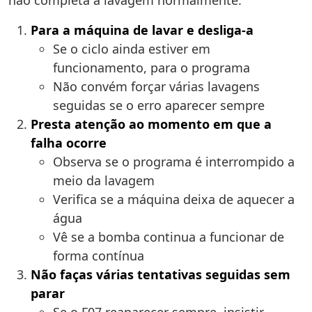
não completa a lavagem normalmente.
Para a máquina de lavar e desliga-a
Se o ciclo ainda estiver em
funcionamento, para o programa
Não convém forçar várias lavagens
seguidas se o erro aparecer sempre
Presta atenção ao momento em que a
falha ocorre
Observa se o programa é interrompido a
meio da lavagem
Verifica se a máquina deixa de aquecer a
água
Vê se a bomba continua a funcionar de
forma contínua
Não faças várias tentativas seguidas sem
parar