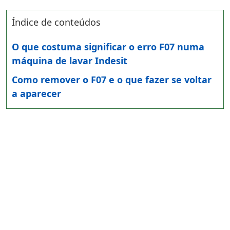
Índice de conteúdos
O que costuma significar o erro F07 numa
máquina de lavar Indesit
Como remover o F07 e o que fazer se voltar
a aparecer