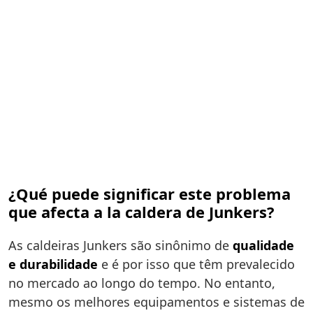
¿Qué puede significar este problema
que afecta a la caldera de Junkers?
As caldeiras Junkers são sinônimo de
qualidade
e durabilidade
e é por isso que têm prevalecido
no mercado ao longo do tempo. No entanto,
mesmo os melhores equipamentos e sistemas de