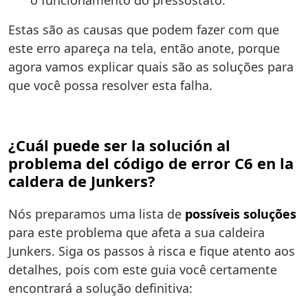
o funcionamento do pressostato.
Estas são as causas que podem fazer com que
este erro apareça na tela, então anote, porque
agora vamos explicar quais são as soluções para
que você possa resolver esta falha.
¿Cuál puede ser la solución al
problema del código de error C6 en la
caldera de Junkers?
Nós preparamos uma lista de
possíveis soluções
para este problema que afeta a sua caldeira
Junkers. Siga os passos à risca e fique atento aos
detalhes, pois com este guia você certamente
encontrará a solução definitiva: