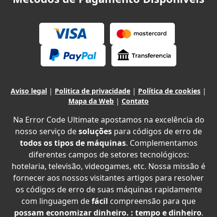
Aviso legal
|
Politica de privacidade
|
Política de cookies
|
Mapa da Web
|
Contato
Na Error Code Ultimate apostamos na excelência do
nosso serviço de
soluções
para códigos de erro de
todos os tipos de máquinas
. Complementamos
diferentes campos de setores tecnológicos:
hotelaria, televisão, videogames, etc. Nossa missão é
fornecer aos nossos visitantes artigos para resolver
os códigos de erro de suas máquinas rapidamente
com linguagem de
fácil
compreensão para que
possam economizar dinheiro. : tempo e dinheiro
.