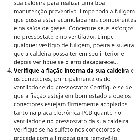
sua caldeira para realizar uma boa
manutenção preventiva, limpe toda a fuligem
que possa estar acumulada nos componentes
e na saída de gases. Concentre seus esforços
no pressostato e no ventilador. Limpe
qualquer vestígio de fuligem, poeira e sujeira
que a caldeira possa ter em seu interior e
depois verifique se o erro desapareceu.
Verifique a fiação interna da sua caldeira
e
os conectores, principalmente os do
ventilador e do pressostato: Certifique-se de
que a fiação esteja em bom estado e que os
conectores estejam firmemente acoplados,
tanto na placa eletrônica PCB quanto no
ventilador e no pressostato da sua caldeira.
Verifique se há sulfato nos conectores e
proceda com a limpeza para removê-lo