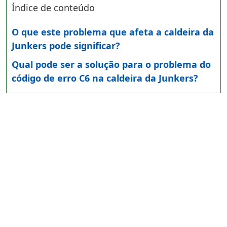
Índice de conteúdo
O que este problema que afeta a caldeira da
Junkers pode significar?
Qual pode ser a solução para o problema do
código de erro C6 na caldeira da Junkers?