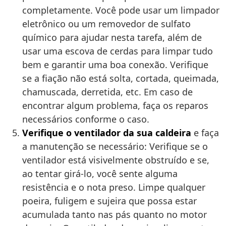
completamente. Você pode usar um limpador
eletrônico ou um removedor de sulfato
químico para ajudar nesta tarefa, além de
usar uma escova de cerdas para limpar tudo
bem e garantir uma boa conexão. Verifique
se a fiação não está solta, cortada, queimada,
chamuscada, derretida, etc. Em caso de
encontrar algum problema, faça os reparos
necessários conforme o caso.
Verifique o ventilador da sua caldeira
e faça
a manutenção se necessário: Verifique se o
ventilador está visivelmente obstruído e se,
ao tentar girá-lo, você sente alguma
resistência e o nota preso. Limpe qualquer
poeira, fuligem e sujeira que possa estar
acumulada tanto nas pás quanto no motor