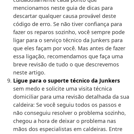
mencionamos neste guia de dicas para
descartar qualquer causa provável deste
código de erro. Se não tiver confiança para
fazer os reparos sozinho, você sempre pode
ligar para o serviço técnico da Junkers para
que eles façam por você. Mas antes de fazer
essa ligação, recomendamos que faça uma
breve revisão de tudo o que descrevemos
neste artigo.
Ligue para o suporte técnico da Junkers
sem medo e solicite uma visita técnica
domiciliar para uma revisão detalhada da sua
caldeira: Se você seguiu todos os passos e
não conseguiu resolver o problema sozinho,
chegou a hora de deixar o problema nas
mãos dos especialistas em caldeiras. Entre