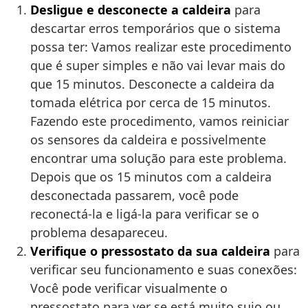
Desligue e desconecte a caldeira
para
descartar erros temporários que o sistema
possa ter: Vamos realizar este procedimento
que é super simples e não vai levar mais do
que 15 minutos. Desconecte a caldeira da
tomada elétrica por cerca de 15 minutos.
Fazendo este procedimento, vamos reiniciar
os sensores da caldeira e possivelmente
encontrar uma solução para este problema.
Depois que os 15 minutos com a caldeira
desconectada passarem, você pode
reconectá-la e ligá-la para verificar se o
problema desapareceu.
Verifique o pressostato da sua caldeira
para
verificar seu funcionamento e suas conexões:
Você pode verificar visualmente o
pressostato para ver se está muito sujo ou