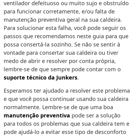
ventilador defeituoso ou muito sujo e obstruído
para funcionar corretamente, e/ou falta de
manutenção preventiva geral na sua caldeira.
Para solucionar esta falha, você pode seguir os
passos que recomendamos neste guia para que
possa consertá-la sozinho. Se não se sentir à
vontade para consertar sua caldeira ou tiver
medo de abrir e resolver por conta própria,
lembre-se de que sempre pode contar com o
suporte técnico da Junkers
.
Esperamos ter ajudado a resolver este problema
e que você possa continuar usando sua caldeira
normalmente. Lembre-se de que uma boa
manutenção preventiva
pode ser a solução
para todos os problemas que sua caldeira tem e
pode ajudá-lo a evitar esse tipo de desconforto