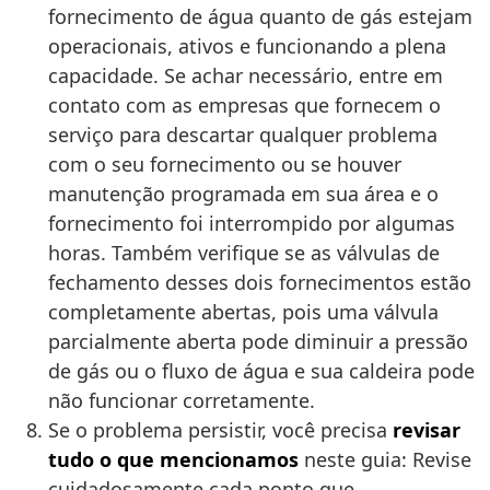
fornecimento de água quanto de gás estejam
operacionais, ativos e funcionando a plena
capacidade. Se achar necessário, entre em
contato com as empresas que fornecem o
serviço para descartar qualquer problema
com o seu fornecimento ou se houver
manutenção programada em sua área e o
fornecimento foi interrompido por algumas
horas. Também verifique se as válvulas de
fechamento desses dois fornecimentos estão
completamente abertas, pois uma válvula
parcialmente aberta pode diminuir a pressão
de gás ou o fluxo de água e sua caldeira pode
não funcionar corretamente.
Se o problema persistir, você precisa
revisar
tudo o que mencionamos
neste guia: Revise
cuidadosamente cada ponto que