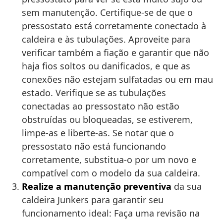
sem manutenção. Certifique-se de que o
pressostato está corretamente conectado à
caldeira e às tubulações. Aproveite para
verificar também a fiação e garantir que não
haja fios soltos ou danificados, e que as
conexões não estejam sulfatadas ou em mau
estado. Verifique se as tubulações
conectadas ao pressostato não estão
obstruídas ou bloqueadas, se estiverem,
limpe-as e liberte-as. Se notar que o
pressostato não está funcionando
corretamente, substitua-o por um novo e
compatível com o modelo da sua caldeira.
Realize a manutenção preventiva
da sua
caldeira Junkers para garantir seu
funcionamento ideal: Faça uma revisão na