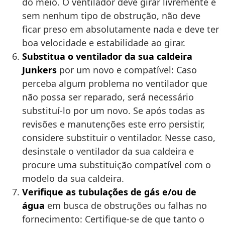
do meio. O ventilador deve girar livremente e
sem nenhum tipo de obstrução, não deve
ficar preso em absolutamente nada e deve ter
boa velocidade e estabilidade ao girar.
Substitua o ventilador da sua caldeira
Junkers
por um novo e compatível: Caso
perceba algum problema no ventilador que
não possa ser reparado, será necessário
substituí-lo por um novo. Se após todas as
revisões e manutenções este erro persistir,
considere substituir o ventilador. Nesse caso,
desinstale o ventilador da sua caldeira e
procure uma substituição compatível com o
modelo da sua caldeira.
Verifique as tubulações de gás e/ou de
água
em busca de obstruções ou falhas no
fornecimento: Certifique-se de que tanto o