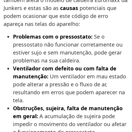
também afeta o modelo de caldeira Euromaxx da
Junkers e estas são as
causas
potenciais que
podem ocasionar que este código de erro
apareça nas telas do aparelho:
Problemas com o pressostato:
Se o
pressostato não funcionar corretamente ou
estiver sujo e sem manutenção, pode gerar
problemas na sua caldeira.
Ventilador com defeito ou com falta de
manutenção:
Um ventilador em mau estado
pode alterar a pressão e o fluxo de ar,
resultando em erros que podem aparecer na
tela.
Obstruções, sujeira, falta de manutenção
em geral:
A acumulação de sujeira pode
impedir o movimento do ventilador ou afetar