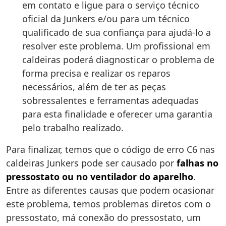
em contato e ligue para o serviço técnico
oficial da Junkers e/ou para um técnico
qualificado de sua confiança para ajudá-lo a
resolver este problema. Um profissional em
caldeiras poderá diagnosticar o problema de
forma precisa e realizar os reparos
necessários, além de ter as peças
sobressalentes e ferramentas adequadas
para esta finalidade e oferecer uma garantia
pelo trabalho realizado.
Para finalizar, temos que o código de erro C6 nas
caldeiras Junkers pode ser causado por
falhas no
pressostato ou no ventilador do aparelho
.
Entre as diferentes causas que podem ocasionar
este problema, temos problemas diretos com o
pressostato, má conexão do pressostato, um