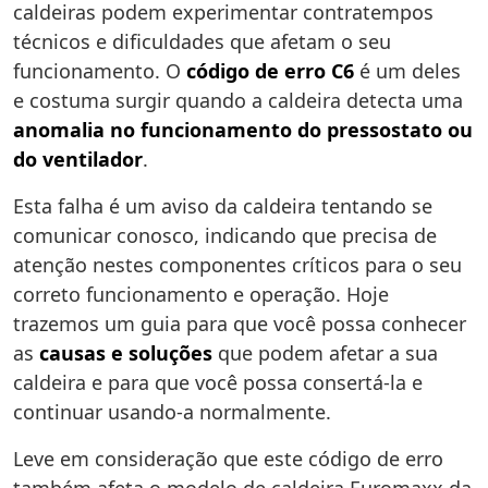
caldeiras podem experimentar contratempos
técnicos e dificuldades que afetam o seu
funcionamento. O
código de erro C6
é um deles
e costuma surgir quando a caldeira detecta uma
anomalia no funcionamento do pressostato ou
do ventilador
.
Esta falha é um aviso da caldeira tentando se
comunicar conosco, indicando que precisa de
atenção nestes componentes críticos para o seu
correto funcionamento e operação. Hoje
trazemos um guia para que você possa conhecer
as
causas e soluções
que podem afetar a sua
caldeira e para que você possa consertá-la e
continuar usando-a normalmente.
Leve em consideração que este código de erro