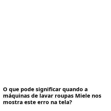
O que pode significar quando a
máquinas de lavar roupas Miele nos
mostra este erro na tela?