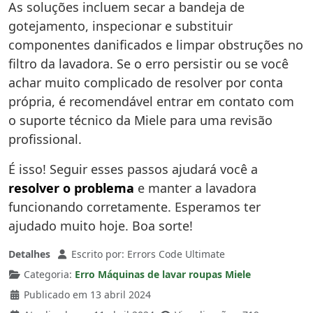
As soluções incluem secar a bandeja de
gotejamento, inspecionar e substituir
componentes danificados e limpar obstruções no
filtro da lavadora. Se o erro persistir ou se você
achar muito complicado de resolver por conta
própria, é recomendável entrar em contato com
o suporte técnico da Miele para uma revisão
profissional.
É isso! Seguir esses passos ajudará você a
resolver o problema
e manter a lavadora
funcionando corretamente. Esperamos ter
ajudado muito hoje. Boa sorte!
Detalhes
Escrito por:
Errors Code Ultimate
Categoria:
Erro Máquinas de lavar roupas Miele
Publicado em 13 abril 2024