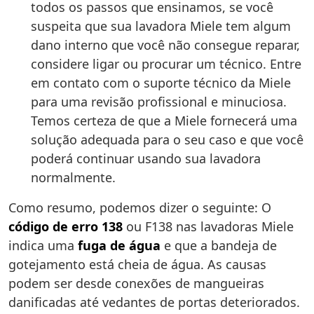
todos os passos que ensinamos, se você
suspeita que sua lavadora Miele tem algum
dano interno que você não consegue reparar,
considere ligar ou procurar um técnico. Entre
em contato com o suporte técnico da Miele
para uma revisão profissional e minuciosa.
Temos certeza de que a Miele fornecerá uma
solução adequada para o seu caso e que você
poderá continuar usando sua lavadora
normalmente.
Como resumo, podemos dizer o seguinte: O
código de erro 138
ou F138 nas lavadoras Miele
indica uma
fuga de água
e que a bandeja de
gotejamento está cheia de água. As causas
podem ser desde conexões de mangueiras
danificadas até vedantes de portas deteriorados.