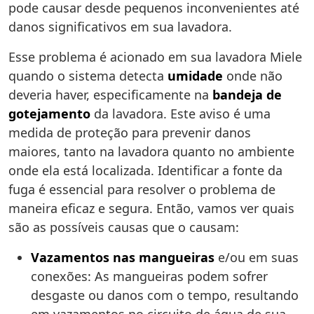
pode causar desde pequenos inconvenientes até
danos significativos em sua lavadora.
Esse problema é acionado em sua lavadora Miele
quando o sistema detecta
umidade
onde não
deveria haver, especificamente na
bandeja de
gotejamento
da lavadora. Este aviso é uma
medida de proteção para prevenir danos
maiores, tanto na lavadora quanto no ambiente
onde ela está localizada. Identificar a fonte da
fuga é essencial para resolver o problema de
maneira eficaz e segura. Então, vamos ver quais
são as possíveis causas que o causam:
Vazamentos nas mangueiras
e/ou em suas
conexões: As mangueiras podem sofrer
desgaste ou danos com o tempo, resultando