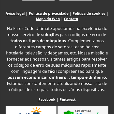
Aviso legal
|
Politica de privacidade
|
Política de cookies
|
Mapa da Web
|
Contato
Na Error Code Ultimate apostamos na excelência do
nosso serviço de
soluções
para códigos de erro de
todos os tipos de máquinas
. Complementamos
diferentes campos de setores tecnológicos:
hotelaria, televisão, videogames, etc. Nossa missão é
fornecer aos nossos visitantes artigos para resolver
os códigos de erro de suas máquinas rapidamente
com linguagem de
fácil
compreensão para que
possam economizar dinheiro. : tempo e dinheiro
.
Estamos constantemente atualizando nossa lista de
códigos de erro para todos os vários dispositivos.
Facebook
|
Pinterest