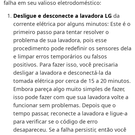
falha em seu valioso eletrodoméstico:
Desligue e desconecte a lavadora LG
da
corrente elétrica por alguns minutos: Este é o
primeiro passo para tentar resolver o
problema de sua lavadora, pois esse
procedimento pode redefinir os sensores dela
e limpar erros temporários ou falsos
positivos. Para fazer isso, você precisaria
desligar a lavadora e desconectá-la da
tomada elétrica por cerca de 15 a 20 minutos.
Embora pareça algo muito simples de fazer,
isso pode fazer com que sua lavadora volte a
funcionar sem problemas. Depois que o
tempo passar, reconecte a lavadora e ligue-a
para verificar se o código de erro
desapareceu. Se a falha persistir, então você