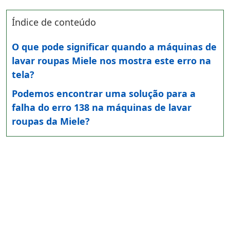
Índice de conteúdo
O que pode significar quando a máquinas de
lavar roupas Miele nos mostra este erro na
tela?
Podemos encontrar uma solução para a
falha do erro 138 na máquinas de lavar
roupas da Miele?