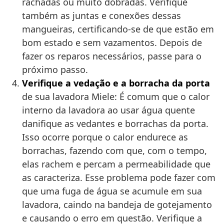
rachadas ou muito dobradas. Verifique
também as juntas e conexões dessas
mangueiras, certificando-se de que estão em
bom estado e sem vazamentos. Depois de
fazer os reparos necessários, passe para o
próximo passo.
Verifique a vedação e a borracha da porta
de sua lavadora Miele: É comum que o calor
interno da lavadora ao usar água quente
danifique as vedantes e borrachas da porta.
Isso ocorre porque o calor endurece as
borrachas, fazendo com que, com o tempo,
elas rachem e percam a permeabilidade que
as caracteriza. Esse problema pode fazer com
que uma fuga de água se acumule em sua
lavadora, caindo na bandeja de gotejamento
e causando o erro em questão. Verifique a