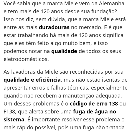
Você sabia que a marca Miele vem da Alemanha
e tem mais de 120 anos desde sua fundação?
Isso nos diz, sem dúvida, que a marca Miele está
entre as mais
duradouras
no mercado. E é que
estar trabalhando há mais de 120 anos significa
que eles têm feito algo muito bem, e isso
podemos notar na
qualidade
de todos os seus
eletrodomésticos.
As lavadoras da Miele são reconhecidas por sua
qualidade e eficiência
, mas não estão isentas de
apresentar erros e falhas técnicas, especialmente
quando não recebem a manutenção adequada.
Um desses problemas é o
código de erro 138
ou
F138, que alerta sobre uma
fuga de água no
sistema
. É importante resolver esse problema o
mais rápido possível, pois uma fuga não tratada