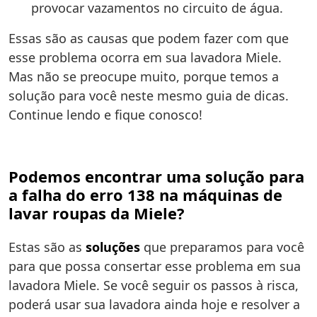
provocar vazamentos no circuito de água.
Essas são as causas que podem fazer com que
esse problema ocorra em sua lavadora Miele.
Mas não se preocupe muito, porque temos a
solução para você neste mesmo guia de dicas.
Continue lendo e fique conosco!
Podemos encontrar uma solução para
a falha do erro 138 na máquinas de
lavar roupas da Miele?
Estas são as
soluções
que preparamos para você
para que possa consertar esse problema em sua
lavadora Miele. Se você seguir os passos à risca,
poderá usar sua lavadora ainda hoje e resolver a