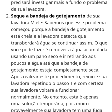
precisará investigar mais a fundo o problema
de sua lavadora.
Seque a bandeja de gotejamento
de sua
lavadora Miele: Sabemos que esse problema
começou porque a bandeja de gotejamento
está cheia e a lavadora detecta que
transbordará água se continuar assim. O que
você pode fazer é remover a água acumulada
usando um pano seco e ir retirando aos
poucos a água até que a bandeja de
gotejamento esteja completamente seca.
Após realizar este procedimento, reinicie sua
lavadora repetindo o passo 1 e com certeza
sua lavadora voltará a funcionar
normalmente. No entanto, esta é apenas
uma solução temporária, pois muito
provavelmente sua lavadora tem uma fuga