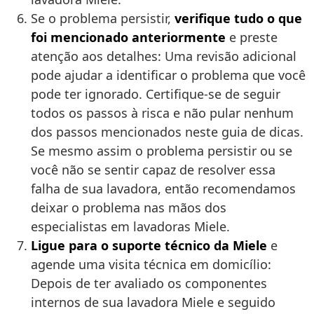
Se o problema persistir,
verifique tudo o que
foi mencionado anteriormente
e preste
atenção aos detalhes: Uma revisão adicional
pode ajudar a identificar o problema que você
pode ter ignorado. Certifique-se de seguir
todos os passos à risca e não pular nenhum
dos passos mencionados neste guia de dicas.
Se mesmo assim o problema persistir ou se
você não se sentir capaz de resolver essa
falha de sua lavadora, então recomendamos
deixar o problema nas mãos dos
especialistas em lavadoras Miele.
Ligue para o suporte técnico da Miele
e
agende uma visita técnica em domicílio:
Depois de ter avaliado os componentes
internos de sua lavadora Miele e seguido