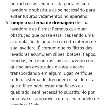
borracha e as vedantes da porta de sua
lavadora e substitua-as se necessário para
evitar futuros vazamentos no aparelho.
Limpe o sistema de drenagem
de sua
lavadora e os filtros: Remova qualquer
obstrução que possa estar causando uma
acumulação de água no circuito interno de
sua lavadora. É comum que os filtros das
lavadoras acumulem clipes, botões, fiapos,
moedas, entre outras coisas, fazendo com
que sejam obstruídos e a água acabe
transbordando em algum lugar. Verifique
todo o sistema de drenagem e, se detectar
que o filtro pode estar danificado ou
quebrado, será necessário substituí-lo por
um novo e compatível com o seu modelo de
lavadora Miele.