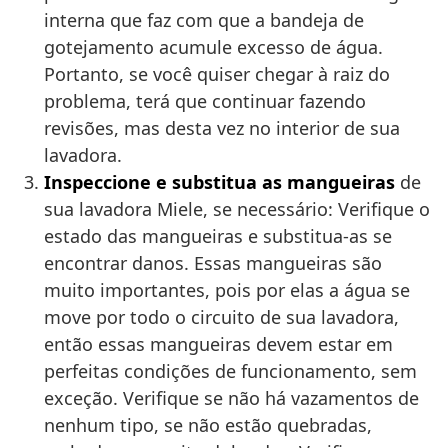
interna que faz com que a bandeja de
gotejamento acumule excesso de água.
Portanto, se você quiser chegar à raiz do
problema, terá que continuar fazendo
revisões, mas desta vez no interior de sua
lavadora.
Inspeccione e substitua as mangueiras
de
sua lavadora Miele, se necessário: Verifique o
estado das mangueiras e substitua-as se
encontrar danos. Essas mangueiras são
muito importantes, pois por elas a água se
move por todo o circuito de sua lavadora,
então essas mangueiras devem estar em
perfeitas condições de funcionamento, sem
exceção. Verifique se não há vazamentos de
nenhum tipo, se não estão quebradas,