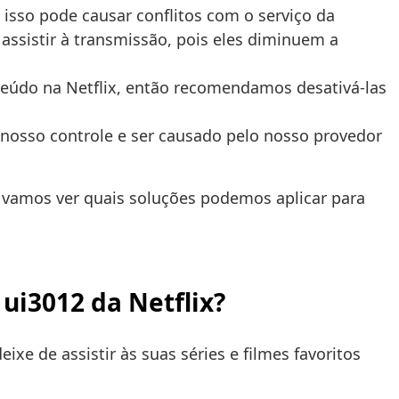
 isso pode causar conflitos com o serviço da
assistir à transmissão, pois eles diminuem a
eúdo na Netflix, então recomendamos desativá-las
 nosso controle e ser causado pelo nosso provedor
 vamos ver quais soluções podemos aplicar para
ui3012 da Netflix?
ixe de assistir às suas séries e filmes favoritos