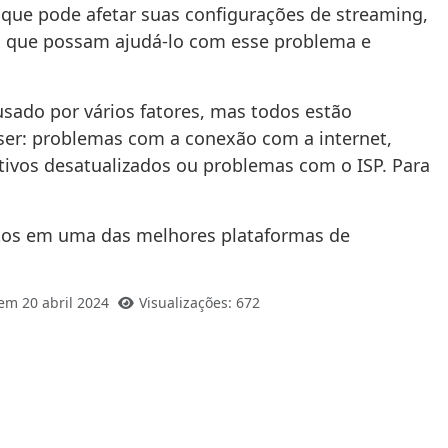
 que pode afetar suas configurações de streaming,
ra que possam ajudá-lo com esse problema e
sado por vários fatores, mas todos estão
ser: problemas com a conexão com a internet,
cativos desatualizados ou problemas com o ISP. Para
ritos em uma das melhores plataformas de
em 20 abril 2024
Visualizações: 672