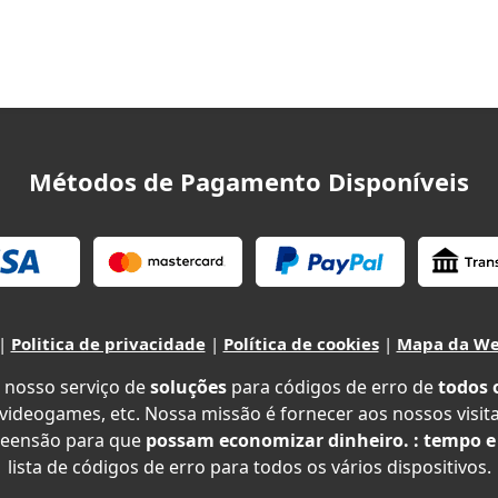
Métodos de Pagamento Disponíveis
|
Politica de privacidade
|
Política de cookies
|
Mapa da W
 nosso serviço de
soluções
para códigos de erro de
todos 
 videogames, etc. Nossa missão é fornecer aos nossos visit
eensão para que
possam economizar dinheiro. : tempo e
lista de códigos de erro para todos os vários dispositivos.