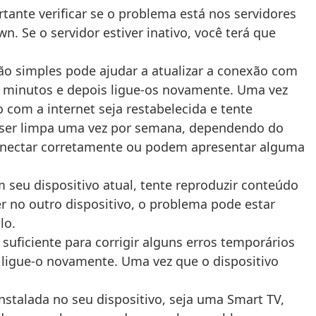
tante verificar se o problema está nos servidores
wn. Se o servidor estiver inativo, você terá que
ão simples pode ajudar a atualizar a conexão com
 5 minutos e depois ligue-os novamente. Uma vez
com a internet seja restabelecida e tente
 ser limpa uma vez por semana, dependendo do
conectar corretamente ou podem apresentar alguma
 seu dispositivo atual, tente reproduzir conteúdo
r no outro dispositivo, o problema pode estar
lo.
suficiente para corrigir alguns erros temporários
 ligue-o novamente. Uma vez que o dispositivo
instalada no seu dispositivo, seja uma Smart TV,