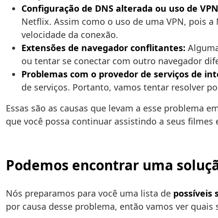
Configuração de DNS alterada ou uso de VPN
Netflix. Assim como o uso de uma VPN, pois a N
velocidade da conexão.
Extensões de navegador conflitantes:
Algumas
ou tentar se conectar com outro navegador dif
Problemas com o provedor de serviços de inte
de serviços. Portanto, vamos tentar resolver p
Essas são as causas que levam a esse problema em
que você possa continuar assistindo a seus filmes
Podemos encontrar uma solução 
Nós preparamos para você uma lista de
possíveis 
por causa desse problema, então vamos ver quais 