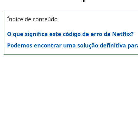
Índice de conteúdo
O que significa este código de erro da Netflix?
Podemos encontrar uma solução definitiva para 