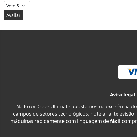
Avalie, por favor
Aviso legal
Na Error Code Ultimate apostamos na excelência do
campos de setores tecnológicos: hotelaria, televisão,
máquinas rapidamente com linguagem de
fácil
compr