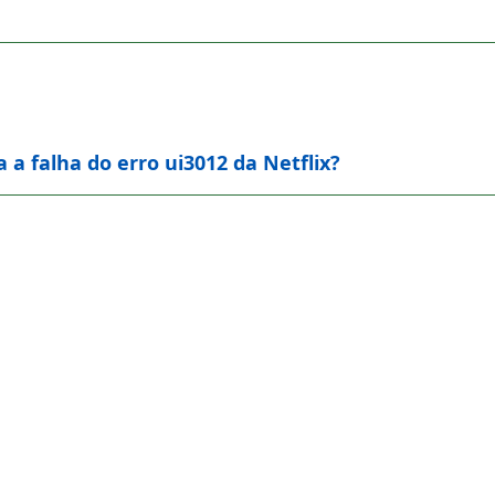
a falha do erro ui3012 da Netflix?