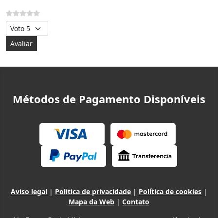
Avalie, por favor
Métodos de Pagamento Disponíveis
Aviso legal
|
Politica de privacidade
|
Política de cookies
|
Mapa da Web
|
Contato