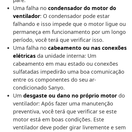
pare.
Uma falha no
condensador do motor do
ventilador
: O condensador pode estar
falhando e isso impede que o motor ligue ou
permaneça em funcionamento por um longo
período, você terá que verificar isso.
Uma falha no
cabeamento ou nas conexões
elétricas
da unidade interna: Um
cabeamento em mau estado ou conexões
sulfatadas impedirão uma boa comunicação
entre os componentes do seu ar-
condicionado Sanyo.
Um
desgaste ou dano no próprio motor
do
ventilador: Após fazer uma manutenção
preventiva, você terá que verificar se este
motor está em boas condições. Este
ventilador deve poder girar livremente e sem