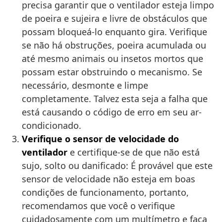
precisa garantir que o ventilador esteja limpo
de poeira e sujeira e livre de obstáculos que
possam bloqueá-lo enquanto gira. Verifique
se não há obstruções, poeira acumulada ou
até mesmo animais ou insetos mortos que
possam estar obstruindo o mecanismo. Se
necessário, desmonte e limpe
completamente. Talvez esta seja a falha que
está causando o código de erro em seu ar-
condicionado.
Verifique o sensor de velocidade do
ventilador
e certifique-se de que não está
sujo, solto ou danificado: É provável que este
sensor de velocidade não esteja em boas
condições de funcionamento, portanto,
recomendamos que você o verifique
cuidadosamente com um multímetro e faça