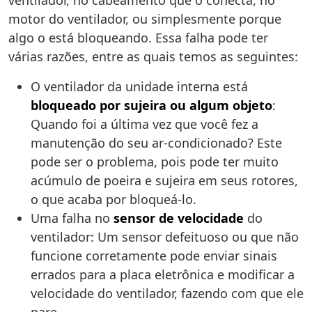
ventilador, no cabeamento que o conecta, no
motor do ventilador, ou simplesmente porque
algo o está bloqueando. Essa falha pode ter
várias razões, entre as quais temos as seguintes:
O ventilador da unidade interna está
bloqueado por sujeira ou algum objeto
:
Quando foi a última vez que você fez a
manutenção do seu ar-condicionado? Este
pode ser o problema, pois pode ter muito
acúmulo de poeira e sujeira em seus rotores,
o que acaba por bloqueá-lo.
Uma falha no
sensor de velocidade
do
ventilador: Um sensor defeituoso ou que não
funcione corretamente pode enviar sinais
errados para a placa eletrônica e modificar a
velocidade do ventilador, fazendo com que ele