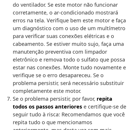
do ventilador. Se este motor não funcionar
corretamente, o ar-condicionado mostrará
erros na tela. Verifique bem este motor e faça
um diagnóstico com o uso de um multímetro
para verificar suas conexões elétricas e o
cabeamento. Se estiver muito sujo, faça uma
manutenção preventiva com limpador
eletrônico e remova todo o sulfato que possa
estar nas conexões. Monte tudo novamente e
verifique se o erro desapareceu. Se o
problema persistir, será necessário substituir
completamente este motor.
Se o problema persistir, por favor,
repita
todos os passos anteriores
e certifique-se de
seguir tudo à risca: Recomendamos que você
repita tudo o que mencionamos