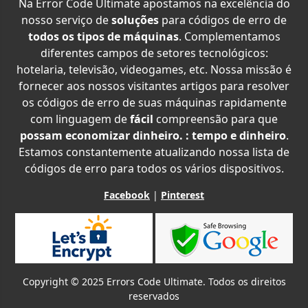
Na Error Code Ultimate apostamos na excelência do
nosso serviço de
soluções
para códigos de erro de
todos os tipos de máquinas
. Complementamos
diferentes campos de setores tecnológicos:
hotelaria, televisão, videogames, etc. Nossa missão é
fornecer aos nossos visitantes artigos para resolver
os códigos de erro de suas máquinas rapidamente
com linguagem de
fácil
compreensão para que
possam economizar dinheiro. : tempo e dinheiro
.
Estamos constantemente atualizando nossa lista de
códigos de erro para todos os vários dispositivos.
Facebook
|
Pinterest
Copyright © 2025 Errors Code Ultimate. Todos os direitos
reservados