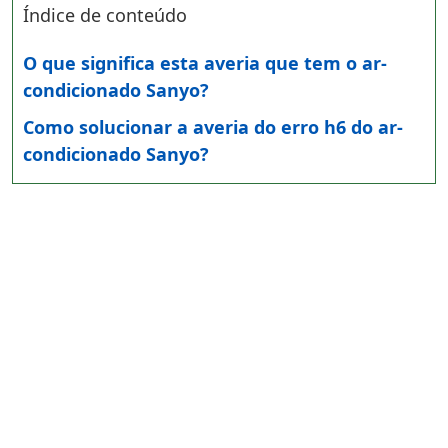
Índice de conteúdo
O que significa esta averia que tem o ar-
condicionado Sanyo?
Como solucionar a averia do erro h6 do ar-
condicionado Sanyo?