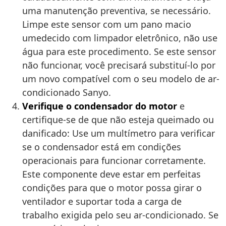
uma manutenção preventiva, se necessário.
Limpe este sensor com um pano macio
umedecido com limpador eletrônico, não use
água para este procedimento. Se este sensor
não funcionar, você precisará substituí-lo por
um novo compatível com o seu modelo de ar-
condicionado Sanyo.
Verifique o condensador do motor
e
certifique-se de que não esteja queimado ou
danificado: Use um multímetro para verificar
se o condensador está em condições
operacionais para funcionar corretamente.
Este componente deve estar em perfeitas
condições para que o motor possa girar o
ventilador e suportar toda a carga de
trabalho exigida pelo seu ar-condicionado. Se