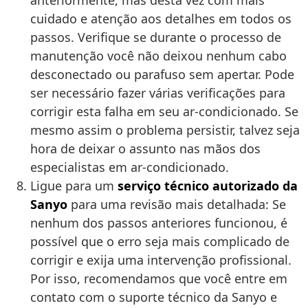
anteriormente, mas desta vez com mais
cuidado e atenção aos detalhes em todos os
passos. Verifique se durante o processo de
manutenção você não deixou nenhum cabo
desconectado ou parafuso sem apertar. Pode
ser necessário fazer várias verificações para
corrigir esta falha em seu ar-condicionado. Se
mesmo assim o problema persistir, talvez seja
hora de deixar o assunto nas mãos dos
especialistas em ar-condicionado.
Ligue para um
serviço técnico autorizado da
Sanyo
para uma revisão mais detalhada: Se
nenhum dos passos anteriores funcionou, é
possível que o erro seja mais complicado de
corrigir e exija uma intervenção profissional.
Por isso, recomendamos que você entre em
contato com o suporte técnico da Sanyo e