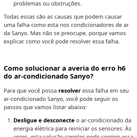
problemas ou obstruções.
Todas essas são as causas que podem causar
uma falha como esta nos condicionadores de ar
da Sanyo. Mas não se preocupe, porque vamos
explicar como você pode resolver essa falha.
Como solucionar a averia do erro h6
do ar-condicionado Sanyo?
Para que você possa
resolver
essa falha em seu
ar-condicionado Sanyo, você pode seguir os
passos que vamos listar abaixo:
Desligue e desconecte
o ar-condicionado da
energia elétrica para reiniciar os sensores: Às
vezes, esta solução simples pode corrigir essa