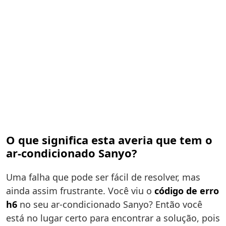
O que significa esta averia que tem o
ar-condicionado Sanyo?
Uma falha que pode ser fácil de resolver, mas
ainda assim frustrante. Você viu o
código de erro
h6
no seu ar-condicionado Sanyo? Então você
está no lugar certo para encontrar a solução, pois