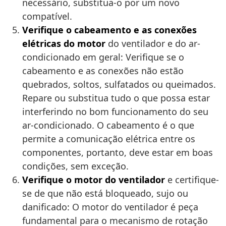
necessário, substitua-o por um novo
compatível.
Verifique o cabeamento e as conexões
elétricas do motor
do ventilador e do ar-
condicionado em geral: Verifique se o
cabeamento e as conexões não estão
quebrados, soltos, sulfatados ou queimados.
Repare ou substitua tudo o que possa estar
interferindo no bom funcionamento do seu
ar-condicionado. O cabeamento é o que
permite a comunicação elétrica entre os
componentes, portanto, deve estar em boas
condições, sem exceção.
Verifique o motor do ventilador
e certifique-
se de que não está bloqueado, sujo ou
danificado: O motor do ventilador é peça
fundamental para o mecanismo de rotação