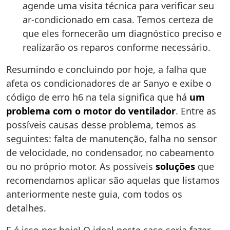
agende uma visita técnica para verificar seu
ar-condicionado em casa. Temos certeza de
que eles fornecerão um diagnóstico preciso e
realizarão os reparos conforme necessário.
Resumindo e concluindo por hoje, a falha que
afeta os condicionadores de ar Sanyo e exibe o
código de erro h6 na tela significa que há
um
problema com o motor do ventilador
. Entre as
possíveis causas desse problema, temos as
seguintes: falta de manutenção, falha no sensor
de velocidade, no condensador, no cabeamento
ou no próprio motor. As possíveis
soluções
que
recomendamos aplicar são aquelas que listamos
anteriormente neste guia, com todos os
detalhes.