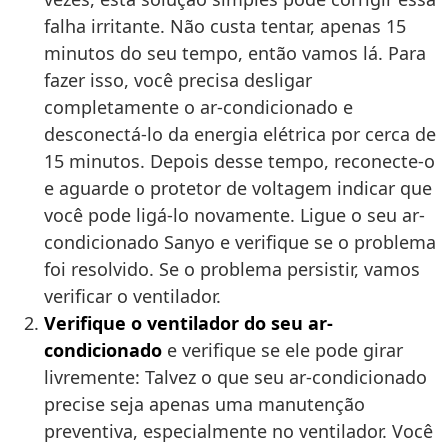
falha irritante. Não custa tentar, apenas 15
minutos do seu tempo, então vamos lá. Para
fazer isso, você precisa desligar
completamente o ar-condicionado e
desconectá-lo da energia elétrica por cerca de
15 minutos. Depois desse tempo, reconecte-o
e aguarde o protetor de voltagem indicar que
você pode ligá-lo novamente. Ligue o seu ar-
condicionado Sanyo e verifique se o problema
foi resolvido. Se o problema persistir, vamos
verificar o ventilador.
Verifique o ventilador do seu ar-
condicionado
e verifique se ele pode girar
livremente: Talvez o que seu ar-condicionado
precise seja apenas uma manutenção
preventiva, especialmente no ventilador. Você