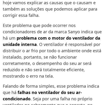
hoje vamos explicar as causas que o causam e
também as soluções que podemos aplicar para
corrigir essa falha.
Este problema que pode ocorrer nos
condicionadores de ar da marca Sanyo indica que
há um
problema com o motor do ventilador da
unidade interna
. O ventilador é responsável por
distribuir o ar frio por todo o ambiente onde está
instalado, portanto, se não funcionar
corretamente, o desempenho do seu ar será
reduzido e não será totalmente eficiente,
mostrando o erro na tela.
Falando de forma simples, esse problema indica
que há
falhas no ventilador do seu ar-
condicionado
. Seja por uma falha no próprio