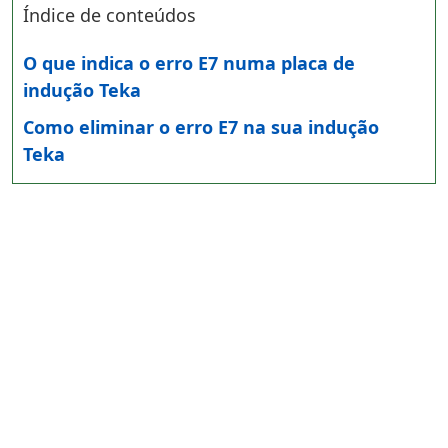
Índice de conteúdos
O que indica o erro E7 numa placa de
indução Teka
Como eliminar o erro E7 na sua indução
Teka