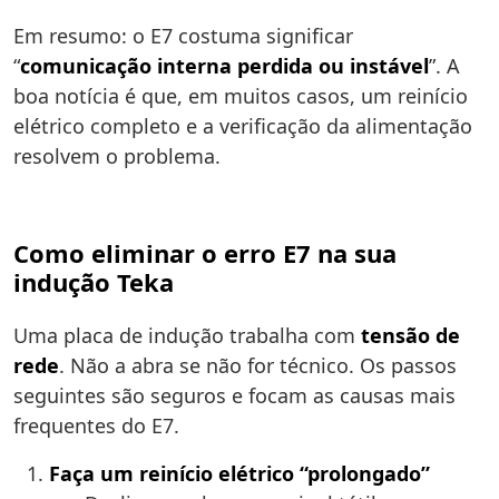
Em resumo: o E7 costuma significar
“
comunicação interna perdida ou instável
”. A
boa notícia é que, em muitos casos, um reinício
elétrico completo e a verificação da alimentação
resolvem o problema.
Como eliminar o erro E7 na sua
indução Teka
Uma placa de indução trabalha com
tensão de
rede
. Não a abra se não for técnico. Os passos
seguintes são seguros e focam as causas mais
frequentes do E7.
Faça um reinício elétrico “prolongado”