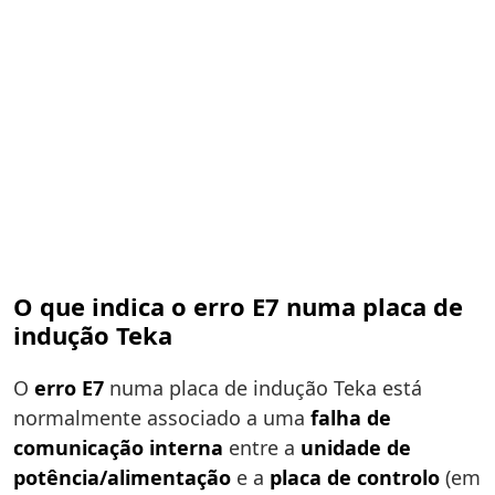
O que indica o erro E7 numa placa de
indução Teka
O
erro E7
numa placa de indução Teka está
normalmente associado a uma
falha de
comunicação interna
entre a
unidade de
potência/alimentação
e a
placa de controlo
(em