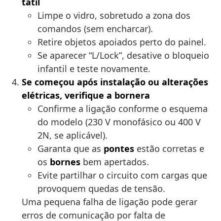
tátil
Limpe o vidro, sobretudo a zona dos
comandos (sem encharcar).
Retire objetos apoiados perto do painel.
Se aparecer “L/Lock”, desative o bloqueio
infantil e teste novamente.
Se começou após instalação ou alterações
elétricas, verifique a bornera
Confirme a ligação conforme o esquema
do modelo (230 V monofásico ou 400 V
2N, se aplicável).
Garanta que as
pontes
estão corretas e
os
bornes
bem apertados.
Evite partilhar o circuito com cargas que
provoquem quedas de tensão.
Uma pequena falha de ligação pode gerar
erros de comunicação por falta de