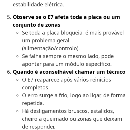
estabilidade elétrica.
Observe se o E7 afeta toda a placa ou um
conjunto de zonas
Se toda a placa bloqueia, é mais provável
um problema geral
(alimentação/controlo).
Se falha sempre o mesmo lado, pode
apontar para um módulo específico.
Quando é aconselhável chamar um técnico
O E7 reaparece após vários reinícios
completos.
O erro surge a frio, logo ao ligar, de forma
repetida.
Há desligamentos bruscos, estalidos,
cheiro a queimado ou zonas que deixam
de responder.