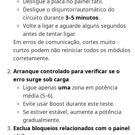
Desligue a placa no painel tátil.
Desligue o disjuntor/automático do
circuito durante
3–5 minutos
.
Volte a ligar e aguarde alguns segundos
antes de tentar ligar.
Em erros de comunicação, cortes muito
curtos podem não reiniciar todos os módulos
corretamente.
Arranque controlado para verificar se o
erro surge sob carga
Ligue apenas
uma
zona em potência
média (5–6).
Evite usar Boost durante este teste.
Se estiver estável, aumente a potência
gradualmente.
Exclua bloqueios relacionados com o painel