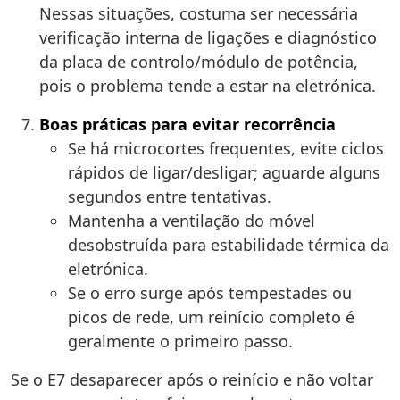
Nessas situações, costuma ser necessária
verificação interna de ligações e diagnóstico
da placa de controlo/módulo de potência,
pois o problema tende a estar na eletrónica.
Boas práticas para evitar recorrência
Se há microcortes frequentes, evite ciclos
rápidos de ligar/desligar; aguarde alguns
segundos entre tentativas.
Mantenha a ventilação do móvel
desobstruída para estabilidade térmica da
eletrónica.
Se o erro surge após tempestades ou
picos de rede, um reinício completo é
geralmente o primeiro passo.
Se o E7 desaparecer após o reinício e não voltar