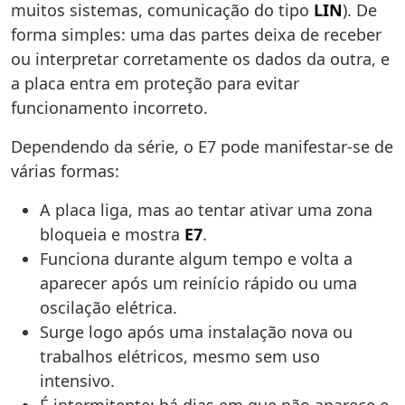
muitos sistemas, comunicação do tipo
LIN
). De
forma simples: uma das partes deixa de receber
ou interpretar corretamente os dados da outra, e
a placa entra em proteção para evitar
funcionamento incorreto.
Dependendo da série, o E7 pode manifestar-se de
várias formas:
A placa liga, mas ao tentar ativar uma zona
bloqueia e mostra
E7
.
Funciona durante algum tempo e volta a
aparecer após um reinício rápido ou uma
oscilação elétrica.
Surge logo após uma instalação nova ou
trabalhos elétricos, mesmo sem uso
intensivo.