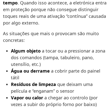
tempo
. Quando isso acontece, a eletrónica entra
em proteção porque não consegue distinguir
toques reais de uma ativação “contínua” causada
por algo externo.
As situações que mais o provocam são muito
concretas:
Algum objeto
a tocar ou a pressionar a zona
dos comandos (tampa, tabuleiro, pano,
utensílio, etc.)
Água ou derrame
a cobrir parte do painel
tátil
Resíduos de limpeza
que deixam uma
película e “enganam” o sensor
Vapor ou calor
a chegar ao controlo (por
vezes a subir do próprio forno por baixo)