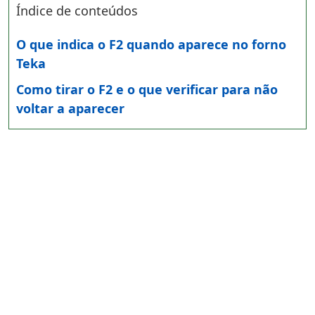
Índice de conteúdos
O que indica o F2 quando aparece no forno
Teka
Como tirar o F2 e o que verificar para não
voltar a aparecer