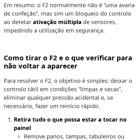
Em resumo: o F2 normalmente não é “uma avaria
de confeção”, mas sim um bloqueio do controlo
ao detetar
ativação múltipla
de sensores,
impedindo a utilização em segurança.
Como tirar o F2 e o que verificar para
não voltar a aparecer
Para resolver o F2, o objetivo é simples: deixar o
controlo tátil em condições “limpas e secas”,
eliminar qualquer pressão acidental e, se
necessário, fazer um reinício rápido.
Retira tudo o que possa estar a tocar no
painel
Remove panos, tampas, tabuleiros ou