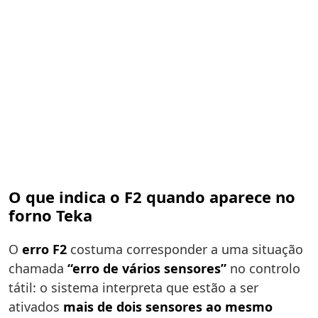
O que indica o F2 quando aparece no
forno Teka
O
erro F2
costuma corresponder a uma situação
chamada
“erro de vários sensores”
no controlo
tátil: o sistema interpreta que estão a ser
ativados
mais de dois sensores ao mesmo