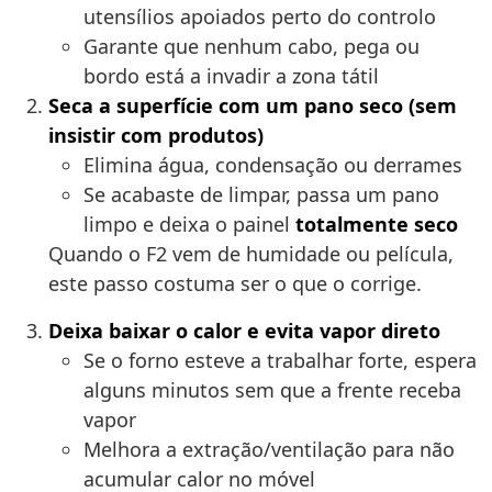
utensílios apoiados perto do controlo
Garante que nenhum cabo, pega ou
bordo está a invadir a zona tátil
Seca a superfície com um pano seco (sem
insistir com produtos)
Elimina água, condensação ou derrames
Se acabaste de limpar, passa um pano
limpo e deixa o painel
totalmente seco
Quando o F2 vem de humidade ou película,
este passo costuma ser o que o corrige.
Deixa baixar o calor e evita vapor direto
Se o forno esteve a trabalhar forte, espera
alguns minutos sem que a frente receba
vapor
Melhora a extração/ventilação para não
acumular calor no móvel