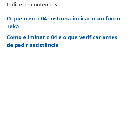
Índice de conteúdos
O que o erro 04 costuma indicar num forno
Teka
Como eliminar o 04 e o que verificar antes
de pedir assistência