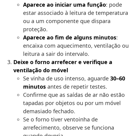
Aparece ao iniciar uma função
: pode
estar associado à leitura de temperatura
ou a um componente que dispara
proteção.
Aparece ao fim de alguns minutos
:
encaixa com aquecimento, ventilação ou
leitura a sair do intervalo.
Deixe o forno arrefecer e verifique a
ventilação do móvel
Se vinha de uso intenso, aguarde
30–60
minutos
antes de repetir testes.
Confirme que as saídas de ar não estão
tapadas por objetos ou por um móvel
demasiado fechado.
Se o forno tiver ventoinha de
arrefecimento, observe se funciona
quando deveria.