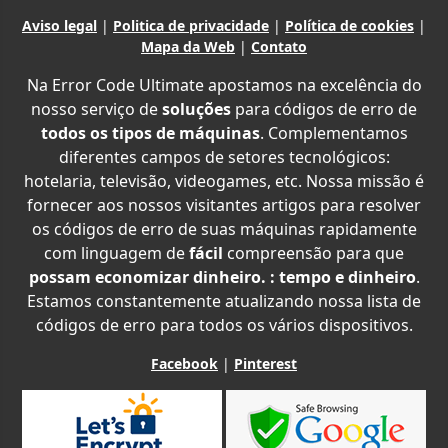
Aviso legal
|
Politica de privacidade
|
Política de cookies
|
Mapa da Web
|
Contato
Na Error Code Ultimate apostamos na excelência do
nosso serviço de
soluções
para códigos de erro de
todos os tipos de máquinas
. Complementamos
diferentes campos de setores tecnológicos:
hotelaria, televisão, videogames, etc. Nossa missão é
fornecer aos nossos visitantes artigos para resolver
os códigos de erro de suas máquinas rapidamente
com linguagem de
fácil
compreensão para que
possam economizar dinheiro. : tempo e dinheiro
.
Estamos constantemente atualizando nossa lista de
códigos de erro para todos os vários dispositivos.
Facebook
|
Pinterest