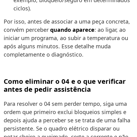
exemplo, bloqueio/seguro em determinados
ciclos).
Por isso, antes de associar a uma peça concreta,
convém perceber
quando aparece
: ao ligar, ao
iniciar um programa, ao subir a temperatura ou
após alguns minutos. Esse detalhe muda
completamente o diagnóstico.
Como eliminar o 04 e o que verificar
antes de pedir assistência
Para resolver o 04 sem perder tempo, siga uma
ordem que primeiro exclui bloqueios simples e
depois ajuda a perceber se se trata de uma falha
persistente. Se o quadro elétrico disparar ou
notar cheiro a queimado, corte a corrente e não