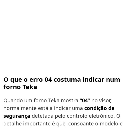
O que o erro 04 costuma indicar num
forno Teka
Quando um forno Teka mostra
“04”
no visor,
normalmente está a indicar uma
condição de
segurança
detetada pelo controlo eletrónico. O
detalhe importante é que, consoante o modelo e