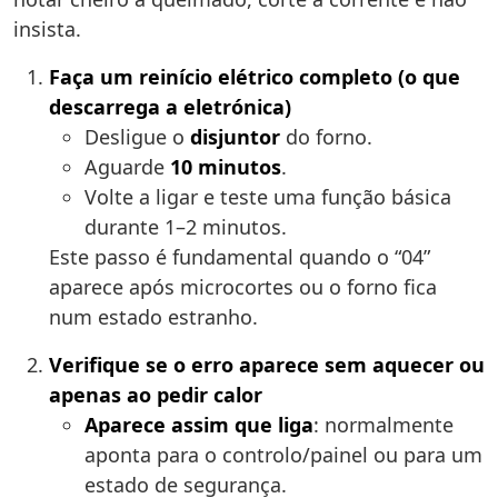
insista.
Faça um reinício elétrico completo (o que
descarrega a eletrónica)
Desligue o
disjuntor
do forno.
Aguarde
10 minutos
.
Volte a ligar e teste uma função básica
durante 1–2 minutos.
Este passo é fundamental quando o “04”
aparece após microcortes ou o forno fica
num estado estranho.
Verifique se o erro aparece sem aquecer ou
apenas ao pedir calor
Aparece assim que liga
: normalmente
aponta para o controlo/painel ou para um
estado de segurança.