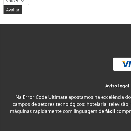
Aviso legal
Na Error Code Ultimate apostamos na excelência do
campos de setores tecnológicos: hotelaria, televisão,
máquinas rapidamente com linguagem de
fácil
compr