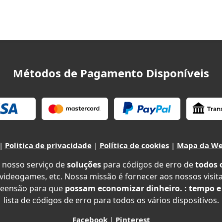
Métodos de Pagamento Disponíveis
|
Politica de privacidade
|
Política de cookies
|
Mapa da W
 nosso serviço de
soluções
para códigos de erro de
todos 
 videogames, etc. Nossa missão é fornecer aos nossos visit
eensão para que
possam economizar dinheiro. : tempo e
lista de códigos de erro para todos os vários dispositivos.
Facebook
|
Pinterest