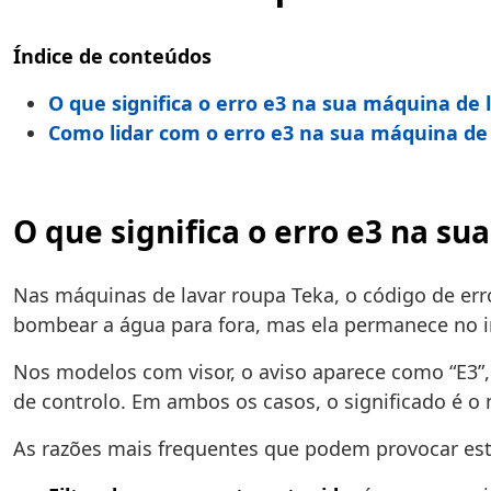
Índice de conteúdos
O que significa o erro e3 na sua máquina de 
Como lidar com o erro e3 na sua máquina de
O que significa o erro e3 na s
Nas máquinas de lavar roupa Teka, o código de er
bombear a água para fora, mas ela permanece no in
Nos modelos com visor, o aviso aparece como “E3”
de controlo. Em ambos os casos, o significado é o
As razões mais frequentes que podem provocar est