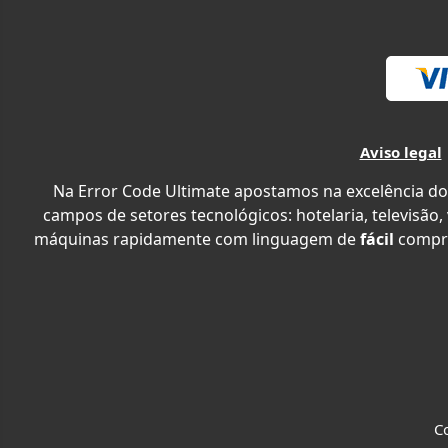
Aviso legal
Na Error Code Ultimate apostamos na excelência do
campos de setores tecnológicos: hotelaria, televisão,
máquinas rapidamente com linguagem de
fácil
compr
Co