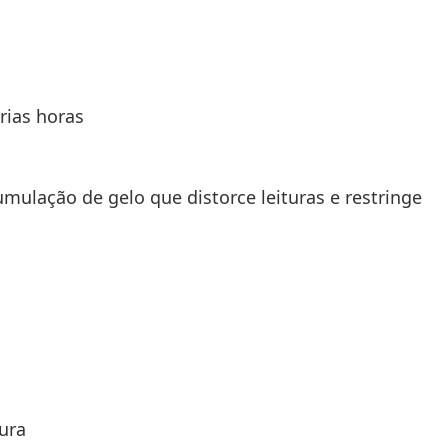
rias horas
umulação de gelo que distorce leituras e restringe
ura