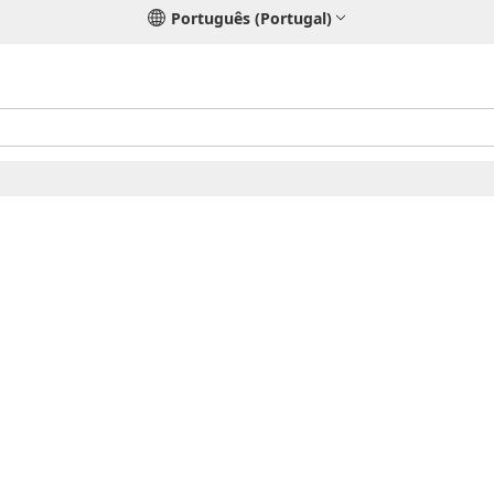
Português (Portugal)