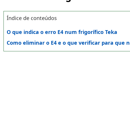
Índice de conteúdos
O que indica o erro E4 num frigorífico Teka
Como eliminar o E4 e o que verificar para que n