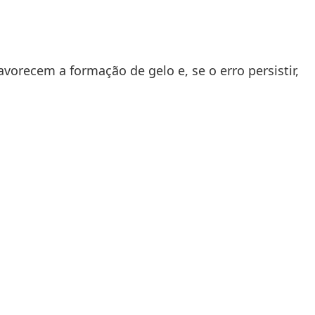
avorecem a formação de gelo e, se o erro persistir,