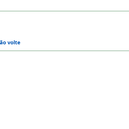
ão volte