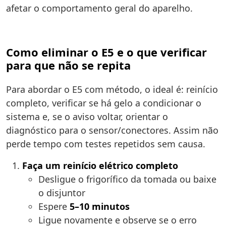
afetar o comportamento geral do aparelho.
Como eliminar o E5 e o que verificar
para que não se repita
Para abordar o E5 com método, o ideal é: reinício
completo, verificar se há gelo a condicionar o
sistema e, se o aviso voltar, orientar o
diagnóstico para o sensor/conectores. Assim não
perde tempo com testes repetidos sem causa.
Faça um reinício elétrico completo
Desligue o frigorífico da tomada ou baixe
o disjuntor
Espere
5–10 minutos
Ligue novamente e observe se o erro