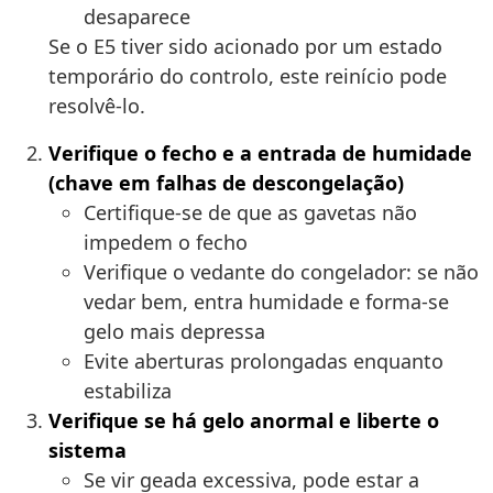
desaparece
Se o E5 tiver sido acionado por um estado
temporário do controlo, este reinício pode
resolvê-lo.
Verifique o fecho e a entrada de humidade
(chave em falhas de descongelação)
Certifique-se de que as gavetas não
impedem o fecho
Verifique o vedante do congelador: se não
vedar bem, entra humidade e forma-se
gelo mais depressa
Evite aberturas prolongadas enquanto
estabiliza
Verifique se há gelo anormal e liberte o
sistema
Se vir geada excessiva, pode estar a