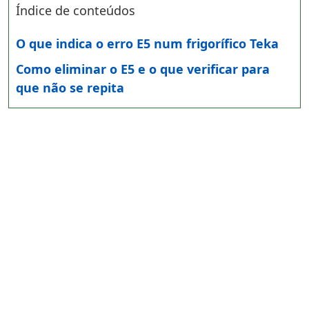
Índice de conteúdos
O que indica o erro E5 num frigorífico Teka
Como eliminar o E5 e o que verificar para
que não se repita