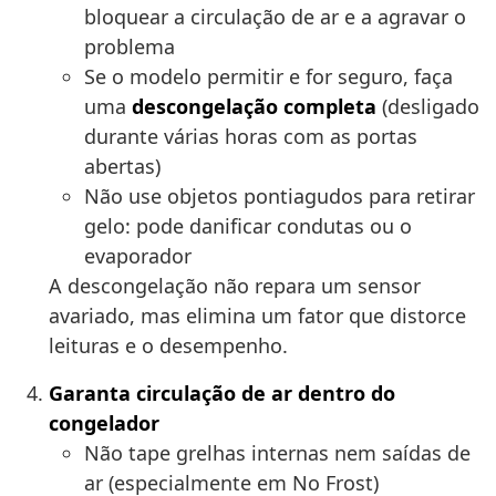
bloquear a circulação de ar e a agravar o
problema
Se o modelo permitir e for seguro, faça
uma
descongelação completa
(desligado
durante várias horas com as portas
abertas)
Não use objetos pontiagudos para retirar
gelo: pode danificar condutas ou o
evaporador
A descongelação não repara um sensor
avariado, mas elimina um fator que distorce
leituras e o desempenho.
Garanta circulação de ar dentro do
congelador
Não tape grelhas internas nem saídas de
ar (especialmente em No Frost)