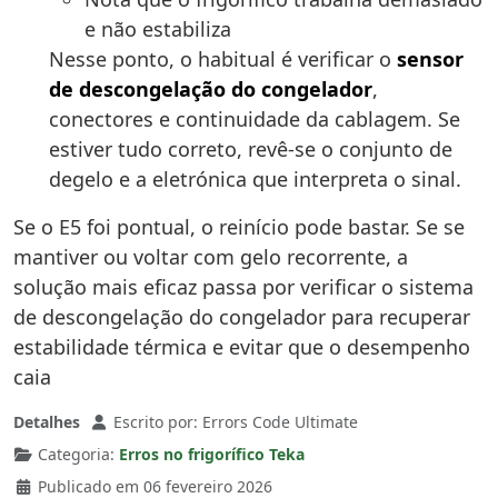
e não estabiliza
Nesse ponto, o habitual é verificar o
sensor
de descongelação do congelador
,
conectores e continuidade da cablagem. Se
estiver tudo correto, revê-se o conjunto de
degelo e a eletrónica que interpreta o sinal.
Se o E5 foi pontual, o reinício pode bastar. Se se
mantiver ou voltar com gelo recorrente, a
solução mais eficaz passa por verificar o sistema
de descongelação do congelador para recuperar
estabilidade térmica e evitar que o desempenho
caia
Detalhes
Escrito por:
Errors Code Ultimate
Categoria:
Erros no frigorífico Teka
Publicado em 06 fevereiro 2026