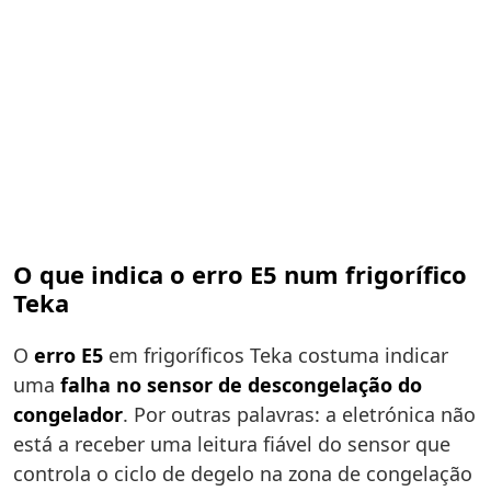
O que indica o erro E5 num frigorífico
Teka
O
erro E5
em frigoríficos Teka costuma indicar
uma
falha no sensor de descongelação do
congelador
. Por outras palavras: a eletrónica não
está a receber uma leitura fiável do sensor que
controla o ciclo de degelo na zona de congelação