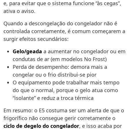
e, para evitar que o sistema funcione “às cegas”,
ativa o aviso.
Quando a descongelação do congelador não é
controlada corretamente, é comum começarem a
surgir efeitos secundários:
Gelo/geada
a aumentar no congelador ou em
condutas de ar (em modelos No Frost)
Perda de desempenho: demora mais a
congelar ou o frio distribui-se pior
O equipamento pode trabalhar mais tempo
do que o normal, porque o gelo atua como
“isolante” e reduz a troca térmica
Em resumo: o E5 costuma ser um alerta de que o
frigorífico não consegue gerir corretamente o
ciclo de degelo do congelador
, e isso acaba por