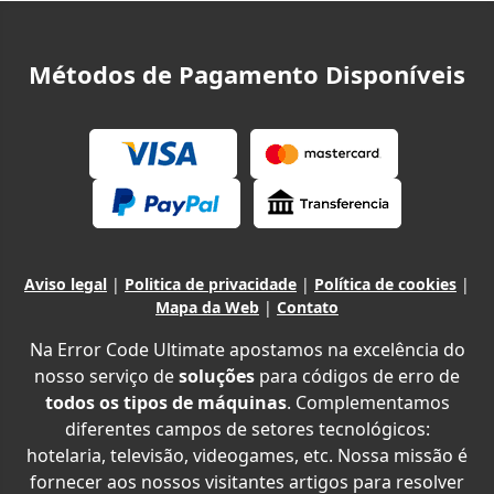
Métodos de Pagamento Disponíveis
Aviso legal
|
Politica de privacidade
|
Política de cookies
|
Mapa da Web
|
Contato
Na Error Code Ultimate apostamos na excelência do
nosso serviço de
soluções
para códigos de erro de
todos os tipos de máquinas
. Complementamos
diferentes campos de setores tecnológicos:
hotelaria, televisão, videogames, etc. Nossa missão é
fornecer aos nossos visitantes artigos para resolver