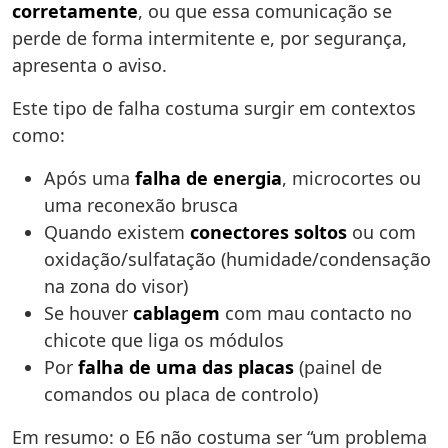
corretamente
, ou que essa comunicação se
perde de forma intermitente e, por segurança,
apresenta o aviso.
Este tipo de falha costuma surgir em contextos
como:
Após uma
falha de energia
, microcortes ou
uma reconexão brusca
Quando existem
conectores soltos
ou com
oxidação/sulfatação (humidade/condensação
na zona do visor)
Se houver
cablagem
com mau contacto no
chicote que liga os módulos
Por
falha de uma das placas
(painel de
comandos ou placa de controlo)
Em resumo: o E6 não costuma ser “um problema