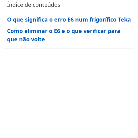
Índice de conteúdos
O que significa o erro E6 num frigorífico Teka
Como eliminar o E6 e o que verificar para
que não volte