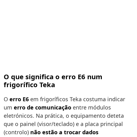
O que significa o erro E6 num
frigorífico Teka
O
erro E6
em frigoríficos Teka costuma indicar
um
erro de comunicação
entre módulos
eletrónicos. Na prática, o equipamento deteta
que o painel (visor/teclado) e a placa principal
(controlo)
não estão a trocar dados