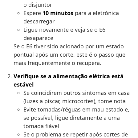
o disjuntor
Espere
10 minutos
para a eletrónica
descarregar
Ligue novamente e veja se o E6
desaparece
Se o E6 tiver sido acionado por um estado
pontual após um corte, este é o passo que
mais frequentemente o recupera.
Verifique se a alimentação elétrica está
estável
Se coincidirem outros sintomas em casa
(luzes a piscar, microcortes), tome nota
Evite tomadas/réguas em mau estado e,
se possível, ligue diretamente a uma
tomada fiável
Se o problema se repetir após cortes de