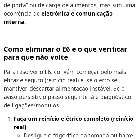
de porta” ou de carga de alimentos, mas sim uma
ocorrência de
eletrónica e comunicação
interna
.
Como eliminar o E6 e o que verificar
para que não volte
Para resolver o E6, convém começar pelo mais
eficaz e seguro (reinício real) e, se o erro se
mantiver, descartar alimentação instável. Se o
aviso persistir, o passo seguinte já é diagnóstico
de ligações/módulos.
Faça um reinício elétrico completo (reinício
real)
Desligue o frigorífico da tomada ou baixe