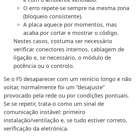
O erro repete-se sempre na mesma zona
(bloqueio consistente).
A placa aquece por momentos, mas
acaba por cortar e mostrar o código.
Nestes casos, costuma ser necessário
verificar conectores internos, cablagem de
ligação e, se necessário, o módulo de
potência ou o controlo.
Se o F5 desaparecer com um reinício longo e não
voltar, normalmente foi um “desajuste”
provocado pela rede ou por condições pontuais.
Se se repetir, trata-o como um sinal de
comunicação instável: primeiro
instalação/ventilação e, se tudo estiver correto,
verificação da eletrónica.