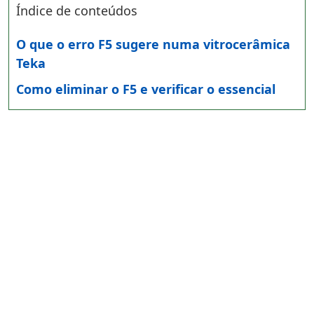
Índice de conteúdos
O que o erro F5 sugere numa vitrocerâmica
Teka
Como eliminar o F5 e verificar o essencial