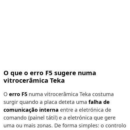
O que o erro F5 sugere numa
vitrocerâmica Teka
O
erro F5
numa vitrocerâmica Teka costuma
surgir quando a placa deteta uma
falha de
comunicação interna
entre a eletrónica de
comando (painel tátil) e a eletrónica que gere
uma ou mais zonas. De forma simples: o controlo