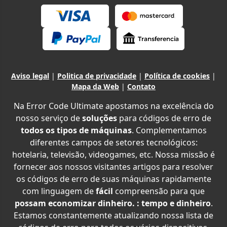
Aviso legal
|
Politica de privacidade
|
Política de cookies
|
Mapa da Web
|
Contato
Na Error Code Ultimate apostamos na excelência do
nosso serviço de
soluções
para códigos de erro de
todos os tipos de máquinas
. Complementamos
diferentes campos de setores tecnológicos:
hotelaria, televisão, videogames, etc. Nossa missão é
fornecer aos nossos visitantes artigos para resolver
os códigos de erro de suas máquinas rapidamente
com linguagem de
fácil
compreensão para que
possam economizar dinheiro. : tempo e dinheiro
.
Estamos constantemente atualizando nossa lista de