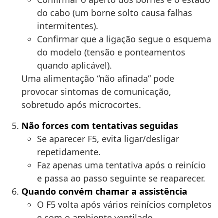
do cabo (um borne solto causa falhas
intermitentes).
Confirmar que a ligação segue o esquema
do modelo (tensão e ponteamentos
quando aplicável).
Uma alimentação “não afinada” pode
provocar sintomas de comunicação,
sobretudo após microcortes.
Não forces com tentativas seguidas
Se aparecer F5, evita ligar/desligar
repetidamente.
Faz apenas uma tentativa após o reinício
e passa ao passo seguinte se reaparecer.
Quando convém chamar a assistência
O F5 volta após vários reinícios completos
e com o ambiente ventilado.