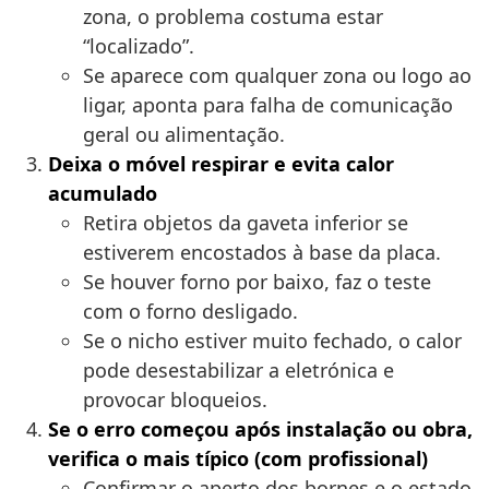
zona, o problema costuma estar
“localizado”.
Se aparece com qualquer zona ou logo ao
ligar, aponta para falha de comunicação
geral ou alimentação.
Deixa o móvel respirar e evita calor
acumulado
Retira objetos da gaveta inferior se
estiverem encostados à base da placa.
Se houver forno por baixo, faz o teste
com o forno desligado.
Se o nicho estiver muito fechado, o calor
pode desestabilizar a eletrónica e
provocar bloqueios.
Se o erro começou após instalação ou obra,
verifica o mais típico (com profissional)
Confirmar o aperto dos bornes e o estado