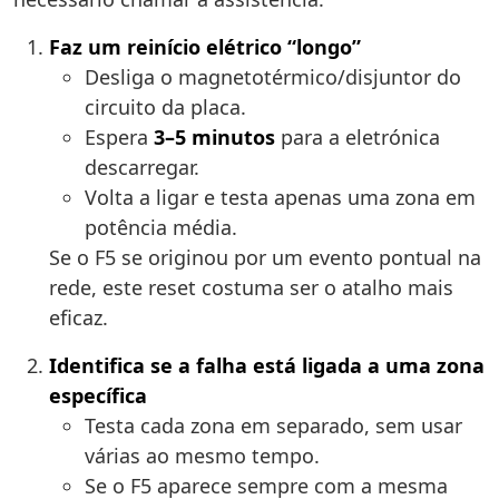
Faz um reinício elétrico “longo”
Desliga o magnetotérmico/disjuntor do
circuito da placa.
Espera
3–5 minutos
para a eletrónica
descarregar.
Volta a ligar e testa apenas uma zona em
potência média.
Se o F5 se originou por um evento pontual na
rede, este reset costuma ser o atalho mais
eficaz.
Identifica se a falha está ligada a uma zona
específica
Testa cada zona em separado, sem usar
várias ao mesmo tempo.
Se o F5 aparece sempre com a mesma