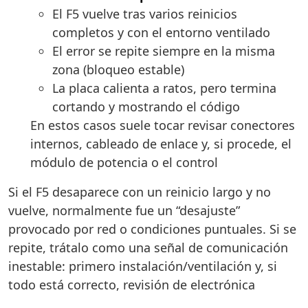
El F5 vuelve tras varios reinicios
completos y con el entorno ventilado
El error se repite siempre en la misma
zona (bloqueo estable)
La placa calienta a ratos, pero termina
cortando y mostrando el código
En estos casos suele tocar revisar conectores
internos, cableado de enlace y, si procede, el
módulo de potencia o el control
Si el F5 desaparece con un reinicio largo y no
vuelve, normalmente fue un “desajuste”
provocado por red o condiciones puntuales. Si se
repite, trátalo como una señal de comunicación
inestable: primero instalación/ventilación y, si
todo está correcto, revisión de electrónica