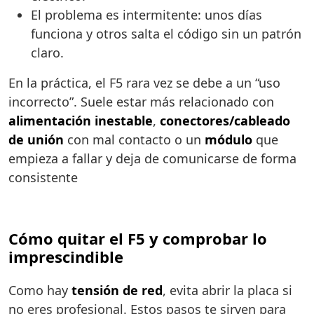
El problema es intermitente: unos días
funciona y otros salta el código sin un patrón
claro.
En la práctica, el F5 rara vez se debe a un “uso
incorrecto”. Suele estar más relacionado con
alimentación inestable
,
conectores/cableado
de unión
con mal contacto o un
módulo
que
empieza a fallar y deja de comunicarse de forma
consistente
Cómo quitar el F5 y comprobar lo
imprescindible
Como hay
tensión de red
, evita abrir la placa si
no eres profesional. Estos pasos te sirven para