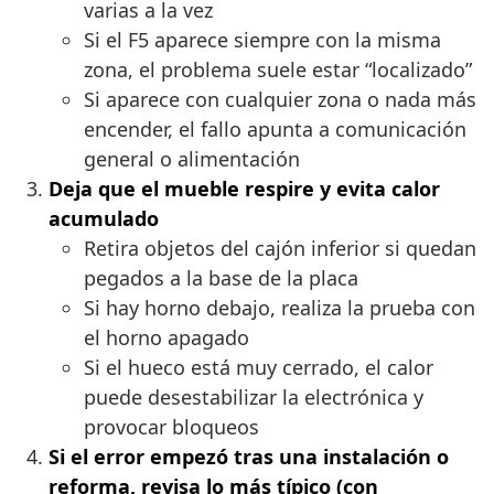
varias a la vez
Si el F5 aparece siempre con la misma
zona, el problema suele estar “localizado”
Si aparece con cualquier zona o nada más
encender, el fallo apunta a comunicación
general o alimentación
Deja que el mueble respire y evita calor
acumulado
Retira objetos del cajón inferior si quedan
pegados a la base de la placa
Si hay horno debajo, realiza la prueba con
el horno apagado
Si el hueco está muy cerrado, el calor
puede desestabilizar la electrónica y
provocar bloqueos
Si el error empezó tras una instalación o
reforma, revisa lo más típico (con