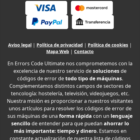
Aviso legal
|
Política de privacidad
|
Política de cookies
|
Mapa Web
|
Contacto
En Errors Code Ultimate nos comprometemos con la
excelencia de nuestro servicio de
soluciones
de
códigos de error de
todo tipo de máquinas
.
Complementamos distintos campos de sectores de
tencología: hostelería, televisión, videojuegos, etc.
Nuestra misión es proporcionar a nuestros visitantes
unos artículos para resolver los códigos de error de
sus máquinas de una
forma rápida
con un
lenguaje
sencillo
de entender para que puedan
ahorrar lo
más importante: tiempo y dinero
. Estamos en
constante actualización de nuestra lista de códigos