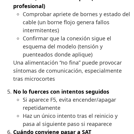
profesional)
Comprobar apriete de bornes y estado del
cable (un borne flojo genera fallos
intermitentes)
Confirmar que la conexión sigue el
esquema del modelo (tensión y
puenteados donde aplique)
Una alimentación “no fina” puede provocar
síntomas de comunicación, especialmente
tras microcortes
No lo fuerces con intentos seguidos
Si aparece F5, evita encender/apagar
repetidamente
Haz un único intento tras el reinicio y
pasa al siguiente paso si reaparece
Cuándo conviene pasar a SAT