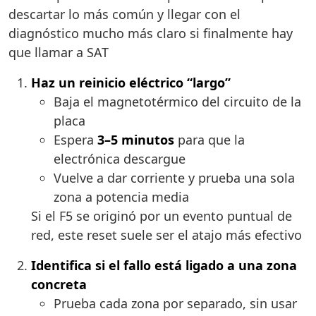
descartar lo más común y llegar con el
diagnóstico mucho más claro si finalmente hay
que llamar a SAT
Haz un reinicio eléctrico “largo”
Baja el magnetotérmico del circuito de la
placa
Espera
3–5 minutos
para que la
electrónica descargue
Vuelve a dar corriente y prueba una sola
zona a potencia media
Si el F5 se originó por un evento puntual de
red, este reset suele ser el atajo más efectivo
Identifica si el fallo está ligado a una zona
concreta
Prueba cada zona por separado, sin usar