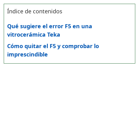
Índice de contenidos
Qué sugiere el error F5 en una
vitrocerámica Teka
Cómo quitar el F5 y comprobar lo
imprescindible