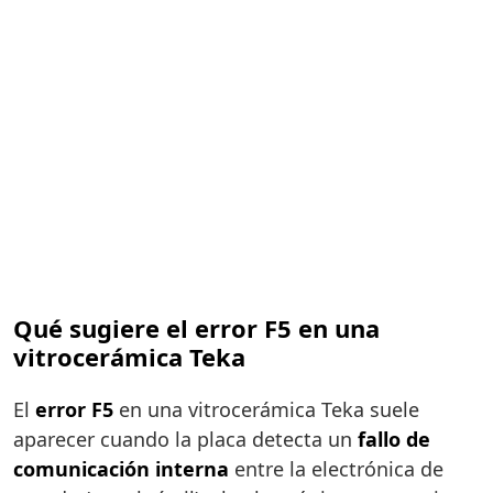
Qué sugiere el error F5 en una
vitrocerámica Teka
El
error F5
en una vitrocerámica Teka suele
aparecer cuando la placa detecta un
fallo de
comunicación interna
entre la electrónica de