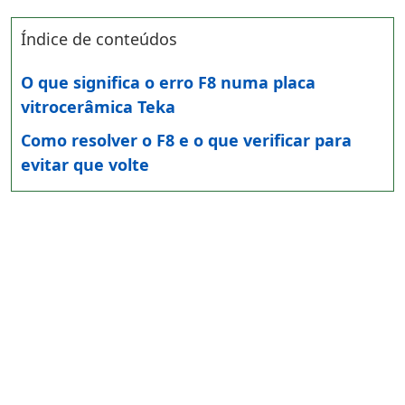
Índice de conteúdos
O que significa o erro F8 numa placa
vitrocerâmica Teka
Como resolver o F8 e o que verificar para
evitar que volte