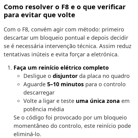
Como resolver o F8 e o que verificar
para evitar que volte
Com o F8, convém agir com método: primeiro
descartar um bloqueio pontual e depois decidir
se é necessária intervenção técnica. Assim reduz
tentativas inúteis e evita forçar a eletrónica.
Faça um reinício elétrico completo
Desligue o
disjuntor
da placa no quadro
Aguarde
5–10 minutos
para o controlo
descarregar
Volte a ligar e teste
uma única zona
em
potência média
Se o código foi provocado por um bloqueio
momentâneo do controlo, este reinício pode
eliminá-lo.