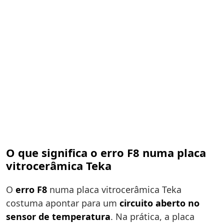
O que significa o erro F8 numa placa
vitrocerâmica Teka
O
erro F8
numa placa vitrocerâmica Teka
costuma apontar para um
circuito aberto no
sensor de temperatura
. Na prática, a placa