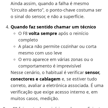
Ainda assim, quando a falha é mesmo
“circuito aberto”, o ponto-chave costuma ser
o sinal do sensor, e não a superfície.
Quando faz sentido chamar um técnico
O F8
volta sempre
após o reinício
completo
A placa não permite cozinhar ou corta
mesmo com uso leve
O erro aparece em várias zonas ou o
comportamento é imprevisível
Nesse cenário, o habitual é verificar
sensor,
conectores e cablagem
e, se estiver tudo
correto, avaliar a eletrónica associada. É uma
verificação que exige acesso interno e, em
muitos casos, medição.