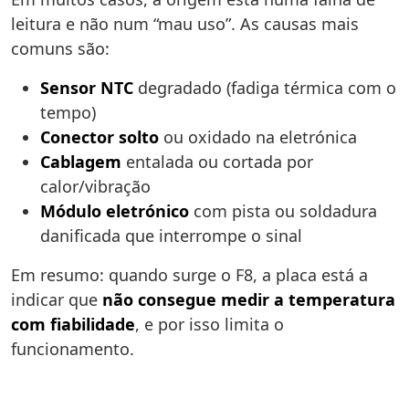
leitura e não num “mau uso”. As causas mais
comuns são:
Sensor NTC
degradado (fadiga térmica com o
tempo)
Conector solto
ou oxidado na eletrónica
Cablagem
entalada ou cortada por
calor/vibração
Módulo eletrónico
com pista ou soldadura
danificada que interrompe o sinal
Em resumo: quando surge o F8, a placa está a
indicar que
não consegue medir a temperatura
com fiabilidade
, e por isso limita o
funcionamento.