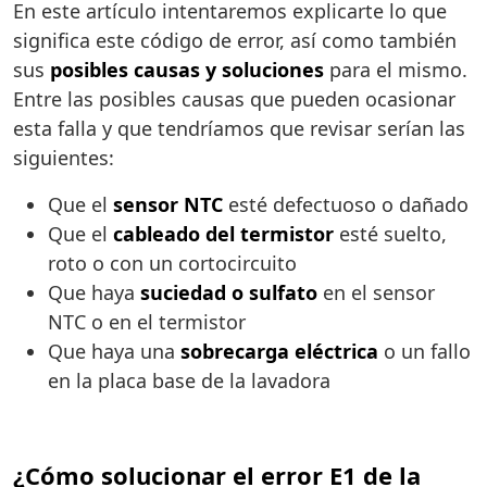
En este artículo intentaremos explicarte lo que
significa este código de error, así como también
sus
posibles causas y soluciones
para el mismo.
Entre las posibles causas que pueden ocasionar
esta falla y que tendríamos que revisar serían las
siguientes:
Que el
sensor NTC
esté defectuoso o dañado
Que el
cableado del termistor
esté suelto,
roto o con un cortocircuito
Que haya
suciedad o sulfato
en el sensor
NTC o en el termistor
Que haya una
sobrecarga eléctrica
o un fallo
en la placa base de la lavadora
¿Cómo solucionar el error E1 de la