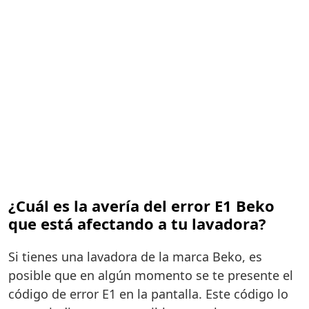
¿Cuál es la avería del error E1 Beko
que está afectando a tu lavadora?
Si tienes una lavadora de la marca Beko, es
posible que en algún momento se te presente el
código de error E1 en la pantalla. Este código lo