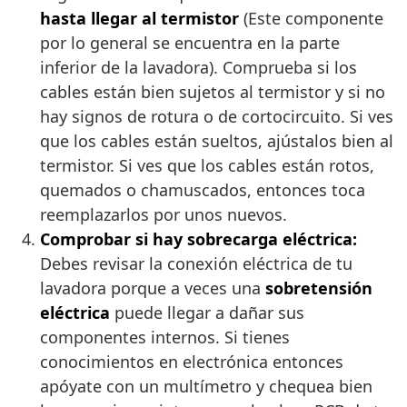
hasta llegar al termistor
(Este componente
por lo general se encuentra en la parte
inferior de la lavadora). Comprueba si los
cables están bien sujetos al termistor y si no
hay signos de rotura o de cortocircuito. Si ves
que los cables están sueltos, ajústalos bien al
termistor. Si ves que los cables están rotos,
quemados o chamuscados, entonces toca
reemplazarlos por unos nuevos.
Comprobar si hay sobrecarga eléctrica:
Debes revisar la conexión eléctrica de tu
lavadora porque a veces una
sobretensión
eléctrica
puede llegar a dañar sus
componentes internos. Si tienes
conocimientos en electrónica entonces
apóyate con un multímetro y chequea bien