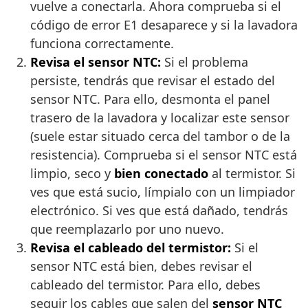
vuelve a conectarla. Ahora comprueba si el
código de error E1 desaparece y si la lavadora
funciona correctamente.
Revisa el sensor NTC:
Si el problema
persiste, tendrás que revisar el estado del
sensor NTC. Para ello, desmonta el panel
trasero de la lavadora y localizar este sensor
(suele estar situado cerca del tambor o de la
resistencia). Comprueba si el sensor NTC está
limpio, seco y
bien conectado
al termistor. Si
ves que está sucio, límpialo con un limpiador
electrónico. Si ves que está dañado, tendrás
que reemplazarlo por uno nuevo.
Revisa el cableado del termistor:
Si el
sensor NTC está bien, debes revisar el
cableado del termistor. Para ello, debes
seguir los cables que salen del
sensor NTC