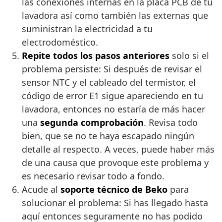
las conexiones internas en la placa PCB de tu
lavadora así como también las externas que
suministran la electricidad a tu
electrodoméstico.
Repite todos los pasos anteriores
solo si el
problema persiste: Si después de revisar el
sensor NTC y el cableado del termistor, el
código de error E1 sigue apareciendo en tu
lavadora, entonces no estaría de más hacer
una
segunda comprobación
. Revisa todo
bien, que se no te haya escapado ningún
detalle al respecto. A veces, puede haber más
de una causa que provoque este problema y
es necesario revisar todo a fondo.
Acude al
soporte técnico de Beko
para
solucionar el problema: Si has llegado hasta
aquí entonces seguramente no has podido