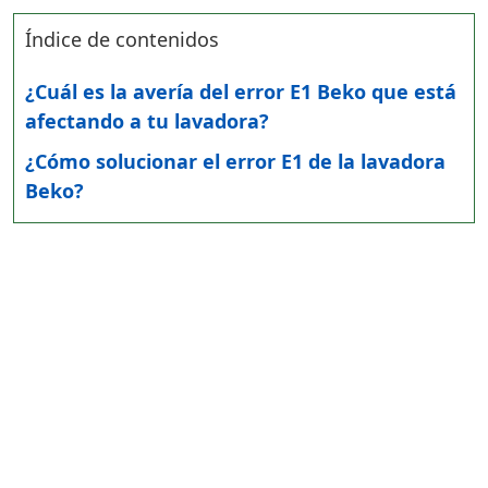
Índice de contenidos
¿Cuál es la avería del error E1 Beko que está
afectando a tu lavadora?
¿Cómo solucionar el error E1 de la lavadora
Beko?