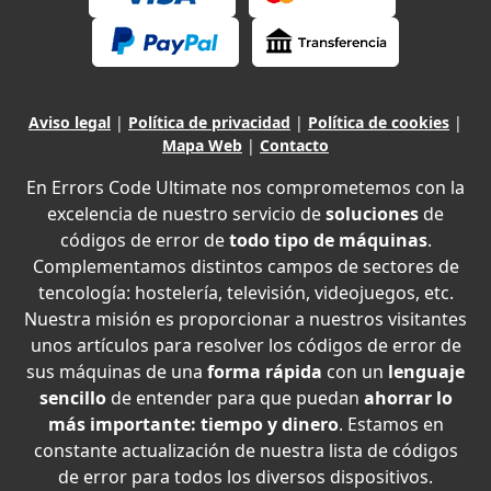
Aviso legal
|
Política de privacidad
|
Política de cookies
|
Mapa Web
|
Contacto
En Errors Code Ultimate nos comprometemos con la
excelencia de nuestro servicio de
soluciones
de
códigos de error de
todo tipo de máquinas
.
Complementamos distintos campos de sectores de
tencología: hostelería, televisión, videojuegos, etc.
Nuestra misión es proporcionar a nuestros visitantes
unos artículos para resolver los códigos de error de
sus máquinas de una
forma rápida
con un
lenguaje
sencillo
de entender para que puedan
ahorrar lo
más importante: tiempo y dinero
. Estamos en
constante actualización de nuestra lista de códigos
de error para todos los diversos dispositivos.