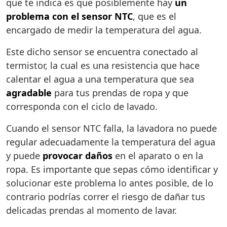
que te indica es que posiblemente hay
un
problema con el sensor NTC
, que es el
encargado de medir la temperatura del agua.
Este dicho sensor se encuentra conectado al
termistor, la cual es una resistencia que hace
calentar el agua a una temperatura que sea
agradable
para tus prendas de ropa y que
corresponda con el ciclo de lavado.
Cuando el sensor NTC falla, la lavadora no puede
regular adecuadamente la temperatura del agua
y puede
provocar daños
en el aparato o en la
ropa. Es importante que sepas cómo identificar y
solucionar este problema lo antes posible, de lo
contrario podrías correr el riesgo de dañar tus
delicadas prendas al momento de lavar.