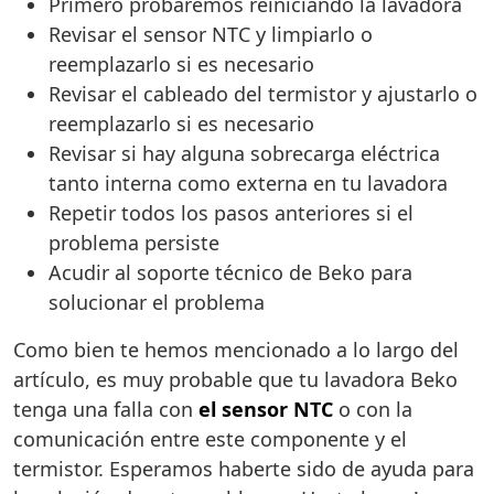
Primero probaremos reiniciando la lavadora
Revisar el sensor NTC y limpiarlo o
reemplazarlo si es necesario
Revisar el cableado del termistor y ajustarlo o
reemplazarlo si es necesario
Revisar si hay alguna sobrecarga eléctrica
tanto interna como externa en tu lavadora
Repetir todos los pasos anteriores si el
problema persiste
Acudir al soporte técnico de Beko para
solucionar el problema
Como bien te hemos mencionado a lo largo del
artículo, es muy probable que tu lavadora Beko
tenga una falla con
el sensor NTC
o con la
comunicación entre este componente y el
termistor. Esperamos haberte sido de ayuda para