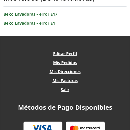
Beko Lavadoras - error E17
Beko Lavadoras - error E1
Editar Perfil
Mis Pedidos
Mis Direcciones
Mis Facturas
Salir
Métodos de Pago Disponibles