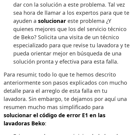
dar con la solución a este problema. Tal vez
sea hora de llamar a los expertos para que te
ayuden a
solucionar
este problema ¿Y
quienes mejores que los del servicio técnico
de Beko? Solicita una visita de un técnico
especializado para que revise tu lavadora y te
pueda orientar mejor en búsqueda de una
solución pronta y efectiva para esta falla.
Para resumir, todo lo que te hemos descrito
anteriormente son pasos explicados con mucho
detalle para el arreglo de esta falla en tu
lavadora. Sin embargo, te dejamos por aquí una
resumen mucho mas simplificado para
solucionar el código de error E1 en las
lavadoras Beko
: