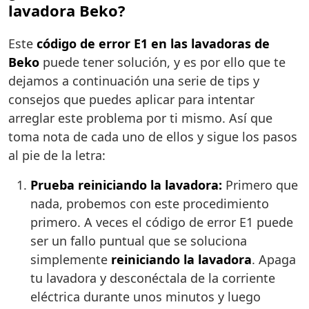
lavadora Beko?
Este
código de error E1 en las lavadoras de
Beko
puede tener solución, y es por ello que te
dejamos a continuación una serie de tips y
consejos que puedes aplicar para intentar
arreglar este problema por ti mismo. Así que
toma nota de cada uno de ellos y sigue los pasos
al pie de la letra:
Prueba reiniciando la lavadora:
Primero que
nada, probemos con este procedimiento
primero. A veces el código de error E1 puede
ser un fallo puntual que se soluciona
simplemente
reiniciando la lavadora
. Apaga
tu lavadora y desconéctala de la corriente
eléctrica durante unos minutos y luego