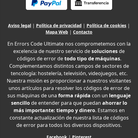
Aviso legal
|
Política de privacidad
|
Política de cookies
|
Mapa Web
|
Contacto
En Errors Code Ultimate nos comprometemos con la
excelencia de nuestro servicio de
soluciones
de
códigos de error de
todo tipo de máquinas
.
Complementamos distintos campos de sectores de
tencología: hostelería, televisión, videojuegos, etc.
Nuestra misión es proporcionar a nuestros visitantes
unos artículos para resolver los códigos de error de
sus máquinas de una
forma rápida
con un
lenguaje
sencillo
de entender para que puedan
ahorrar lo
más importante: tiempo y dinero
. Estamos en
constante actualización de nuestra lista de códigos
de error para todos los diversos dispositivos.
Facebook
|
Pinterest