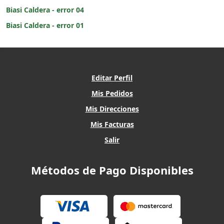
Biasi Caldera - error 04
Biasi Caldera - error 01
Editar Perfil
Mis Pedidos
Mis Direcciones
Mis Facturas
Salir
Métodos de Pago Disponibles