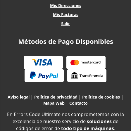
Mis Direcciones
Mis Facturas
Salir
Métodos de Pago Disponibles
Aviso legal
|
Política de privacidad
|
Política de cookies
|
Mapa Web
|
Contacto
En Errors Code Ultimate nos comprometemos con la
excelencia de nuestro servicio de
soluciones
de
códigos de error de
todo tipo de máquinas
.