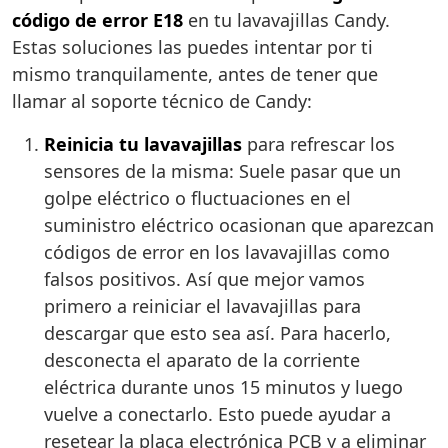
código de error E18
en tu lavavajillas Candy.
Estas soluciones las puedes intentar por ti
mismo tranquilamente, antes de tener que
llamar al soporte técnico de Candy:
Reinicia tu lavavajillas
para refrescar los
sensores de la misma: Suele pasar que un
golpe eléctrico o fluctuaciones en el
suministro eléctrico ocasionan que aparezcan
códigos de error en los lavavajillas como
falsos positivos. Así que mejor vamos
primero a reiniciar el lavavajillas para
descargar que esto sea así. Para hacerlo,
desconecta el aparato de la corriente
eléctrica durante unos 15 minutos y luego
vuelve a conectarlo. Esto puede ayudar a
resetear la placa electrónica PCB y a eliminar