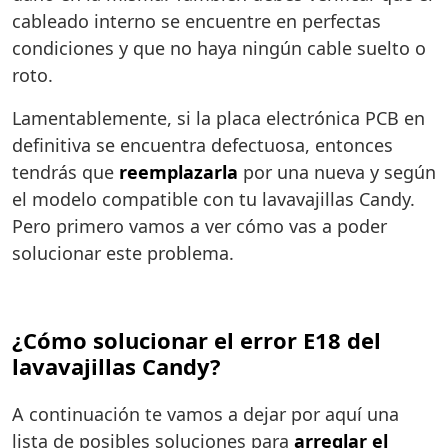
cableado interno se encuentre en perfectas
condiciones y que no haya ningún cable suelto o
roto.
Lamentablemente, si la placa electrónica PCB en
definitiva se encuentra defectuosa, entonces
tendrás que
reemplazarla
por una nueva y según
el modelo compatible con tu lavavajillas Candy.
Pero primero vamos a ver cómo vas a poder
solucionar este problema.
¿Cómo solucionar el error E18 del
lavavajillas Candy?
A continuación te vamos a dejar por aquí una
lista de posibles soluciones para
arreglar el