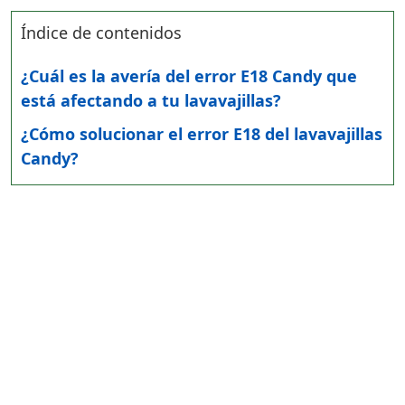
Índice de contenidos
¿Cuál es la avería del error E18 Candy que
está afectando a tu lavavajillas?
¿Cómo solucionar el error E18 del lavavajillas
Candy?