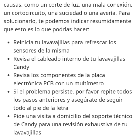
causas, como un corte de luz, una mala conexión,
un cortocircuito, una suciedad o una avería. Para
solucionarlo, te podemos indicar resumidamente
que esto es lo que podrías hacer:
Reinicia tu lavavajillas para refrescar los
sensores de la misma
Revisa el cableado interno de tu lavavajillas
Candy
Revisa los componentes de la placa
electrónica PCB con un multímetro
Si el problema persiste, por favor repite todos
los pasos anteriores y asegúrate de seguir
todo al pie de la letra
Pide una visita a domicilio del soporte técnico
de Candy para una revisión exhaustiva de tu
lavavajillas