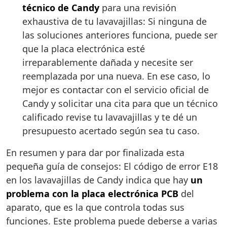
técnico de Candy
para una revisión
exhaustiva de tu lavavajillas: Si ninguna de
las soluciones anteriores funciona, puede ser
que la placa electrónica esté
irreparablemente dañada y necesite ser
reemplazada por una nueva. En ese caso, lo
mejor es contactar con el servicio oficial de
Candy y solicitar una cita para que un técnico
calificado revise tu lavavajillas y te dé un
presupuesto acertado según sea tu caso.
En resumen y para dar por finalizada esta
pequeña guía de consejos: El código de error E18
en los lavavajillas de Candy indica que hay
un
problema con la placa electrónica PCB
del
aparato, que es la que controla todas sus
funciones. Este problema puede deberse a varias