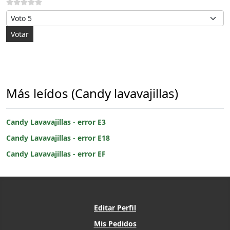
Por favor, vote
Más leídos (Candy lavavajillas)
Candy Lavavajillas - error E3
Candy Lavavajillas - error E18
Candy Lavavajillas - error EF
Editar Perfil
Mis Pedidos