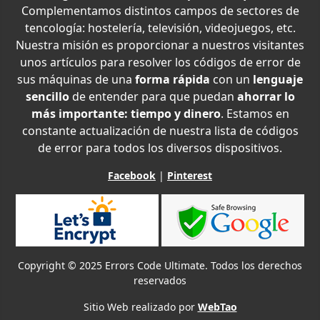
Complementamos distintos campos de sectores de
tencología: hostelería, televisión, videojuegos, etc.
Nuestra misión es proporcionar a nuestros visitantes
unos artículos para resolver los códigos de error de
sus máquinas de una
forma rápida
con un
lenguaje
sencillo
de entender para que puedan
ahorrar lo
más importante: tiempo y dinero
. Estamos en
constante actualización de nuestra lista de códigos
de error para todos los diversos dispositivos.
Facebook
|
Pinterest
Copyright © 2025 Errors Code Ultimate. Todos los derechos
reservados
Sitio Web realizado por
WebTao