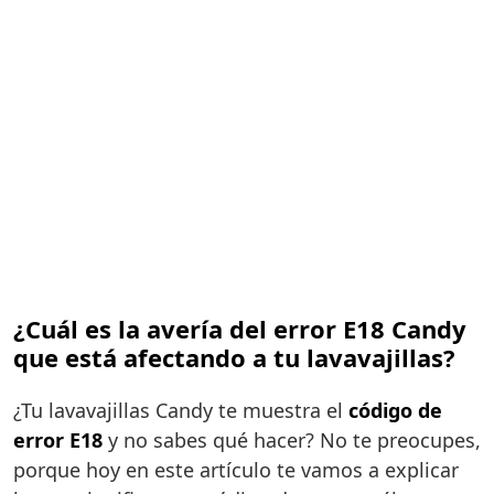
¿Cuál es la avería del error E18 Candy
que está afectando a tu lavavajillas?
¿Tu lavavajillas Candy te muestra el
código de
error E18
y no sabes qué hacer? No te preocupes,
porque hoy en este artículo te vamos a explicar