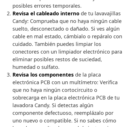
posibles errores temporales.
Revisa el cableado interno
de tu lavavajillas
Candy: Comprueba que no haya ningún cable
suelto, desconectado o dañado. Si ves algún
cable en mal estado, cámbialo o repáralo con
cuidado. También puedes limpiar los
conectores con un limpiador electrónico para
eliminar posibles restos de suciedad,
humedad o sulfato.
Revisa los componentes
de la placa
electrónica PCB con un multímetro: Verifica
que no haya ningún cortocircuito o
sobrecarga en la placa electrónica PCB de tu
lavadora Candy. Si detectas algún
componente defectuoso, reemplázalo por
uno nuevo o compatible. Si no sabes cómo