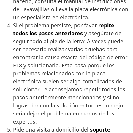
hacerlo, consulta el manual de instrucciones
del lavavajillas o lleva la placa electrónica con
un especialista en electrónica.
Si el problema persiste, por favor
repite
todos los pasos anteriores
y asegúrate de
seguir todo al pie de la letra: A veces puede
ser necesario realizar varias pruebas para
encontrar la causa exacta del código de error
E18 y solucionarlo. Esto pasa porque los
problemas relacionados con la placa
electrónica suelen ser algo complicados de
solucionar. Te aconsejamos repetir todos los
pasos anteriormente mencionados y si no
logras dar con la solución entonces lo mejor
sería dejar el problema en manos de los
expertos.
Pide una visita a domicilio del
soporte