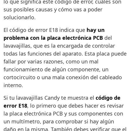
lo que significa este código de error, cuáles son
sus posibles causas y cómo vas a poder
solucionarlo.
El código de error E18 indica que
hay un
problema con la placa electrónica PCB
del
lavavajillas, que es la encargada de controlar
todas las funciones del aparato. Esta placa puede
fallar por varias razones, como un mal
funcionamiento de algún componente, un
cortocircuito o una mala conexión del cableado
interno.
Si tu lavavajillas Candy te muestra el
código de
error E18
, lo primero que debes hacer es revisar
la placa electrónica PCB y sus componentes con
un multímetro, para comprobar si hay algún
daño en la misma. También debes verificar que el