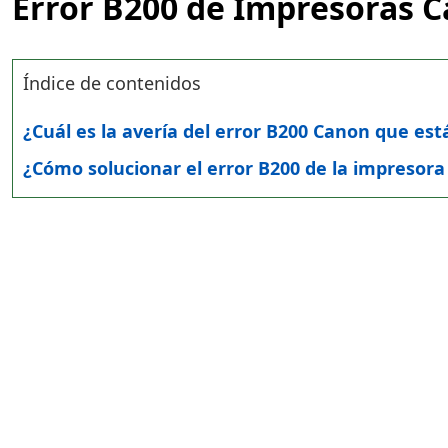
Error B200 de Impresoras 
Índice de contenidos
¿Cuál es la avería del error B200 Canon que es
¿Cómo solucionar el error B200 de la impresor