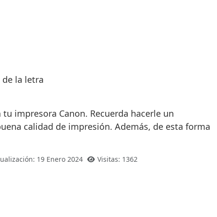
de la letra
 tu impresora Canon. Recuerda hacerle un
 buena calidad de impresión. Además, de esta forma
tualización: 19 Enero 2024
Visitas: 1362