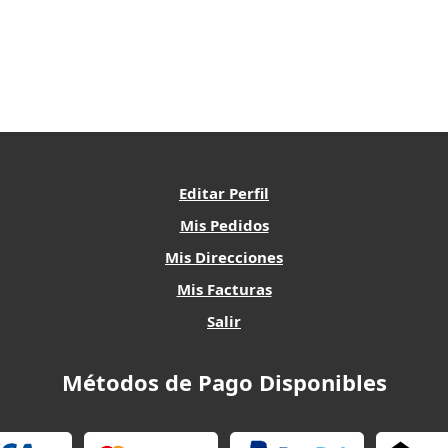
Editar Perfil
Mis Pedidos
Mis Direcciones
Mis Facturas
Salir
Métodos de Pago Disponibles