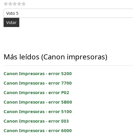
Por favor, vote
Más leídos (Canon impresoras)
Canon Impresoras - error 5200
Canon Impresoras - error 7700
Canon Impresoras - error P02
Canon Impresoras - error 5B00
Canon Impresoras - error 5100
Canon Impresoras - error E03
Canon Impresoras - error 6000