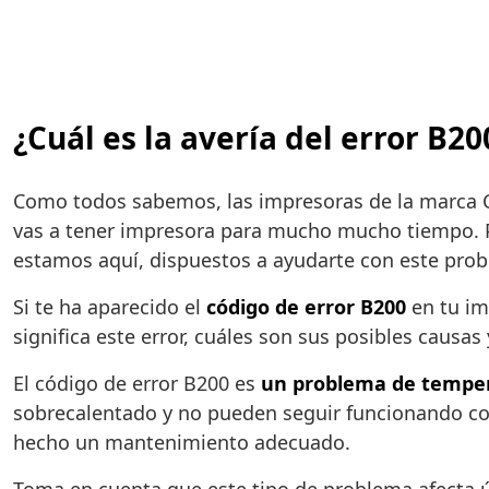
¿Cuál es la avería del error B
Como todos sabemos, las impresoras de la marca
vas a tener impresora para mucho mucho tiempo. P
estamos aquí, dispuestos a ayudarte con este pro
Si te ha aparecido el
código de error B200
en tu im
significa este error, cuáles son sus posibles causa
El código de error B200 es
un problema de temper
sobrecalentado y no pueden seguir funcionando co
hecho un mantenimiento adecuado.