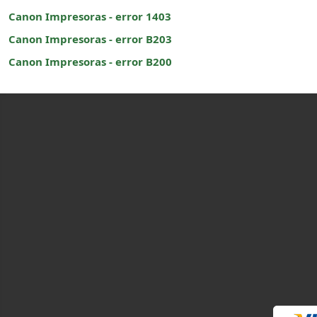
Canon Impresoras - error 1403
Canon Impresoras - error B203
Canon Impresoras - error B200