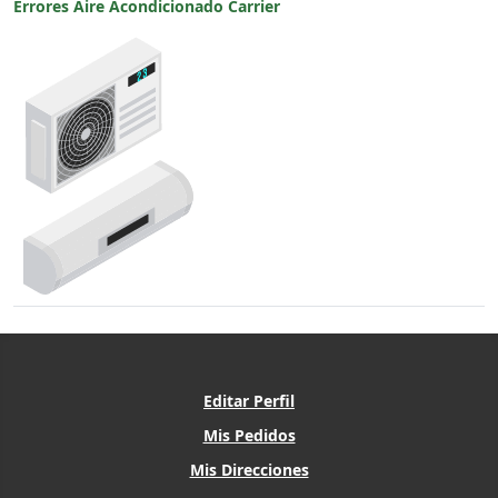
Errores Aire Acondicionado Carrier
Editar Perfil
Mis Pedidos
Mis Direcciones