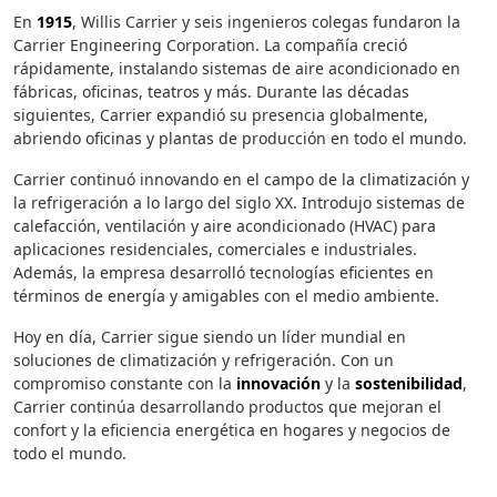
En
1915
, Willis Carrier y seis ingenieros colegas fundaron la
Carrier Engineering Corporation. La compañía creció
rápidamente, instalando sistemas de aire acondicionado en
fábricas, oficinas, teatros y más. Durante las décadas
siguientes, Carrier expandió su presencia globalmente,
abriendo oficinas y plantas de producción en todo el mundo.
Carrier continuó innovando en el campo de la climatización y
la refrigeración a lo largo del siglo XX. Introdujo sistemas de
calefacción, ventilación y aire acondicionado (HVAC) para
aplicaciones residenciales, comerciales e industriales.
Además, la empresa desarrolló tecnologías eficientes en
términos de energía y amigables con el medio ambiente.
Hoy en día, Carrier sigue siendo un líder mundial en
soluciones de climatización y refrigeración. Con un
compromiso constante con la
innovación
y la
sostenibilidad
,
Carrier continúa desarrollando productos que mejoran el
confort y la eficiencia energética en hogares y negocios de
todo el mundo.