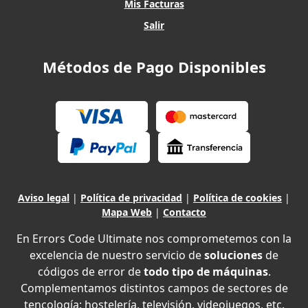
Mis Facturas
Salir
Métodos de Pago Disponibles
Aviso legal
|
Política de privacidad
|
Política de cookies
|
Mapa Web
|
Contacto
En Errors Code Ultimate nos comprometemos con la
excelencia de nuestro servicio de
soluciones
de
códigos de error de
todo tipo de máquinas
.
Complementamos distintos campos de sectores de
tencología: hostelería, televisión, videojuegos, etc.