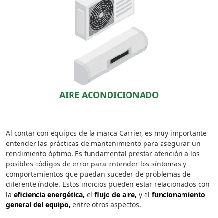
AIRE ACONDICIONADO
Al contar con equipos de la marca Carrier, es muy importante
entender las prácticas de mantenimiento para asegurar un
rendimiento óptimo. Es fundamental prestar atención a los
posibles códigos de error para entender los síntomas y
comportamientos que puedan suceder de problemas de
diferente índole. Estos indicios pueden estar relacionados con
la
eficiencia energética,
el
flujo de aire,
y el
funcionamiento
general del equipo,
entre otros aspectos.