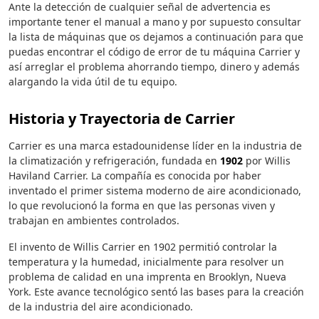
Ante la detección de cualquier señal de advertencia es
importante tener el manual a mano y por supuesto consultar
la lista de máquinas que os dejamos a continuación para que
puedas encontrar el código de error de tu máquina Carrier y
así arreglar el problema ahorrando tiempo, dinero y además
alargando la vida útil de tu equipo.
Historia y Trayectoria de Carrier
Carrier es una marca estadounidense líder en la industria de
la climatización y refrigeración, fundada en
1902
por Willis
Haviland Carrier. La compañía es conocida por haber
inventado el primer sistema moderno de aire acondicionado,
lo que revolucionó la forma en que las personas viven y
trabajan en ambientes controlados.
El invento de Willis Carrier en 1902 permitió controlar la
temperatura y la humedad, inicialmente para resolver un
problema de calidad en una imprenta en Brooklyn, Nueva
York. Este avance tecnológico sentó las bases para la creación
de la industria del aire acondicionado.