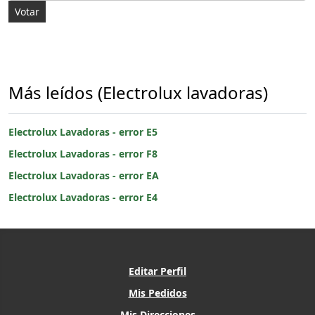
Más leídos (Electrolux lavadoras)
Electrolux Lavadoras - error E5
Electrolux Lavadoras - error F8
Electrolux Lavadoras - error EA
Electrolux Lavadoras - error E4
Editar Perfil
Mis Pedidos
Mis Direcciones