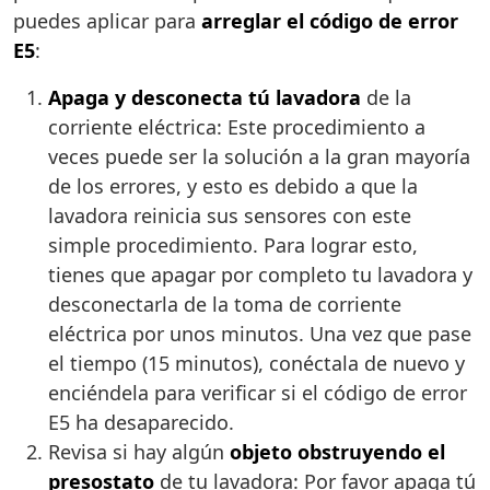
puedes aplicar para
arreglar el código de error
E5
:
Apaga y desconecta tú lavadora
de la
corriente eléctrica: Este procedimiento a
veces puede ser la solución a la gran mayoría
de los errores, y esto es debido a que la
lavadora reinicia sus sensores con este
simple procedimiento. Para lograr esto,
tienes que apagar por completo tu lavadora y
desconectarla de la toma de corriente
eléctrica por unos minutos. Una vez que pase
el tiempo (15 minutos), conéctala de nuevo y
enciéndela para verificar si el código de error
E5 ha desaparecido.
Revisa si hay algún
objeto obstruyendo el
presostato
de tu lavadora: Por favor apaga tú