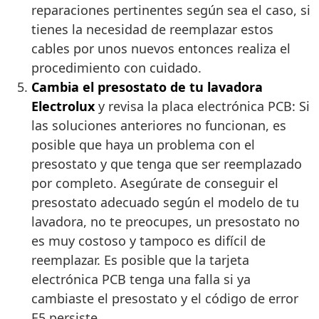
reparaciones pertinentes según sea el caso, si
tienes la necesidad de reemplazar estos
cables por unos nuevos entonces realiza el
procedimiento con cuidado.
Cambia el presostato de tu lavadora
Electrolux
y revisa la placa electrónica PCB: Si
las soluciones anteriores no funcionan, es
posible que haya un problema con el
presostato y que tenga que ser reemplazado
por completo. Asegúrate de conseguir el
presostato adecuado según el modelo de tu
lavadora, no te preocupes, un presostato no
es muy costoso y tampoco es difícil de
reemplazar. Es posible que la tarjeta
electrónica PCB tenga una falla si ya
cambiaste el presostato y el código de error
E5 persiste.