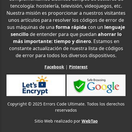
tencología: hostelería, televisión, videojuegos, etc.
Nuestra misión es proporcionar a nuestros visitantes
unos artículos para resolver los códigos de error de
sus máquinas de una
forma rápida
con un
lenguaje
sencillo
de entender para que puedan
ahorrar lo
más importante: tiempo y dinero
. Estamos en
constante actualización de nuestra lista de códigos
de error para todos los diversos dispositivos.
Facebook
|
Pinterest
Copyright © 2025 Errors Code Ultimate. Todos los derechos
reservados
Sitio Web realizado por
WebTao