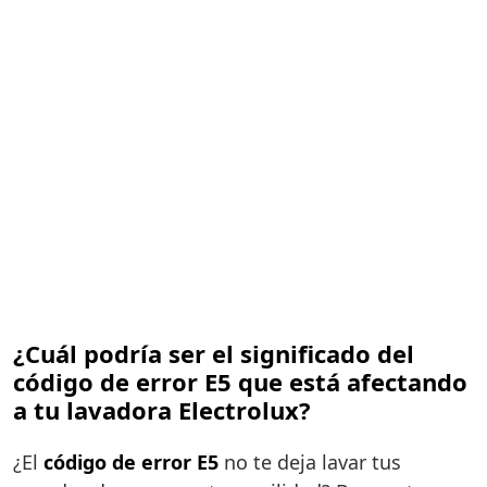
¿Cuál podría ser el significado del
código de error E5 que está afectando
a tu lavadora Electrolux?
¿El
código de error E5
no te deja lavar tus