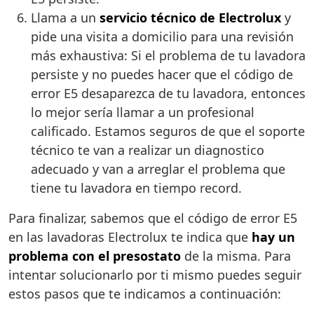
Llama a un
servicio técnico de Electrolux
y
pide una visita a domicilio para una revisión
más exhaustiva: Si el problema de tu lavadora
persiste y no puedes hacer que el código de
error E5 desaparezca de tu lavadora, entonces
lo mejor sería llamar a un profesional
calificado. Estamos seguros de que el soporte
técnico te van a realizar un diagnostico
adecuado y van a arreglar el problema que
tiene tu lavadora en tiempo record.
Para finalizar, sabemos que el código de error E5
en las lavadoras Electrolux te indica que
hay un
problema con el presostato
de la misma. Para
intentar solucionarlo por ti mismo puedes seguir
estos pasos que te indicamos a continuación: