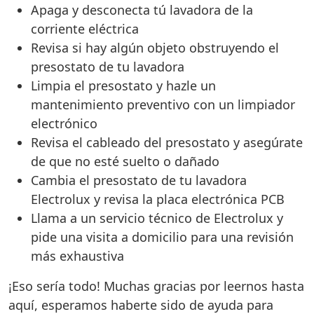
Apaga y desconecta tú lavadora de la
corriente eléctrica
Revisa si hay algún objeto obstruyendo el
presostato de tu lavadora
Limpia el presostato y hazle un
mantenimiento preventivo con un limpiador
electrónico
Revisa el cableado del presostato y asegúrate
de que no esté suelto o dañado
Cambia el presostato de tu lavadora
Electrolux y revisa la placa electrónica PCB
Llama a un servicio técnico de Electrolux y
pide una visita a domicilio para una revisión
más exhaustiva
¡Eso sería todo! Muchas gracias por leernos hasta
aquí, esperamos haberte sido de ayuda para