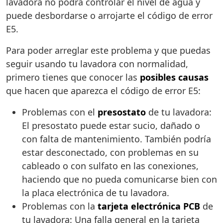
lavadora no podrá controlar el nivel de agua y
puede desbordarse o arrojarte el código de error
E5.
Para poder arreglar este problema y que puedas
seguir usando tu lavadora con normalidad,
primero tienes que conocer las
posibles causas
que hacen que aparezca el código de error E5:
Problemas con el
presostato
de tu lavadora:
El presostato puede estar sucio, dañado o
con falta de mantenimiento. También podría
estar desconectado, con problemas en su
cableado o con sulfato en las conexiones,
haciendo que no pueda comunicarse bien con
la placa electrónica de tu lavadora.
Problemas con la
tarjeta electrónica PCB
de
tu lavadora: Una falla general en la tarjeta