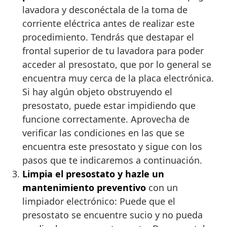
lavadora y desconéctala de la toma de
corriente eléctrica antes de realizar este
procedimiento. Tendrás que destapar el
frontal superior de tu lavadora para poder
acceder al presostato, que por lo general se
encuentra muy cerca de la placa electrónica.
Si hay algún objeto obstruyendo el
presostato, puede estar impidiendo que
funcione correctamente. Aprovecha de
verificar las condiciones en las que se
encuentra este presostato y sigue con los
pasos que te indicaremos a continuación.
Limpia el presostato y hazle un
mantenimiento preventivo
con un
limpiador electrónico: Puede que el
presostato se encuentre sucio y no pueda