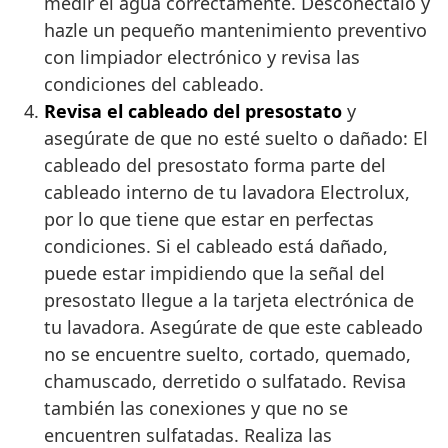
medir el agua correctamente. Desconectalo y
hazle un pequeño mantenimiento preventivo
con limpiador electrónico y revisa las
condiciones del cableado.
Revisa el cableado del presostato
y
asegúrate de que no esté suelto o dañado: El
cableado del presostato forma parte del
cableado interno de tu lavadora Electrolux,
por lo que tiene que estar en perfectas
condiciones. Si el cableado está dañado,
puede estar impidiendo que la señal del
presostato llegue a la tarjeta electrónica de
tu lavadora. Asegúrate de que este cableado
no se encuentre suelto, cortado, quemado,
chamuscado, derretido o sulfatado. Revisa
también las conexiones y que no se
encuentren sulfatadas. Realiza las