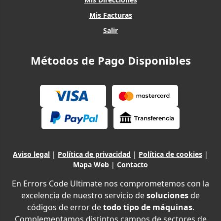
Mis Facturas
Salir
Métodos de Pago Disponibles
Aviso legal
|
Política de privacidad
|
Política de cookies
|
Mapa Web
|
Contacto
En Errors Code Ultimate nos comprometemos con la
excelencia de nuestro servicio de
soluciones
de
códigos de error de
todo tipo de máquinas
.
Complementamos distintos campos de sectores de