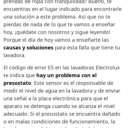
prendas de ropa con tranquilidad? Bueno, te
encuentras en el lugar indicado para encontrarle
una solución a este problema. Así que no te
pierdas de nada de lo que te vamos a enseñar
hoy, ¡quédate con nosotros y sigue leyendo!
Porque el día de hoy vamos a enseñarte las
causas y soluciones
para esta falla que tiene tu
lavadora.
El código de error E5 en las lavadoras Electrolux
te indica que
hay un problema con el
presostato
. Este sensor es el responsable de
medir el nivel de agua en la lavadora y de enviar
una señal a la placa electrónica para que el
aparato se detenga cuando se alcanza el nivel
adecuado. Si el presostato se encuentra dañado
o en malas condiciones de funcionamiento, la