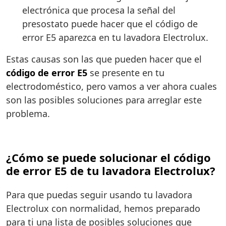
electrónica que procesa la señal del
presostato puede hacer que el código de
error E5 aparezca en tu lavadora Electrolux.
Estas causas son las que pueden hacer que el
código de error E5
se presente en tu
electrodoméstico, pero vamos a ver ahora cuales
son las posibles soluciones para arreglar este
problema.
¿Cómo se puede solucionar el código
de error E5 de tu lavadora Electrolux?
Para que puedas seguir usando tu lavadora
Electrolux con normalidad, hemos preparado
para ti una lista de posibles soluciones que