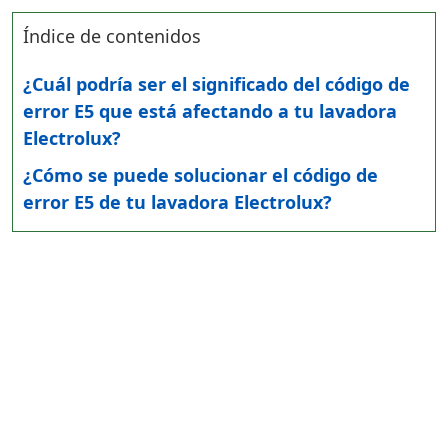
Índice de contenidos
¿Cuál podría ser el significado del código de
error E5 que está afectando a tu lavadora
Electrolux?
¿Cómo se puede solucionar el código de
error E5 de tu lavadora Electrolux?