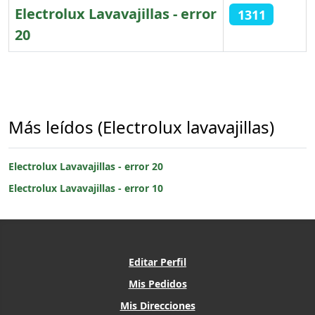
Electrolux Lavavajillas - error
1311
20
Artículos
Más leídos (Electrolux lavavajillas)
Electrolux Lavavajillas - error 20
Electrolux Lavavajillas - error 10
Editar Perfil
Mis Pedidos
Mis Direcciones