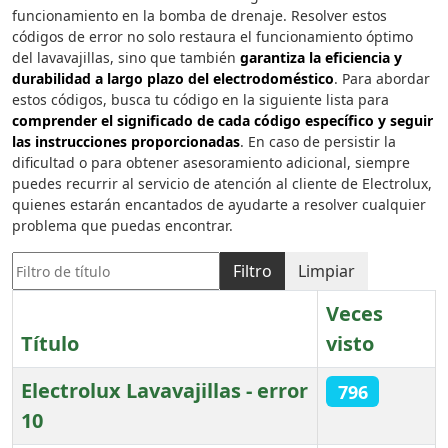
funcionamiento en la bomba de drenaje. Resolver estos
códigos de error no solo restaura el funcionamiento óptimo
del lavavajillas, sino que también
garantiza la eficiencia y
durabilidad a largo plazo del electrodoméstico
. Para abordar
estos códigos, busca tu código en la siguiente lista para
comprender el significado de cada código específico y seguir
las instrucciones proporcionadas
. En caso de persistir la
dificultad o para obtener asesoramiento adicional, siempre
puedes recurrir al servicio de atención al cliente de Electrolux,
quienes estarán encantados de ayudarte a resolver cualquier
problema que puedas encontrar.
Filtro de título
Filtro
Limpiar
Veces
Título
visto
Electrolux Lavavajillas - error
796
10