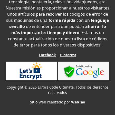
tencología: hostelería, televisión, videojuegos, etc.
Nuestra misión es proporcionar a nuestros visitantes
unos artículos para resolver los códigos de error de
sus máquinas de una
forma rápida
con un
lenguaje
sencillo
de entender para que puedan
ahorrar lo
más importante: tiempo y dinero
. Estamos en
constante actualización de nuestra lista de códigos
de error para todos los diversos dispositivos.
Facebook
|
Pinterest
Copyright © 2025 Errors Code Ultimate. Todos los derechos
reservados
Sitio Web realizado por
WebTao