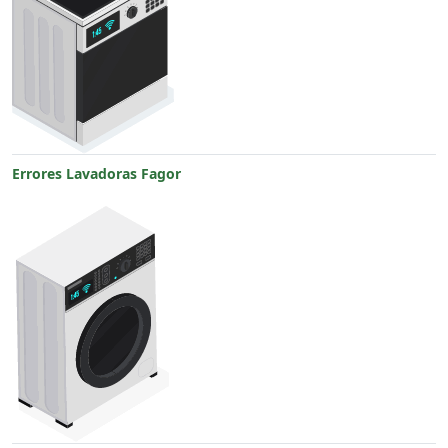
Errores Lavadoras Fagor