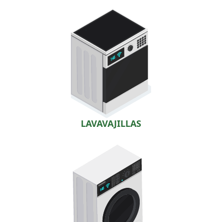
LAVAVAJILLAS