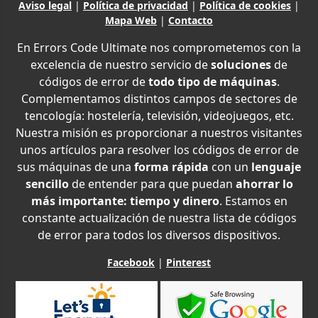
Aviso legal
|
Política de privacidad
|
Política de cookies
|
Mapa Web
|
Contacto
En Errors Code Ultimate nos comprometemos con la
excelencia de nuestro servicio de
soluciones
de
códigos de error de
todo tipo de máquinas
.
Complementamos distintos campos de sectores de
tencología: hostelería, televisión, videojuegos, etc.
Nuestra misión es proporcionar a nuestros visitantes
unos artículos para resolver los códigos de error de
sus máquinas de una
forma rápida
con un
lenguaje
sencillo
de entender para que puedan
ahorrar lo
más importante: tiempo y dinero
. Estamos en
constante actualización de nuestra lista de códigos
de error para todos los diversos dispositivos.
Facebook
|
Pinterest