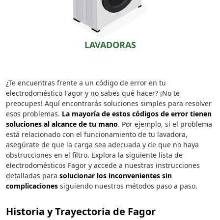
LAVADORAS
¿Te encuentras frente a un código de error en tu
electrodoméstico Fagor y no sabes qué hacer? ¡No te
preocupes! Aquí encontrarás soluciones simples para resolver
esos problemas.
La mayoría de estos códigos de error tienen
soluciones al alcance de tu mano
. Por ejemplo, si el problema
está relacionado con el funcionamiento de tu lavadora,
asegúrate de que la carga sea adecuada y de que no haya
obstrucciones en el filtro. Explora la siguiente lista de
electrodomésticos Fagor y accede a nuestras instrucciones
detalladas para
solucionar los inconvenientes sin
complicaciones
siguiendo nuestros métodos paso a paso.
Historia y Trayectoria de Fagor