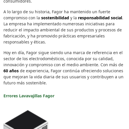
consumidores.
A lo largo de su historia, Fagor ha mantenido un fuerte
compromiso con la
sostenibilidad
y la
responsabilidad social
.
La empresa ha implementado numerosas iniciativas para
reducir el impacto ambiental de sus productos y procesos de
fabricación, y ha promovido prácticas empresariales
responsables y éticas.
Hoy en día, Fagor sigue siendo una marca de referencia en el
sector de los electrodomésticos, conocida por su calidad,
innovación y compromiso con el medio ambiente. Con más de
60 años
de experiencia, Fagor continúa ofreciendo soluciones
que mejoran la vida diaria de sus usuarios y contribuyen a un
futuro más sostenible.
Errores Lavavajillas Fagor