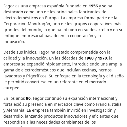
Fagor es una empresa española fundada en
1956
y se ha
destacado como uno de los principales fabricantes de
electrodomésticos en Europa. La empresa forma parte de la
Corporación Mondragón, uno de los grupos cooperativos más
grandes del mundo, lo que ha influido en su desarrollo y en su
enfoque empresarial basado en la cooperación y la
innovación.
Desde sus inicios, Fagor ha estado comprometida con la
calidad y la innovación. En las décadas de
1960
y
1970
, la
empresa se expandió rápidamente, introduciendo una amplia
gama de electrodomésticos que incluían cocinas, hornos,
lavadoras y frigoríficos. Su enfoque en la tecnología y el diseño
le permitió convertirse en un referente en el mercado
europeo.
En los años
90
, Fagor continuó su expansión internacional y
fortaleció su presencia en mercados clave como Francia, Italia
y Alemania. La empresa también invirtió en investigación y
desarrollo, lanzando productos innovadores y eficientes que
respondían a las necesidades cambiantes de los