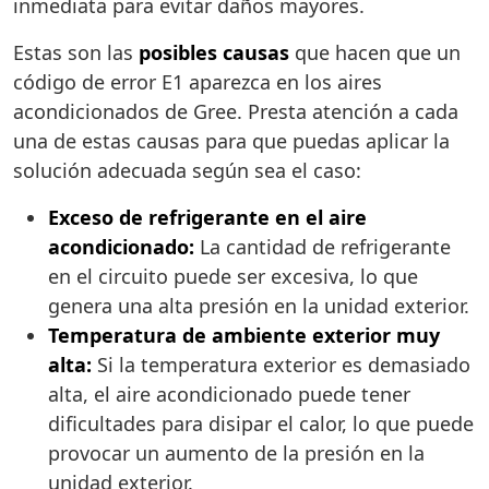
inmediata para evitar daños mayores.
Estas son las
posibles causas
que hacen que un
código de error E1 aparezca en los aires
acondicionados de Gree. Presta atención a cada
una de estas causas para que puedas aplicar la
solución adecuada según sea el caso:
Exceso de refrigerante en el aire
acondicionado:
La cantidad de refrigerante
en el circuito puede ser excesiva, lo que
genera una alta presión en la unidad exterior.
Temperatura de ambiente exterior muy
alta:
Si la temperatura exterior es demasiado
alta, el aire acondicionado puede tener
dificultades para disipar el calor, lo que puede
provocar un aumento de la presión en la
unidad exterior.