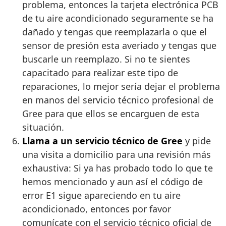
problema, entonces la tarjeta electrónica PCB
de tu aire acondicionado seguramente se ha
dañado y tengas que reemplazarla o que el
sensor de presión esta averiado y tengas que
buscarle un reemplazo. Si no te sientes
capacitado para realizar este tipo de
reparaciones, lo mejor sería dejar el problema
en manos del servicio técnico profesional de
Gree para que ellos se encarguen de esta
situación.
Llama a un servicio técnico de Gree
y pide
una visita a domicilio para una revisión más
exhaustiva: Si ya has probado todo lo que te
hemos mencionado y aun así el código de
error E1 sigue apareciendo en tu aire
acondicionado, entonces por favor
comunícate con el servicio técnico oficial de