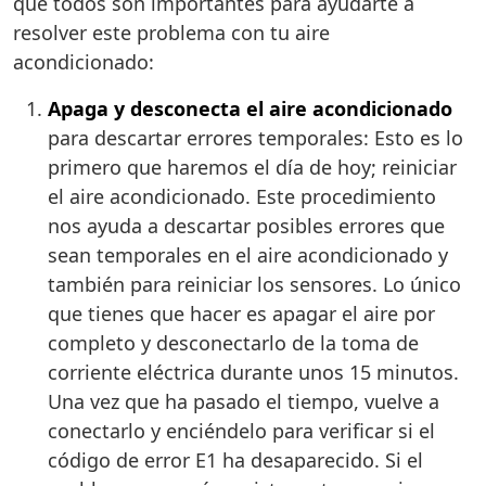
que todos son importantes para ayudarte a
resolver este problema con tu aire
acondicionado:
Apaga y desconecta el aire acondicionado
para descartar errores temporales: Esto es lo
primero que haremos el día de hoy; reiniciar
el aire acondicionado. Este procedimiento
nos ayuda a descartar posibles errores que
sean temporales en el aire acondicionado y
también para reiniciar los sensores. Lo único
que tienes que hacer es apagar el aire por
completo y desconectarlo de la toma de
corriente eléctrica durante unos 15 minutos.
Una vez que ha pasado el tiempo, vuelve a
conectarlo y enciéndelo para verificar si el
código de error E1 ha desaparecido. Si el