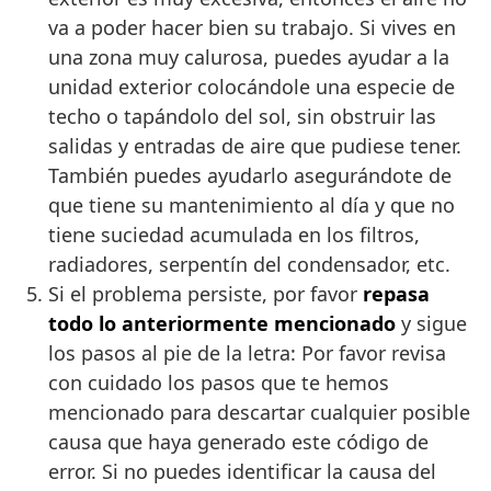
va a poder hacer bien su trabajo. Si vives en
una zona muy calurosa, puedes ayudar a la
unidad exterior colocándole una especie de
techo o tapándolo del sol, sin obstruir las
salidas y entradas de aire que pudiese tener.
También puedes ayudarlo asegurándote de
que tiene su mantenimiento al día y que no
tiene suciedad acumulada en los filtros,
radiadores, serpentín del condensador, etc.
Si el problema persiste, por favor
repasa
todo lo anteriormente mencionado
y sigue
los pasos al pie de la letra: Por favor revisa
con cuidado los pasos que te hemos
mencionado para descartar cualquier posible
causa que haya generado este código de
error. Si no puedes identificar la causa del