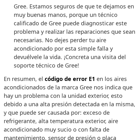
Gree. Estamos seguros de que te dejamos en
muy buenas manos, porque un técnico
calificado de Gree puede diagnosticar este
problema y realizar las reparaciones que sean
necesarias. No dejes perder tu aire
acondicionado por esta simple falla y
devuélvele la vida. ¡Concreta una visita del
soporte técnico de Gree!
En resumen, el
código de error E1
en los aires
acondicionados de la marca Gree nos indica que
hay un problema con la unidad exterior, esto
debido a una alta presión detectada en la misma,
y que puede ser causada por: exceso de
refrigerante, alta temperatura exterior, aire
acondicionado muy sucio o con falta de
mantenimiento, sensor de presión o placa