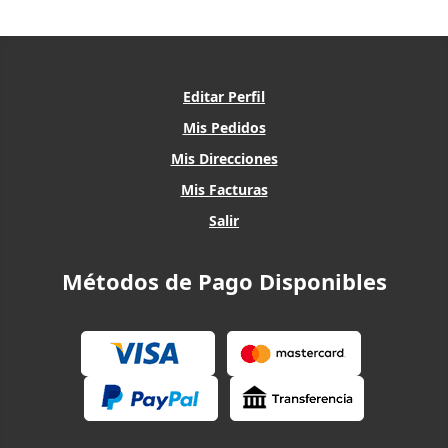
Editar Perfil
Mis Pedidos
Mis Direcciones
Mis Facturas
Salir
Métodos de Pago Disponibles