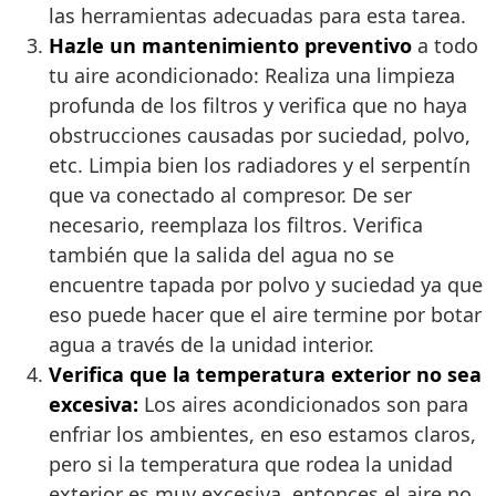
las herramientas adecuadas para esta tarea.
Hazle un mantenimiento preventivo
a todo
tu aire acondicionado: Realiza una limpieza
profunda de los filtros y verifica que no haya
obstrucciones causadas por suciedad, polvo,
etc. Limpia bien los radiadores y el serpentín
que va conectado al compresor. De ser
necesario, reemplaza los filtros. Verifica
también que la salida del agua no se
encuentre tapada por polvo y suciedad ya que
eso puede hacer que el aire termine por botar
agua a través de la unidad interior.
Verifica que la temperatura exterior no sea
excesiva:
Los aires acondicionados son para
enfriar los ambientes, en eso estamos claros,
pero si la temperatura que rodea la unidad
exterior es muy excesiva, entonces el aire no