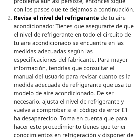
problema aun así persiste, entonces sigue
con los pasos que te dejamos a continuación.
Revisa el nivel del refrigerante
de tu aire
acondicionado: Tienes que asegurarte de que
el nivel de refrigerante en todo el circuito de
tu aire acondicionado se encuentra en las
medidas adecuadas según las
especificaciones del fabricante. Para mayor
información, tendrías que consultar el
manual del usuario para revisar cuanto es la
medida adecuada de refrigerante que usa tu
modelo de aire acondicionado. De ser
necesario, ajusta el nivel de refrigerante y
vuelve a comprobar si el código de error E1
ha desaparecido. Toma en cuenta que para
hacer este procedimiento tienes que tener
conocimientos en refrigeración y disponer de