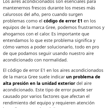
Los aires acondicionados son esenciales para
mantenernos frescos durante los meses más
calurosos del año, pero cuando surgen
problemas como el
código de error E1
en los
equipos de la marca Gree, podemos frustrarnos y
ahogarnos con el calor. Es importante que
entendamos lo que este problema significa y
cómo vamos a poder solucionarlo, todo en pro
de que podamos seguir usando nuestro aire
acondicionado con normalidad.
El código de error E1 en los aires acondicionados
de la marca Gree suele indicar
un problema de
alta presión en la unidad exterior
del aire
acondicionado. Este tipo de error puede ser
causado por varios factores que afectan el
rendimiento del equipo y requieren atención