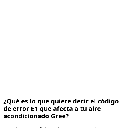
¿Qué es lo que quiere decir el código
de error E1 que afecta a tu aire
acondicionado Gree?