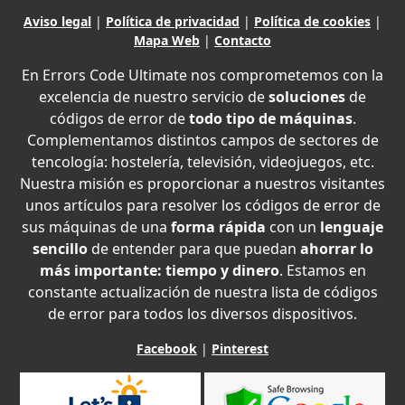
Aviso legal
|
Política de privacidad
|
Política de cookies
|
Mapa Web
|
Contacto
En Errors Code Ultimate nos comprometemos con la
excelencia de nuestro servicio de
soluciones
de
códigos de error de
todo tipo de máquinas
.
Complementamos distintos campos de sectores de
tencología: hostelería, televisión, videojuegos, etc.
Nuestra misión es proporcionar a nuestros visitantes
unos artículos para resolver los códigos de error de
sus máquinas de una
forma rápida
con un
lenguaje
sencillo
de entender para que puedan
ahorrar lo
más importante: tiempo y dinero
. Estamos en
constante actualización de nuestra lista de códigos
de error para todos los diversos dispositivos.
Facebook
|
Pinterest