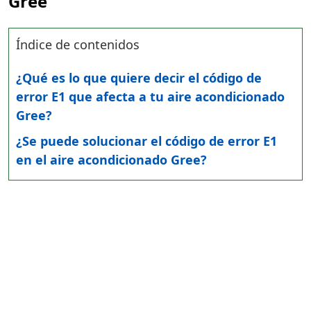
Gree
Índice de contenidos
¿Qué es lo que quiere decir el código de
error E1 que afecta a tu aire acondicionado
Gree?
¿Se puede solucionar el código de error E1
en el aire acondicionado Gree?