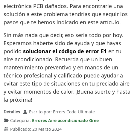
electrónica PCB dañados. Para encontrarle una
solución a este problema tendrías que seguir los
pasos que te hemos indicado en este artículo.
Sin más nada que decir, eso sería todo por hoy.
Esperamos haberte sido de ayuda y que hayas
podido
solucionar el código de error E1
en tu
aire acondicionado. Recuerda que un buen
mantenimiento preventivo y en manos de un
técnico profesional y calificado puede ayudar a
evitar este tipo de situaciones en tu preciado aire
y evitar momentos de calor. ¡Buena suerte y hasta
la próxima!
Detalles
Escrito por:
Errors Code Ultimate
Categoría:
Errores Aire acondicionado Gree
Publicado: 20 Marzo 2024