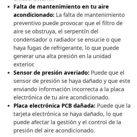
Falta de mantenimiento en tu aire
acondicionado:
La falta de mantenimiento
preventivo puede provocar que el filtro de
aire se obstruya, el serpentín del
condensador o radiador se ensucie o que
haya fugas de refrigerante, lo que puede
generar una alta presión en la unidad
exterior.
Sensor de presión averiado:
Puede que el
sensor de presión se haya dañado y que este
enviando información incorrecta a la placa
electrónica de tu aire acondicionado.
Placa electrónica PCB dañada:
Puede que la
tarjeta electrónica se haya dañado, lo que
puede afectar la gestión y el control de la
presión del aire acondicionado.