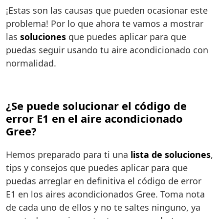
¡Estas son las causas que pueden ocasionar este
problema! Por lo que ahora te vamos a mostrar
las
soluciones
que puedes aplicar para que
puedas seguir usando tu aire acondicionado con
normalidad.
¿Se puede solucionar el código de
error E1 en el aire acondicionado
Gree?
Hemos preparado para ti una
lista de soluciones
,
tips y consejos que puedes aplicar para que
puedas arreglar en definitiva el código de error
E1 en los aires acondicionados Gree. Toma nota
de cada uno de ellos y no te saltes ninguno, ya