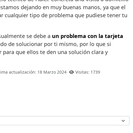
e estamos dejando en muy buenas manos, ya que el
ar cualquier tipo de problema que pudiese tener tu
usualmente se debe a
un problema con la tarjeta
do de solucionar por ti mismo, por lo que si
para que ellos te den una solución clara y
tima actualización: 18 Marzo 2024
Visitas: 1739