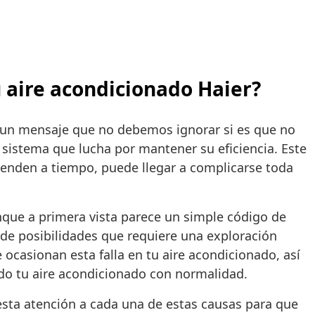
u aire acondicionado Haier?
es un mensaje que no debemos ignorar si es que no
 sistema que lucha por mantener su eficiencia. Este
tienden a tiempo, puede llegar a complicarse toda
que a primera vista parece un simple código de
 de posibilidades que requiere una exploración
 ocasionan esta falla en tu aire acondicionado, así
do tu aire acondicionado con normalidad.
esta atención a cada una de estas causas para que