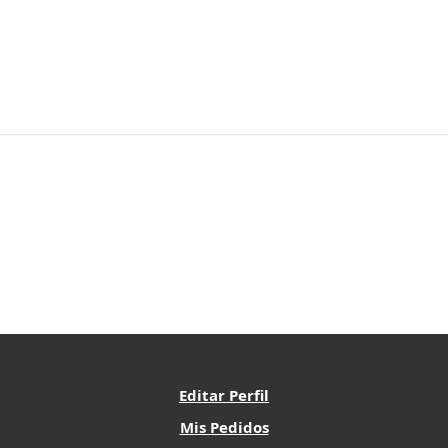
Editar Perfil
Mis Pedidos