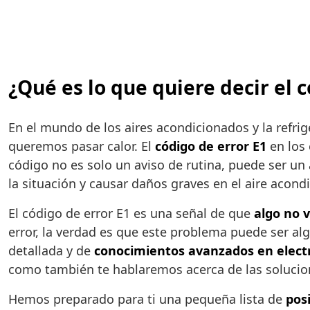
¿Qué es lo que quiere decir el 
En el mundo de los aires acondicionados y la refri
queremos pasar calor. El
código de error E1
en los 
código no es solo un aviso de rutina, puede ser un
la situación y causar daños graves en el aire acond
El código de error E1 es una señal de que
algo no v
error, la verdad es que este problema puede ser al
detallada y de
conocimientos avanzados en elect
como también te hablaremos acerca de las solucio
Hemos preparado para ti una pequeña lista de
pos