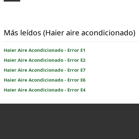
Más leídos (Haier aire acondicionado)
Haier Aire Acondicionado - Error E1
Haier Aire Acondicionado - Error E2
Haier Aire Acondicionado - Error E7
Haier Aire Acondicionado - Error E6
Haier Aire Acondicionado - Error E4