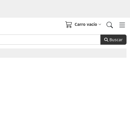
Carro vacío
Buscar