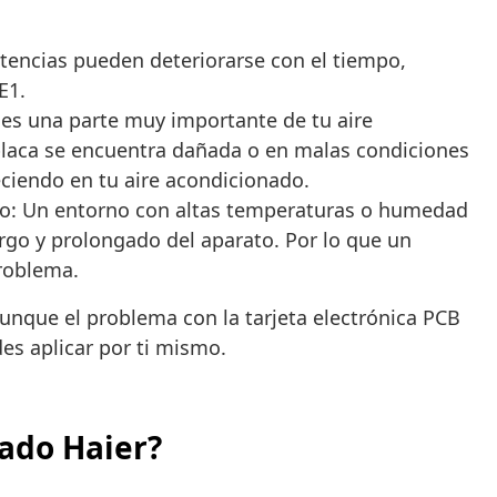
tencias pueden deteriorarse con el tiempo,
E1.
es una parte muy importante de tu aire
placa se encuentra dañada o en malas condiciones
ciendo en tu aire acondicionado.
o: Un entorno con altas temperaturas o humedad
rgo y prolongado del aparato. Por lo que un
problema.
aunque el problema con la tarjeta electrónica PCB
es aplicar por ti mismo.
nado Haier?