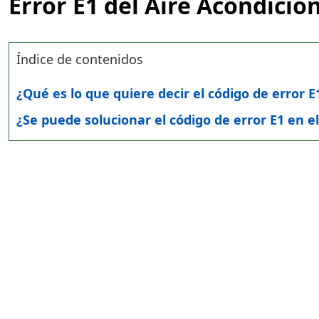
Error E1 del Aire Acondicio
Índice de contenidos
¿Qué es lo que quiere decir el código de error 
¿Se puede solucionar el código de error E1 en e