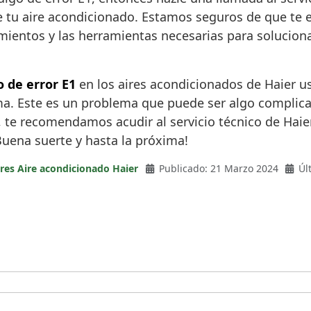
de tu aire acondicionado. Estamos seguros de que t
mientos y las herramientas necesarias para solucion
o de error E1
en los aires acondicionados de Haier 
ma. Este es un problema que puede ser algo complica
te recomendamos acudir al servicio técnico de Haier 
Buena suerte y hasta la próxima!
res Aire acondicionado Haier
Publicado: 21 Marzo 2024
Úl