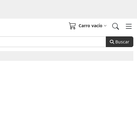
Carro vacío
Buscar