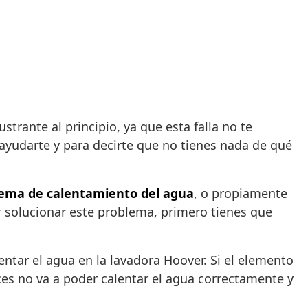
rante al principio, ya que esta falla no te
 ayudarte y para decirte que no tienes nada de qué
tema de calentamiento del agua
, o propiamente
 solucionar este problema, primero tienes que
ntar el agua en la lavadora Hoover. Si el elemento
es no va a poder calentar el agua correctamente y