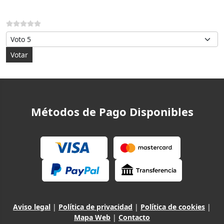
Por favor, vote
Métodos de Pago Disponibles
Aviso legal
|
Política de privacidad
|
Política de cookies
|
Mapa Web
|
Contacto