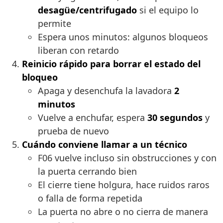
desagüe/centrifugado
si el equipo lo
permite
Espera unos minutos: algunos bloqueos
liberan con retardo
Reinicio rápido para borrar el estado del
bloqueo
Apaga y desenchufa la lavadora
2
minutos
Vuelve a enchufar, espera
30 segundos
y
prueba de nuevo
Cuándo conviene llamar a un técnico
F06 vuelve incluso sin obstrucciones y con
la puerta cerrando bien
El cierre tiene holgura, hace ruidos raros
o falla de forma repetida
La puerta no abre o no cierra de manera