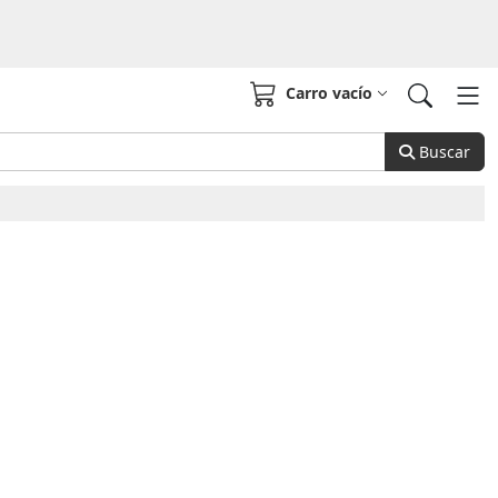
Carro vacío
Buscar