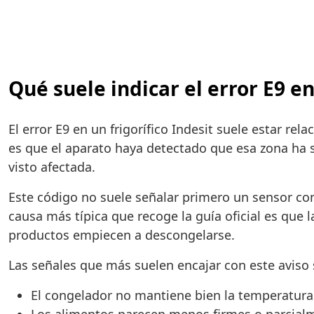
Qué suele indicar el error E9 en
El error E9 en un frigorífico Indesit suele estar re
es que el aparato haya detectado que esa zona ha 
visto afectada.
Este código no suele señalar primero un sensor co
causa más típica que recoge la guía oficial es que 
productos empiecen a descongelarse.
Las señales que más suelen encajar con este aviso 
El congelador no mantiene bien la temperatura