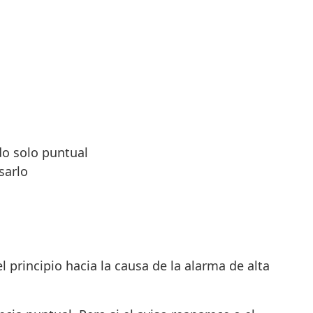
do solo puntual
sarlo
l principio hacia la causa de la alarma de alta