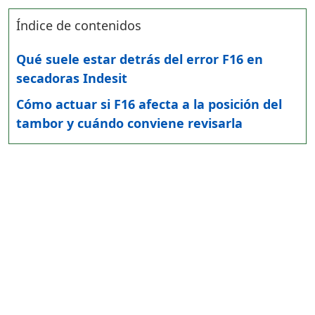
Índice de contenidos
Qué suele estar detrás del error F16 en
secadoras Indesit
Cómo actuar si F16 afecta a la posición del
tambor y cuándo conviene revisarla