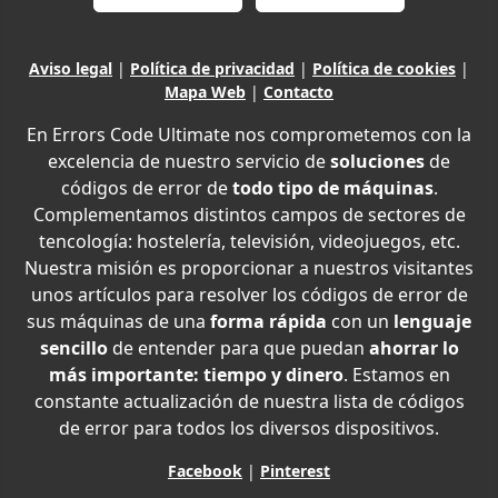
Aviso legal
|
Política de privacidad
|
Política de cookies
|
Mapa Web
|
Contacto
En Errors Code Ultimate nos comprometemos con la
excelencia de nuestro servicio de
soluciones
de
códigos de error de
todo tipo de máquinas
.
Complementamos distintos campos de sectores de
tencología: hostelería, televisión, videojuegos, etc.
Nuestra misión es proporcionar a nuestros visitantes
unos artículos para resolver los códigos de error de
sus máquinas de una
forma rápida
con un
lenguaje
sencillo
de entender para que puedan
ahorrar lo
más importante: tiempo y dinero
. Estamos en
constante actualización de nuestra lista de códigos
de error para todos los diversos dispositivos.
Facebook
|
Pinterest