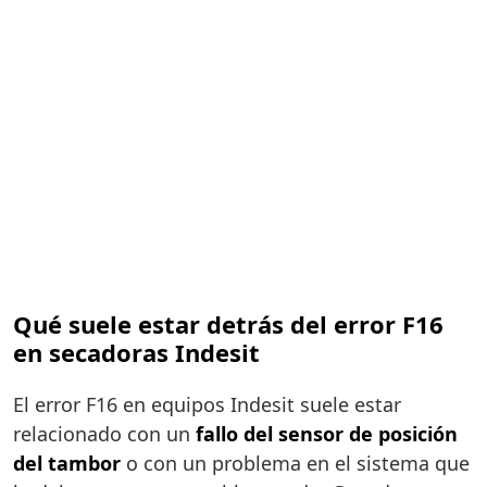
Qué suele estar detrás del error F16
en secadoras Indesit
El error F16 en equipos Indesit suele estar
relacionado con un
fallo del sensor de posición
del tambor
o con un problema en el sistema que