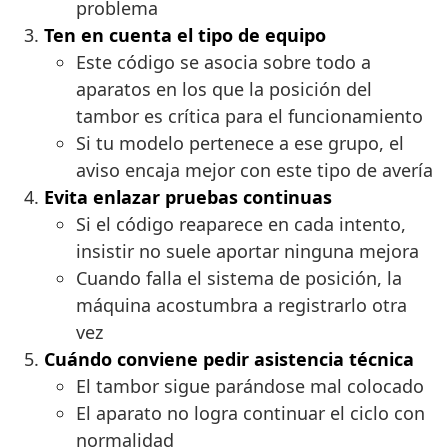
problema
Ten en cuenta el tipo de equipo
Este código se asocia sobre todo a
aparatos en los que la posición del
tambor es crítica para el funcionamiento
Si tu modelo pertenece a ese grupo, el
aviso encaja mejor con este tipo de avería
Evita enlazar pruebas continuas
Si el código reaparece en cada intento,
insistir no suele aportar ninguna mejora
Cuando falla el sistema de posición, la
máquina acostumbra a registrarlo otra
vez
Cuándo conviene pedir asistencia técnica
El tambor sigue parándose mal colocado
El aparato no logra continuar el ciclo con
normalidad