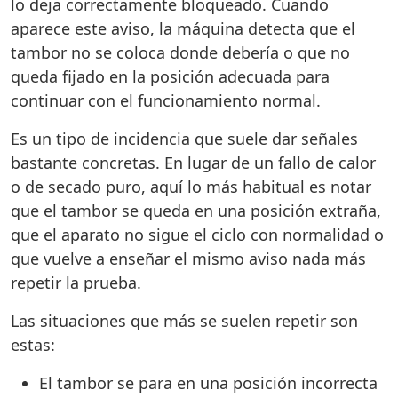
lo deja correctamente bloqueado. Cuando
aparece este aviso, la máquina detecta que el
tambor no se coloca donde debería o que no
queda fijado en la posición adecuada para
continuar con el funcionamiento normal.
Es un tipo de incidencia que suele dar señales
bastante concretas. En lugar de un fallo de calor
o de secado puro, aquí lo más habitual es notar
que el tambor se queda en una posición extraña,
que el aparato no sigue el ciclo con normalidad o
que vuelve a enseñar el mismo aviso nada más
repetir la prueba.
Las situaciones que más se suelen repetir son
estas:
El tambor se para en una posición incorrecta