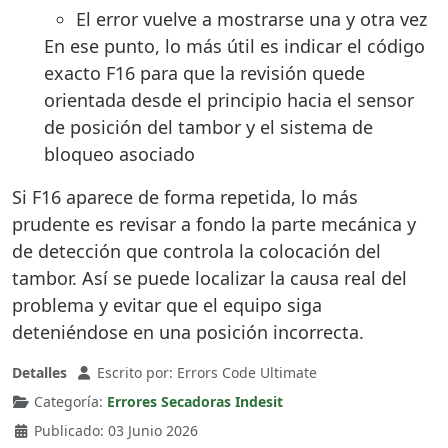
El error vuelve a mostrarse una y otra vez
En ese punto, lo más útil es indicar el código
exacto F16 para que la revisión quede
orientada desde el principio hacia el sensor
de posición del tambor y el sistema de
bloqueo asociado
Si F16 aparece de forma repetida, lo más
prudente es revisar a fondo la parte mecánica y
de detección que controla la colocación del
tambor. Así se puede localizar la causa real del
problema y evitar que el equipo siga
deteniéndose en una posición incorrecta.
Detalles
Escrito por:
Errors Code Ultimate
Categoría:
Errores Secadoras Indesit
Publicado: 03 Junio 2026