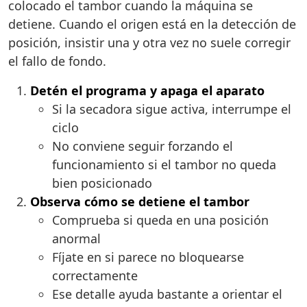
colocado el tambor cuando la máquina se
detiene. Cuando el origen está en la detección de
posición, insistir una y otra vez no suele corregir
el fallo de fondo.
Detén el programa y apaga el aparato
Si la secadora sigue activa, interrumpe el
ciclo
No conviene seguir forzando el
funcionamiento si el tambor no queda
bien posicionado
Observa cómo se detiene el tambor
Comprueba si queda en una posición
anormal
Fíjate en si parece no bloquearse
correctamente
Ese detalle ayuda bastante a orientar el