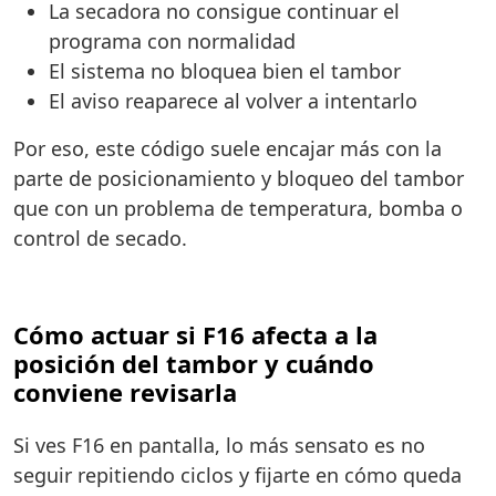
La secadora no consigue continuar el
programa con normalidad
El sistema no bloquea bien el tambor
El aviso reaparece al volver a intentarlo
Por eso, este código suele encajar más con la
parte de posicionamiento y bloqueo del tambor
que con un problema de temperatura, bomba o
control de secado.
Cómo actuar si F16 afecta a la
posición del tambor y cuándo
conviene revisarla
Si ves F16 en pantalla, lo más sensato es no
seguir repitiendo ciclos y fijarte en cómo queda