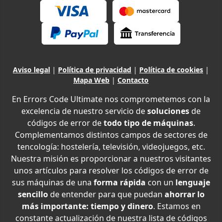
Aviso legal
|
Política de privacidad
|
Política de cookies
|
Mapa Web
|
Contacto
En Errors Code Ultimate nos comprometemos con la
excelencia de nuestro servicio de
soluciones
de
códigos de error de
todo tipo de máquinas
.
Complementamos distintos campos de sectores de
tencología: hostelería, televisión, videojuegos, etc.
Nuestra misión es proporcionar a nuestros visitantes
unos artículos para resolver los códigos de error de
sus máquinas de una
forma rápida
con un
lenguaje
sencillo
de entender para que puedan
ahorrar lo
más importante: tiempo y dinero
. Estamos en
constante actualización de nuestra lista de códigos