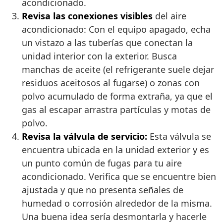
acondicionado.
Revisa las conexiones visibles
del aire
acondicionado: Con el equipo apagado, echa
un vistazo a las tuberías que conectan la
unidad interior con la exterior. Busca
manchas de aceite (el refrigerante suele dejar
residuos aceitosos al fugarse) o zonas con
polvo acumulado de forma extraña, ya que el
gas al escapar arrastra partículas y motas de
polvo.
Revisa la válvula de servicio:
Esta válvula se
encuentra ubicada en la unidad exterior y es
un punto común de fugas para tu aire
acondicionado. Verifica que se encuentre bien
ajustada y que no presenta señales de
humedad o corrosión alrededor de la misma.
Una buena idea sería desmontarla y hacerle