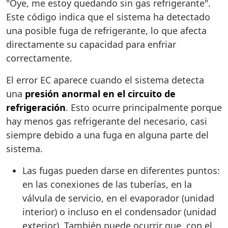
"Oye, me estoy quedando sin gas refrigerante".
Este código indica que el sistema ha detectado
una posible fuga de refrigerante, lo que afecta
directamente su capacidad para enfriar
correctamente.
El error EC aparece cuando el sistema detecta
una
presión anormal en el circuito de
refrigeración
. Esto ocurre principalmente porque
hay menos gas refrigerante del necesario, casi
siempre debido a una fuga en alguna parte del
sistema.
Las fugas pueden darse en diferentes puntos:
en las conexiones de las tuberías, en la
válvula de servicio, en el evaporador (unidad
interior) o incluso en el condensador (unidad
exterior). También puede ocurrir que, con el