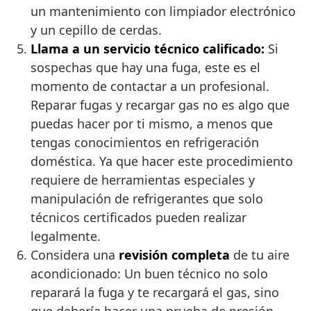
un mantenimiento con limpiador electrónico
y un cepillo de cerdas.
Llama a un servicio técnico calificado:
Si
sospechas que hay una fuga, este es el
momento de contactar a un profesional.
Reparar fugas y recargar gas no es algo que
puedas hacer por ti mismo, a menos que
tengas conocimientos en refrigeración
doméstica. Ya que hacer este procedimiento
requiere de herramientas especiales y
manipulación de refrigerantes que solo
técnicos certificados pueden realizar
legalmente.
Considera una
revisión completa
de tu aire
acondicionado: Un buen técnico no solo
reparará la fuga y te recargará el gas, sino