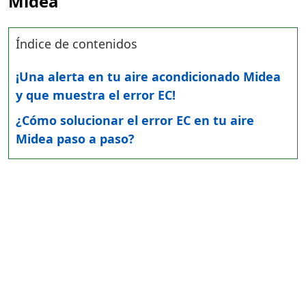
Midea
Índice de contenidos
¡Una alerta en tu aire acondicionado Midea
y que muestra el error EC!
¿Cómo solucionar el error EC en tu aire
Midea paso a paso?