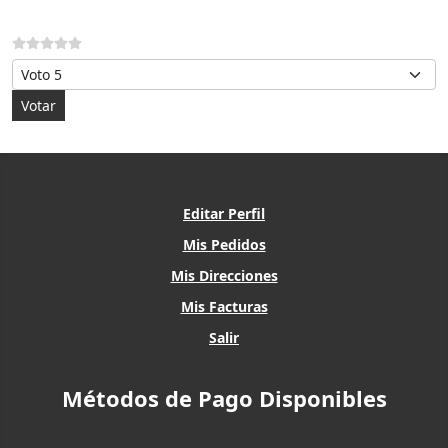
Por favor, vote
Editar Perfil
Mis Pedidos
Mis Direcciones
Mis Facturas
Salir
Métodos de Pago Disponibles