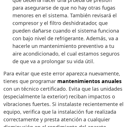
que debería hacer una prueba de presión
para asegurarse de que no hay otras fugas
menores en el sistema. También revisará el
compresor y el filtro deshidratador, que
pueden dañarse cuando el sistema funciona
con bajo nivel de refrigerante. Además, va a
hacerle un mantenimiento preventivo a tu
aire acondicionado, el cual estamos seguros
de que va a prolongar su vida útil.
Para evitar que este error aparezca nuevamente,
tienes que programar
mantenimientos anuales
con un técnico certificado. Evita que las unidades
(especialmente la exterior) reciban impactos o
vibraciones fuertes. Si instalaste recientemente el
equipo, verifica que la instalación fue realizada
correctamente y presta atención a cualquier