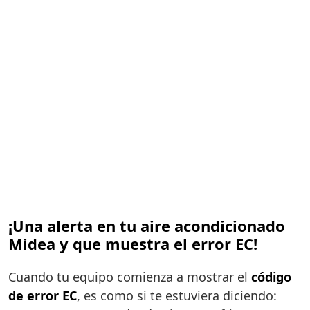
¡Una alerta en tu aire acondicionado
Midea y que muestra el error EC!
Cuando tu equipo comienza a mostrar el
código
de error EC
, es como si te estuviera diciendo: