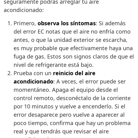
seguramente podrás arreglar tu aire
acondicionado:
Primero,
observa los síntomas
: Si además
del error EC notas que el aire no enfría como
antes, o que la unidad exterior se escarcha,
es muy probable que efectivamente haya una
fuga de gas. Estos son signos claros de que el
nivel de refrigerante está bajo.
Prueba con un
reinicio del aire
acondicionado
: A veces, el error puede ser
momentáneo. Apaga el equipo desde el
control remoto, desconéctalo de la corriente
por 10 minutos y vuelve a encenderlo. Si el
error desaparece pero vuelve a aparecer al
poco tiempo, confirma que hay un problema
real y que tendrás que revisar el aire