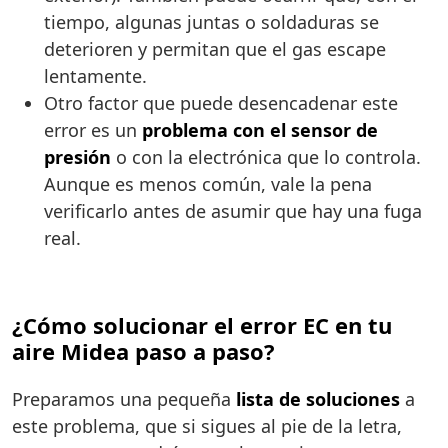
tiempo, algunas juntas o soldaduras se
deterioren y permitan que el gas escape
lentamente.
Otro factor que puede desencadenar este
error es un
problema con el sensor de
presión
o con la electrónica que lo controla.
Aunque es menos común, vale la pena
verificarlo antes de asumir que hay una fuga
real.
¿Cómo solucionar el error EC en tu
aire Midea paso a paso?
Preparamos una pequeña
lista de soluciones
a
este problema, que si sigues al pie de la letra,