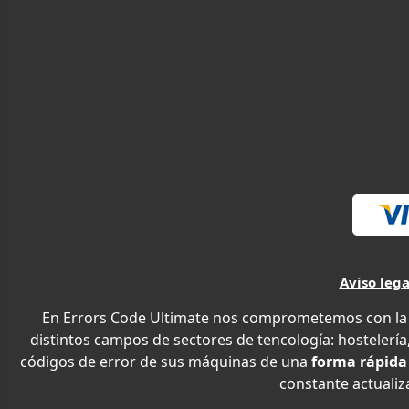
Aviso lega
En Errors Code Ultimate nos comprometemos con la e
distintos campos de sectores de tencología: hostelería,
códigos de error de sus máquinas de una
forma rápida
constante actualiza