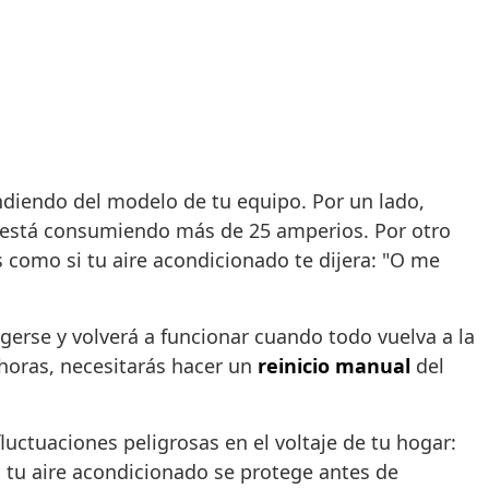
ndiendo del modelo de tu equipo. Por un lado,
 está consumiendo más de 25 amperios. Por otro
s como si tu aire acondicionado te dijera: "O me
erse y volverá a funcionar cuando todo vuelva a la
 horas, necesitarás hacer un
reinicio manual
del
luctuaciones peligrosas en el voltaje de tu hogar:
 tu aire acondicionado se protege antes de