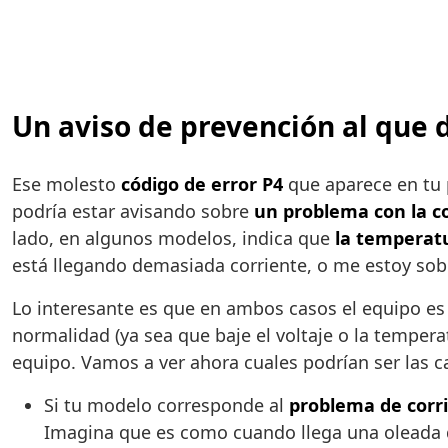
Un aviso de prevención al que 
Ese molesto
código de error P4
que aparece en tu 
podría estar avisando sobre
un problema con la co
lado, en algunos modelos, indica que
la temperatu
está llegando demasiada corriente, o me estoy sob
Lo interesante es que en ambos casos el equipo es
normalidad (ya sea que baje el voltaje o la tempera
equipo. Vamos a ver ahora cuales podrían ser las 
Si tu modelo corresponde al
problema de corr
Imagina que es como cuando llega una oleada d