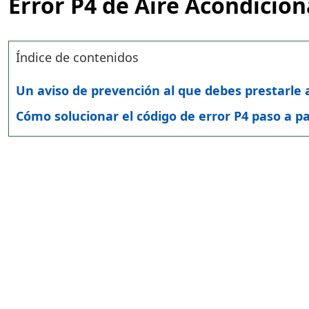
Error P4 de Aire Acondicio
Índice de contenidos
Un aviso de prevención al que debes prestarle 
Cómo solucionar el código de error P4 paso a p