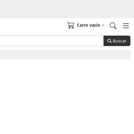
Carro vacío
Buscar