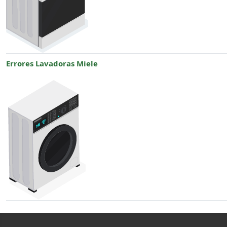
Errores Lavadoras Miele