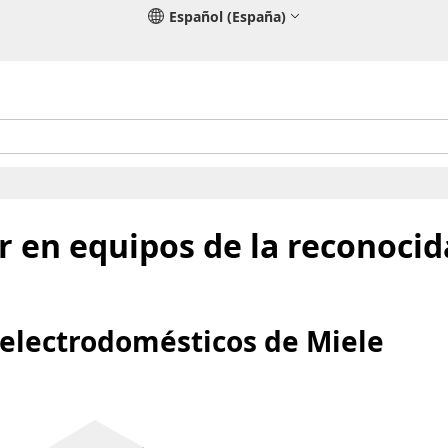
Español (España)
r en equipos de la reconoci
e electrodomésticos de Miele