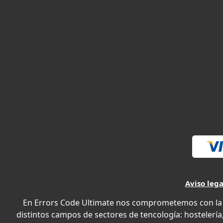
Aviso lega
En Errors Code Ultimate nos comprometemos con la e
distintos campos de sectores de tencología: hostelería,