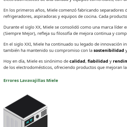
En los primeros años, Miele comenzó fabricando separadores de 
refrigeradores, aspiradoras y equipos de cocina. Cada product
Durante el siglo XX, Miele se consolidó como una marca líder e
(Siempre Mejor), refleja su filosofía de mejora continua y comp
En el siglo XXI, Miele ha continuado su legado de innovación i
también ha mantenido su compromiso con la
sostenibilidad
y
Hoy en día, Miele es sinónimo de
calidad
,
fiabilidad
y
rendim
de los electrodomésticos, ofreciendo productos que mejoran la
Errores Lavavajillas Miele