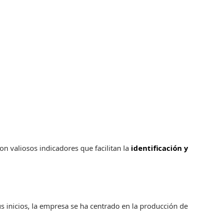
on valiosos indicadores que facilitan la
identificación y
 inicios, la empresa se ha centrado en la producción de