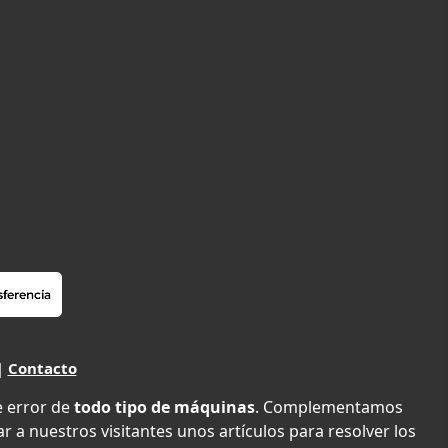
|
Contacto
e error de
todo tipo de máquinas
. Complementamos
r a nuestros visitantes unos artículos para resolver los