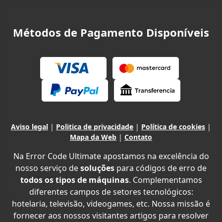
Métodos de Pagamento Disponíveis
Aviso legal
|
Politica de privacidade
|
Política de cookies
|
Mapa da Web
|
Contato
Na Error Code Ultimate apostamos na excelência do
nosso serviço de
soluções
para códigos de erro de
todos os tipos de máquinas
. Complementamos
diferentes campos de setores tecnológicos:
hotelaria, televisão, videogames, etc. Nossa missão é
fornecer aos nossos visitantes artigos para resolver