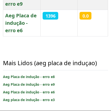
erro e9
Aeg Placa de
1396
0.0
indução -
erro e6
Artigos
Mais Lidos (aeg placa de induçao)
Aeg Placa de indução - erro e8
Aeg Placa de indução - erro e9
Aeg Placa de indução - erro e6
Aeg placa de indução - erro e3