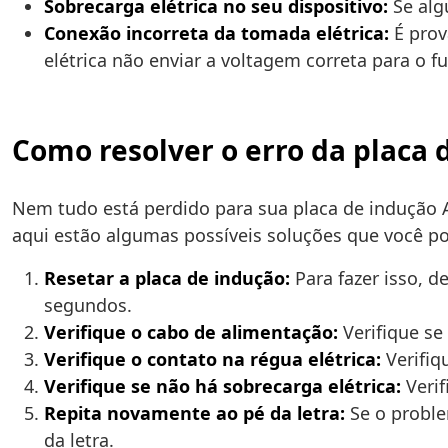
Sobrecarga elétrica no seu dispositivo:
Se alg
Conexão incorreta da tomada elétrica:
É prov
elétrica não enviar a voltagem correta para o 
Como resolver o erro da placa 
Nem tudo está perdido para sua placa de indução 
aqui estão algumas possíveis soluções que você po
Resetar a placa de indução:
Para fazer isso, d
segundos.
Verifique o cabo de alimentação:
Verifique se
Verifique o contato na régua elétrica:
Verifiq
Verifique se não há sobrecarga elétrica:
Verif
Repita novamente ao pé da letra:
Se o proble
da letra.