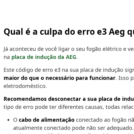
Qual é a culpa do erro e3 Aeg 
Já aconteceu de você ligar o seu fogão elétrico e
na
placa de indução da AEG
.
Este código de erro e3 na sua placa de indução sig
maior do que o necessário para funcionar
. Isso 
eletrodoméstico.
Recomendamos desconectar a sua placa de ind
tipo de erro pode ter diferentes causas, todas re
O
cabo de alimentação
conectado ao fogão nã
atualmente conectado pode não ser adequado.