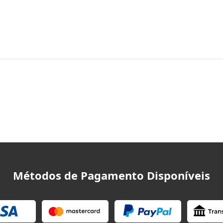
Métodos de Pagamento Disponíveis