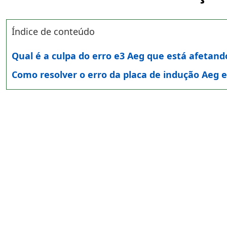
Índice de conteúdo
Qual é a culpa do erro e3 Aeg que está afetand
Como resolver o erro da placa de indução Aeg 