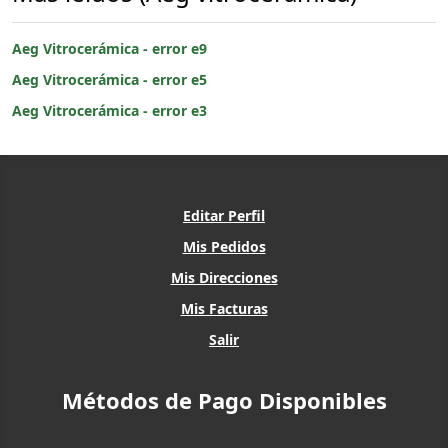
Aeg Vitrocerámica - error e9
Aeg Vitrocerámica - error e5
Aeg Vitrocerámica - error e3
Editar Perfil
Mis Pedidos
Mis Direcciones
Mis Facturas
Salir
Métodos de Pago Disponibles