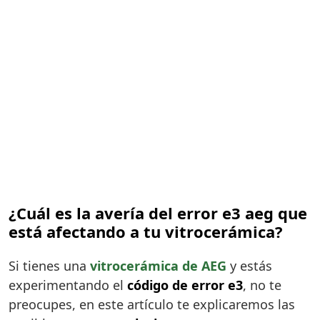
¿Cuál es la avería del error e3 aeg que
está afectando a tu vitrocerámica?
Si tienes una
vitrocerámica de AEG
y estás
experimentando el
código de error e3
, no te
preocupes, en este artículo te explicaremos las