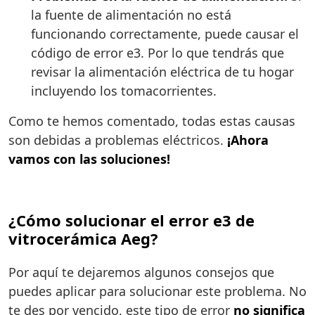
la fuente de alimentación no está
funcionando correctamente, puede causar el
código de error e3. Por lo que tendrás que
revisar la alimentación eléctrica de tu hogar
incluyendo los tomacorrientes.
Como te hemos comentado, todas estas causas
son debidas a problemas eléctricos.
¡Ahora
vamos con las soluciones!
¿Cómo solucionar el error e3 de
vitrocerámica Aeg?
Por aquí te dejaremos algunos consejos que
puedes aplicar para solucionar este problema. No
te des por vencido, este tipo de error
no significa