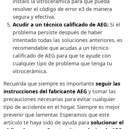
instaló la vitrocerámica para que pueda
resolver el código de error e3 de manera
segura y efectiva.
Acudir a un técnico calificado de AEG:
Si el
problema persiste después de haber
intentado todas las soluciones anteriores, es
recomendable que acudas a un técnico
calificado de AEG para que te ayude con
cualquier tipo de problema que tenga tu
vitrocerámica.
Recuerda que siempre es importante
seguir las
instrucciones del fabricante AEG
y tomar las
precauciones necesarias para evitar cualquier
tipo de accidente en el hogar. Siempre es mejor
prevenir que lamentar. Esperamos que este
artículo te haya sido de ayuda para
solucionar el