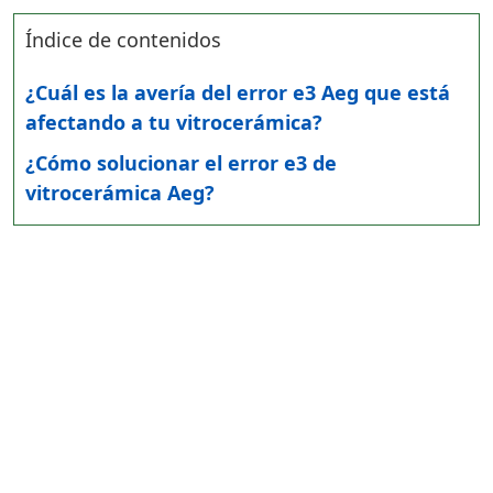
Índice de contenidos
¿Cuál es la avería del error e3 Aeg que está
afectando a tu vitrocerámica?
¿Cómo solucionar el error e3 de
vitrocerámica Aeg?