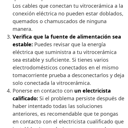
Los cables que conectan tu vitrocerámica a la
conexión eléctrica no pueden estar doblados,
quemados o chamuscados de ninguna
manera.
Verifica que la fuente de alimentación sea
estable:
Puedes revisar que la energía
eléctrica que suministra a tu vitrocerámica
sea estable y suficiente. Si tienes varios
electrodomésticos conectados en el mismo
tomacorriente prueba a desconectarlos y deja
solo conectada la vitrocerámica.
Ponerse en contacto con
un electricista
calificado:
Si el problema persiste después de
haber intentado todas las soluciones
anteriores, es recomendable que te pongas
en contacto con el electricista cualificado que