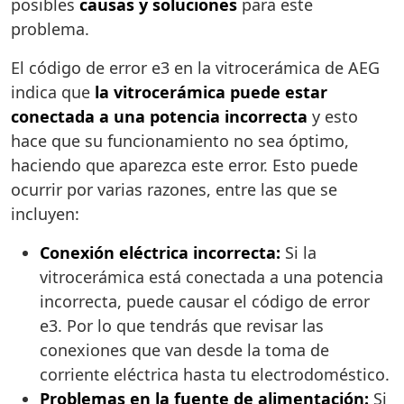
posibles
causas y soluciones
para este
problema.
El código de error e3 en la vitrocerámica de AEG
indica que
la vitrocerámica puede estar
conectada a una potencia incorrecta
y esto
hace que su funcionamiento no sea óptimo,
haciendo que aparezca este error. Esto puede
ocurrir por varias razones, entre las que se
incluyen:
Conexión eléctrica incorrecta:
Si la
vitrocerámica está conectada a una potencia
incorrecta, puede causar el código de error
e3. Por lo que tendrás que revisar las
conexiones que van desde la toma de
corriente eléctrica hasta tu electrodoméstico.
Problemas en la fuente de alimentación:
Si