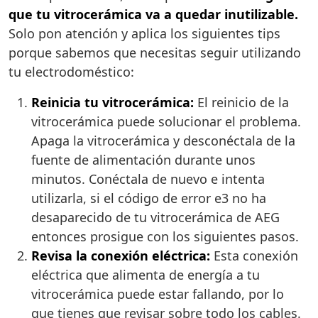
que tu vitrocerámica va a quedar inutilizable.
Solo pon atención y aplica los siguientes tips
porque sabemos que necesitas seguir utilizando
tu electrodoméstico:
Reinicia tu vitrocerámica:
El reinicio de la
vitrocerámica puede solucionar el problema.
Apaga la vitrocerámica y desconéctala de la
fuente de alimentación durante unos
minutos. Conéctala de nuevo e intenta
utilizarla, si el código de error e3 no ha
desaparecido de tu vitrocerámica de AEG
entonces prosigue con los siguientes pasos.
Revisa la conexión eléctrica:
Esta conexión
eléctrica que alimenta de energía a tu
vitrocerámica puede estar fallando, por lo
que tienes que revisar sobre todo los cables.