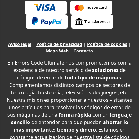
Aviso legal
|
Política de privacidad
|
Política de cookies
|
Mapa Web
|
Contacto
En Errors Code Ultimate nos comprometemos con la
excelencia de nuestro servicio de
soluciones
de
códigos de error de
todo tipo de máquinas
.
Complementamos distintos campos de sectores de
tencología: hostelería, televisión, videojuegos, etc.
Nuestra misión es proporcionar a nuestros visitantes
unos artículos para resolver los códigos de error de
sus máquinas de una
forma rápida
con un
lenguaje
sencillo
de entender para que puedan
ahorrar lo
más importante: tiempo y dinero
. Estamos en
constante actualización de nuestra lista de códigos