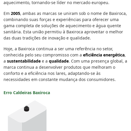
aquecimento, tornando-se líder no mercado europeu.
Em
2005
, ambas as marcas se uniram sob o nome de Baxiroca,
combinando suas forças e experiências para oferecer uma
gama completa de soluções de aquecimento e água quente
sanitária. Esta união permitiu à Baxiroca aproveitar o melhor
das duas tradições de inovação e qualidade.
Hoje, a Baxiroca continua a ser uma referência no setor,
conhecida pelo seu compromisso com a
eficiência energética
,
a
sustentabilidade
e a
qualidade
. Com uma presença global, a
marca continua a desenvolver produtos que melhoram o
conforto e a eficiência nos lares, adaptando-se às
necessidades em constante mudança dos consumidores.
Erro Caldeiras Baxiroca