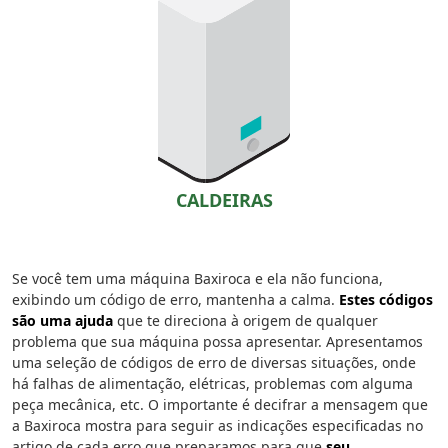
CALDEIRAS
Se você tem uma máquina Baxiroca e ela não funciona,
exibindo um código de erro, mantenha a calma.
Estes códigos
são uma ajuda
que te direciona à origem de qualquer
problema que sua máquina possa apresentar. Apresentamos
uma seleção de códigos de erro de diversas situações, onde
há falhas de alimentação, elétricas, problemas com alguma
peça mecânica, etc. O importante é decifrar a mensagem que
a Baxiroca mostra para seguir as indicações especificadas no
artigo de cada erro que preparamos para que
seu