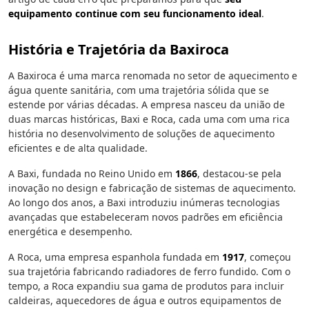
equipamento continue com seu funcionamento ideal
.
História e Trajetória da Baxiroca
A Baxiroca é uma marca renomada no setor de aquecimento e
água quente sanitária, com uma trajetória sólida que se
estende por várias décadas. A empresa nasceu da união de
duas marcas históricas, Baxi e Roca, cada uma com uma rica
história no desenvolvimento de soluções de aquecimento
eficientes e de alta qualidade.
A Baxi, fundada no Reino Unido em
1866
, destacou-se pela
inovação no design e fabricação de sistemas de aquecimento.
Ao longo dos anos, a Baxi introduziu inúmeras tecnologias
avançadas que estabeleceram novos padrões em eficiência
energética e desempenho.
A Roca, uma empresa espanhola fundada em
1917
, começou
sua trajetória fabricando radiadores de ferro fundido. Com o
tempo, a Roca expandiu sua gama de produtos para incluir
caldeiras, aquecedores de água e outros equipamentos de