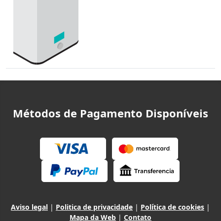
Métodos de Pagamento Disponíveis
Aviso legal
|
Politica de privacidade
|
Política de cookies
|
Mapa da Web
|
Contato