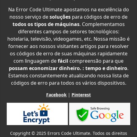
Na Error Code Ultimate apostamos na excelência do
nosso serviço de
soluções
para códigos de erro de
todos os tipos de máquinas
. Complementamos
diferentes campos de setores tecnológicos:
hotelaria, televisão, videogames, etc. Nossa missão é
fornecer aos nossos visitantes artigos para resolver
os códigos de erro de suas máquinas rapidamente
com linguagem de
fácil
compreensão para que
possam economizar dinheiro. : tempo e dinheiro
.
Estamos constantemente atualizando nossa lista de
códigos de erro para todos os vários dispositivos.
Facebook
|
Pinterest
Copyright © 2025 Errors Code Ultimate. Todos os direitos