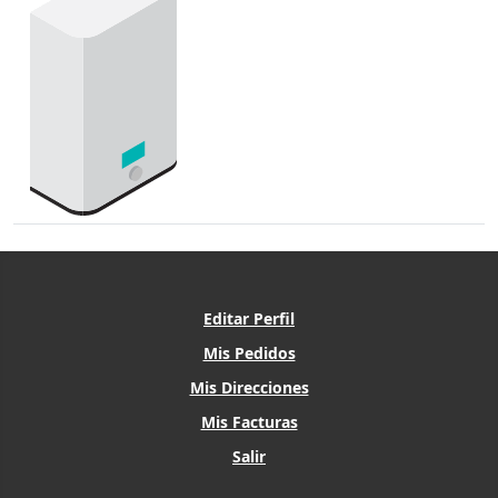
Editar Perfil
Mis Pedidos
Mis Direcciones
Mis Facturas
Salir