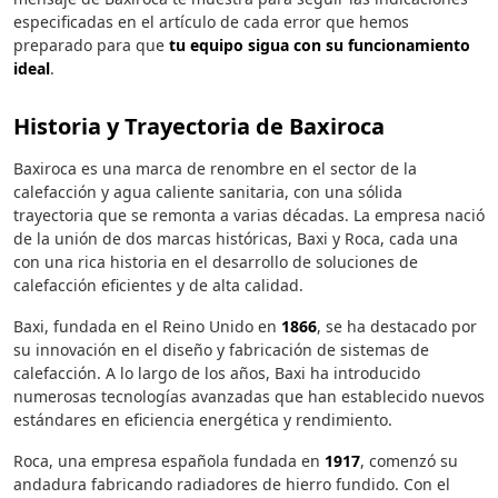
especificadas en el artículo de cada error que hemos
preparado para que
tu equipo sigua con su funcionamiento
ideal
.
Historia y Trayectoria de Baxiroca
Baxiroca es una marca de renombre en el sector de la
calefacción y agua caliente sanitaria, con una sólida
trayectoria que se remonta a varias décadas. La empresa nació
de la unión de dos marcas históricas, Baxi y Roca, cada una
con una rica historia en el desarrollo de soluciones de
calefacción eficientes y de alta calidad.
Baxi, fundada en el Reino Unido en
1866
, se ha destacado por
su innovación en el diseño y fabricación de sistemas de
calefacción. A lo largo de los años, Baxi ha introducido
numerosas tecnologías avanzadas que han establecido nuevos
estándares en eficiencia energética y rendimiento.
Roca, una empresa española fundada en
1917
, comenzó su
andadura fabricando radiadores de hierro fundido. Con el