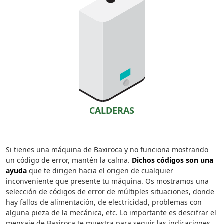
CALDERAS
Si tienes una máquina de Baxiroca y no funciona mostrando
un código de error, mantén la calma.
Dichos códigos son una
ayuda
que te dirigen hacia el origen de cualquier
inconveniente que presente tu máquina. Os mostramos una
selección de códigos de error de múltiples situaciones, donde
hay fallos de alimentación, de electricidad, problemas con
alguna pieza de la mecánica, etc. Lo importante es descifrar el
mensaje de Baxiroca te muestra para seguir las indicaciones