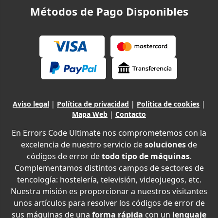
Métodos de Pago Disponibles
Aviso legal
|
Política de privacidad
|
Política de cookies
|
Mapa Web
|
Contacto
En Errors Code Ultimate nos comprometemos con la
excelencia de nuestro servicio de
soluciones
de
códigos de error de
todo tipo de máquinas
.
Complementamos distintos campos de sectores de
tencología: hostelería, televisión, videojuegos, etc.
Nuestra misión es proporcionar a nuestros visitantes
unos artículos para resolver los códigos de error de
sus máquinas de una
forma rápida
con un
lenguaje