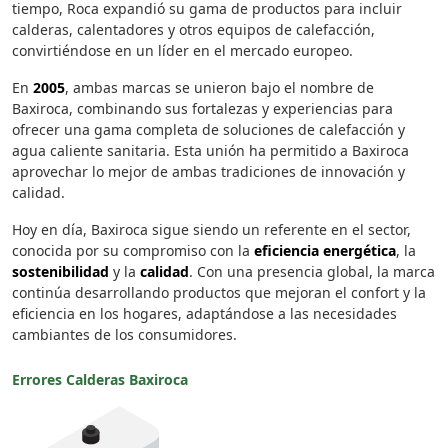
tiempo, Roca expandió su gama de productos para incluir
calderas, calentadores y otros equipos de calefacción,
convirtiéndose en un líder en el mercado europeo.
En
2005
, ambas marcas se unieron bajo el nombre de
Baxiroca, combinando sus fortalezas y experiencias para
ofrecer una gama completa de soluciones de calefacción y
agua caliente sanitaria. Esta unión ha permitido a Baxiroca
aprovechar lo mejor de ambas tradiciones de innovación y
calidad.
Hoy en día, Baxiroca sigue siendo un referente en el sector,
conocida por su compromiso con la
eficiencia energética
, la
sostenibilidad
y la
calidad
. Con una presencia global, la marca
continúa desarrollando productos que mejoran el confort y la
eficiencia en los hogares, adaptándose a las necesidades
cambiantes de los consumidores.
Errores Calderas Baxiroca