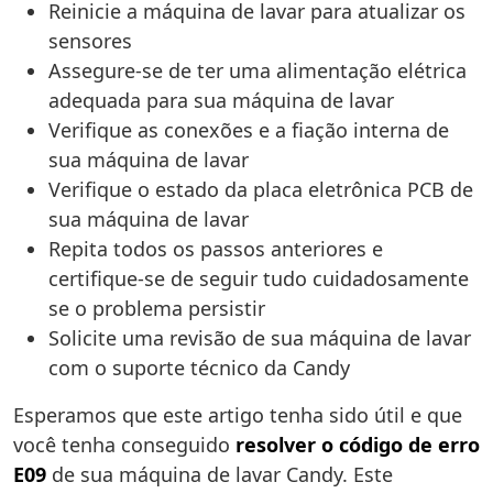
Reinicie a máquina de lavar para atualizar os
sensores
Assegure-se de ter uma alimentação elétrica
adequada para sua máquina de lavar
Verifique as conexões e a fiação interna de
sua máquina de lavar
Verifique o estado da placa eletrônica PCB de
sua máquina de lavar
Repita todos os passos anteriores e
certifique-se de seguir tudo cuidadosamente
se o problema persistir
Solicite uma revisão de sua máquina de lavar
com o suporte técnico da Candy
Esperamos que este artigo tenha sido útil e que
você tenha conseguido
resolver o código de erro
E09
de sua máquina de lavar Candy. Este