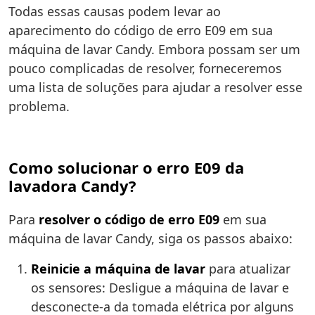
Todas essas causas podem levar ao
aparecimento do código de erro E09 em sua
máquina de lavar Candy. Embora possam ser um
pouco complicadas de resolver, forneceremos
uma lista de soluções para ajudar a resolver esse
problema.
Como solucionar o erro E09 da
lavadora Candy?
Para
resolver o código de erro E09
em sua
máquina de lavar Candy, siga os passos abaixo:
Reinicie a máquina de lavar
para atualizar
os sensores: Desligue a máquina de lavar e
desconecte-a da tomada elétrica por alguns