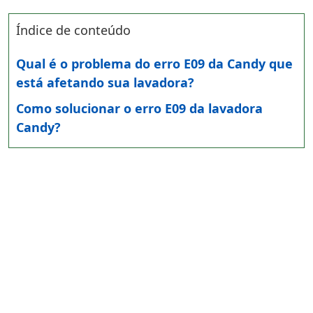
Índice de conteúdo
Qual é o problema do erro E09 da Candy que
está afetando sua lavadora?
Como solucionar o erro E09 da lavadora
Candy?