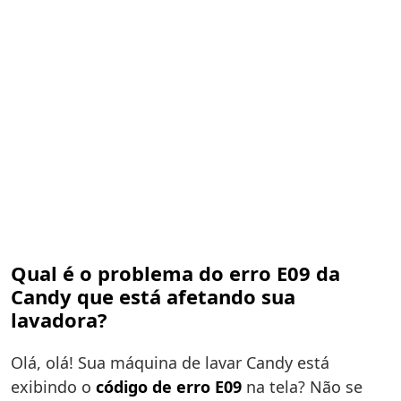
Qual é o problema do erro E09 da
Candy que está afetando sua
lavadora?
Olá, olá! Sua máquina de lavar Candy está
exibindo o
código de erro E09
na tela? Não se