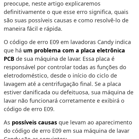
preocupe, neste artigo explicaremos
definitivamente o que esse erro significa, quais
são suas possíveis causas e como resolvê-lo de
maneira fácil e rápida.
O código de erro E09 em lavadoras Candy indica
que há
um problema com a placa eletrônica
PCB
de sua máquina de lavar. Essa placa é
responsável por controlar todas as funções do
eletrodoméstico, desde o início do ciclo de
lavagem até a centrifugação final. Se a placa
estiver danificada ou defeituosa, sua máquina de
lavar não funcionará corretamente e exibirá o
código de erro E09.
As
possíveis causas
que levam ao aparecimento
do código de erro E09 em sua máquina de lavar