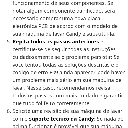
funcionamento de seus componentes. Se
notar algum componente danificado, será
necessário comprar uma nova placa
eletrônica PCB de acordo com o modelo de
sua máquina de lavar Candy e substituí-la.
Repita todos os passos anteriores
e
certifique-se de seguir todas as instruções
cuidadosamente se o problema persistir: Se
você tentou todas as soluções descritas e o
código de erro E09 ainda aparecer, pode haver
um problema mais sério em sua máquina de
lavar. Nesse caso, recomendamos revisar
todos os passos com mais cuidado e garantir
que tudo foi feito corretamente.
Solicite uma revisão de sua máquina de lavar
com o
suporte técnico da Candy
: Se nada do
acima funcionar, é provável que sua máquina