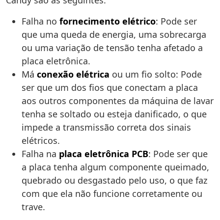
Candy são as seguintes:
Falha no
fornecimento elétrico
: Pode ser
que uma queda de energia, uma sobrecarga
ou uma variação de tensão tenha afetado a
placa eletrônica.
Má
conexão elétrica
ou um fio solto: Pode
ser que um dos fios que conectam a placa
aos outros componentes da máquina de lavar
tenha se soltado ou esteja danificado, o que
impede a transmissão correta dos sinais
elétricos.
Falha na
placa eletrônica PCB
: Pode ser que
a placa tenha algum componente queimado,
quebrado ou desgastado pelo uso, o que faz
com que ela não funcione corretamente ou
trave.