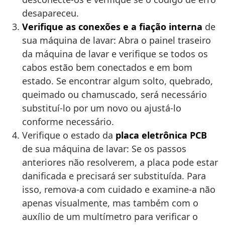
desapareceu.
Verifique as conexões e a fiação interna
de
sua máquina de lavar: Abra o painel traseiro
da máquina de lavar e verifique se todos os
cabos estão bem conectados e em bom
estado. Se encontrar algum solto, quebrado,
queimado ou chamuscado, será necessário
substituí-lo por um novo ou ajustá-lo
conforme necessário.
Verifique o estado da
placa eletrônica PCB
de sua máquina de lavar: Se os passos
anteriores não resolverem, a placa pode estar
danificada e precisará ser substituída. Para
isso, remova-a com cuidado e examine-a não
apenas visualmente, mas também com o
auxílio de um multímetro para verificar o