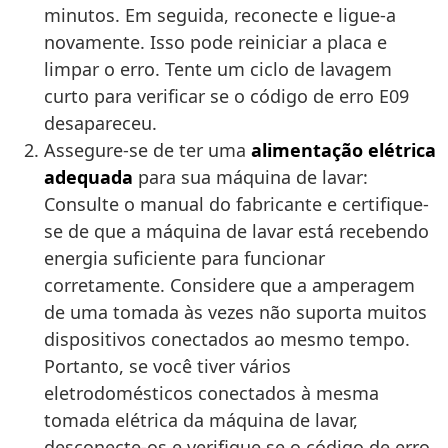
minutos. Em seguida, reconecte e ligue-a
novamente. Isso pode reiniciar a placa e
limpar o erro. Tente um ciclo de lavagem
curto para verificar se o código de erro E09
desapareceu.
Assegure-se de ter uma
alimentação elétrica
adequada
para sua máquina de lavar:
Consulte o manual do fabricante e certifique-
se de que a máquina de lavar está recebendo
energia suficiente para funcionar
corretamente. Considere que a amperagem
de uma tomada às vezes não suporta muitos
dispositivos conectados ao mesmo tempo.
Portanto, se você tiver vários
eletrodomésticos conectados à mesma
tomada elétrica da máquina de lavar,
desconecte-os e verifique se o código de erro