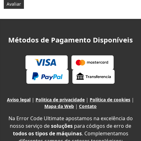
Métodos de Pagamento Disponíveis
Aviso legal
|
Politica de privacidade
|
Política de cookies
|
Mapa da Web
|
Contato
Na Error Code Ultimate apostamos na excelência do
nosso serviço de
soluções
para códigos de erro de
todos os tipos de máquinas
. Complementamos
diferentes campos de setores tecnológicos: