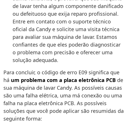
de lavar tenha algum componente danificado
ou defeituoso que exija reparo profissional.
Entre em contato com o suporte técnico
oficial da Candy e solicite uma visita técnica
para avaliar sua máquina de lavar. Estamos
confiantes de que eles poderão diagnosticar
o problema com precisão e oferecer uma
solução adequada.
Para concluir, o código de erro E09 significa que
há
um problema com a placa eletrônica PCB
de
sua máquina de lavar Candy. As possíveis causas
são uma falha elétrica, uma má conexão ou uma
falha na placa eletrônica PCB. As possíveis
soluções que você pode aplicar são resumidas da
seguinte forma: