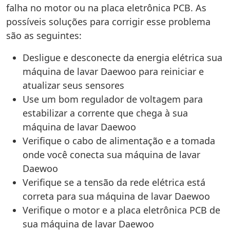
falha no motor ou na placa eletrônica PCB. As
possíveis soluções para corrigir esse problema
são as seguintes:
Desligue e desconecte da energia elétrica sua
máquina de lavar Daewoo para reiniciar e
atualizar seus sensores
Use um bom regulador de voltagem para
estabilizar a corrente que chega à sua
máquina de lavar Daewoo
Verifique o cabo de alimentação e a tomada
onde você conecta sua máquina de lavar
Daewoo
Verifique se a tensão da rede elétrica está
correta para sua máquina de lavar Daewoo
Verifique o motor e a placa eletrônica PCB de
sua máquina de lavar Daewoo