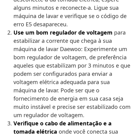
alguns minutos e reconecte-a. Ligue sua
máquina de lavar e verifique se o código de
erro E5 desapareceu.
Use um bom regulador de voltagem
para
estabilizar a corrente que chega à sua
máquina de lavar Daewoo: Experimente um
bom regulador de voltagem, de preferência
aqueles que estabilizam por 3 minutos e que
podem ser configurados para enviar a
voltagem elétrica adequada para sua
máquina de lavar. Pode ser que o
fornecimento de energia em sua casa seja
muito instável e precise ser estabilizado com
um regulador de voltagem.
Verifique o cabo de alimentação e a
tomada elétrica
onde você conecta sua