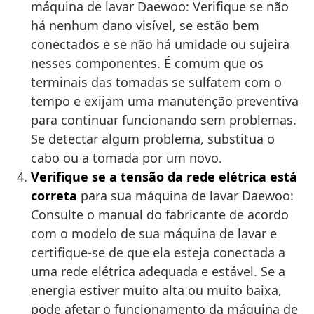
máquina de lavar Daewoo: Verifique se não
há nenhum dano visível, se estão bem
conectados e se não há umidade ou sujeira
nesses componentes. É comum que os
terminais das tomadas se sulfatem com o
tempo e exijam uma manutenção preventiva
para continuar funcionando sem problemas.
Se detectar algum problema, substitua o
cabo ou a tomada por um novo.
Verifique se a tensão da rede elétrica está
correta
para sua máquina de lavar Daewoo:
Consulte o manual do fabricante de acordo
com o modelo de sua máquina de lavar e
certifique-se de que ela esteja conectada a
uma rede elétrica adequada e estável. Se a
energia estiver muito alta ou muito baixa,
pode afetar o funcionamento da máquina de