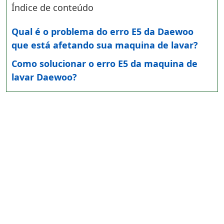
Índice de conteúdo
Qual é o problema do erro E5 da Daewoo
que está afetando sua maquina de lavar?
Como solucionar o erro E5 da maquina de
lavar Daewoo?