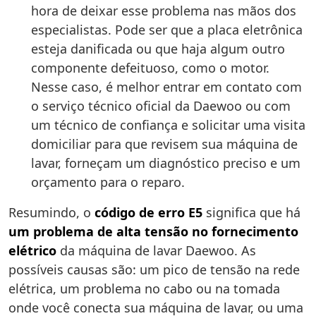
hora de deixar esse problema nas mãos dos
especialistas. Pode ser que a placa eletrônica
esteja danificada ou que haja algum outro
componente defeituoso, como o motor.
Nesse caso, é melhor entrar em contato com
o serviço técnico oficial da Daewoo ou com
um técnico de confiança e solicitar uma visita
domiciliar para que revisem sua máquina de
lavar, forneçam um diagnóstico preciso e um
orçamento para o reparo.
Resumindo, o
código de erro E5
significa que há
um problema de alta tensão no fornecimento
elétrico
da máquina de lavar Daewoo. As
possíveis causas são: um pico de tensão na rede
elétrica, um problema no cabo ou na tomada
onde você conecta sua máquina de lavar, ou uma