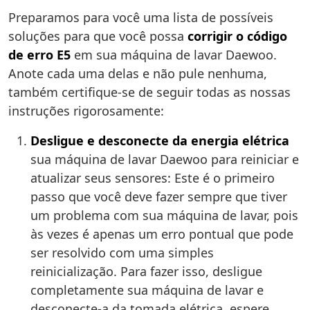
Preparamos para você uma lista de possíveis
soluções para que você possa
corrigir o código
de erro E5
em sua máquina de lavar Daewoo.
Anote cada uma delas e não pule nenhuma,
também certifique-se de seguir todas as nossas
instruções rigorosamente:
Desligue e desconecte da energia elétrica
sua máquina de lavar Daewoo para reiniciar e
atualizar seus sensores: Este é o primeiro
passo que você deve fazer sempre que tiver
um problema com sua máquina de lavar, pois
às vezes é apenas um erro pontual que pode
ser resolvido com uma simples
reinicialização. Para fazer isso, desligue
completamente sua máquina de lavar e
desconecte-a da tomada elétrica, espere