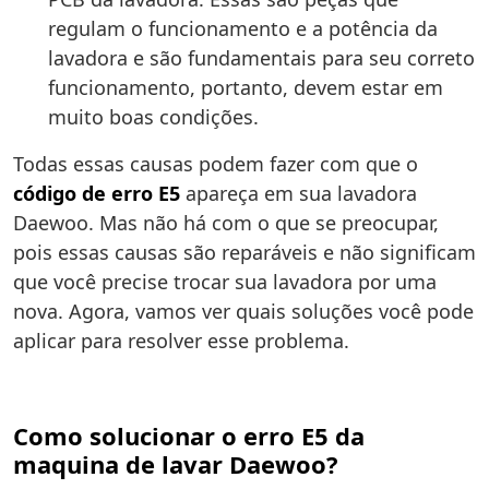
regulam o funcionamento e a potência da
lavadora e são fundamentais para seu correto
funcionamento, portanto, devem estar em
muito boas condições.
Todas essas causas podem fazer com que o
código de erro E5
apareça em sua lavadora
Daewoo. Mas não há com o que se preocupar,
pois essas causas são reparáveis e não significam
que você precise trocar sua lavadora por uma
nova. Agora, vamos ver quais soluções você pode
aplicar para resolver esse problema.
Como solucionar o erro E5 da
maquina de lavar Daewoo?