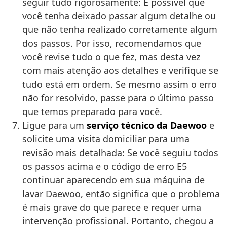
seguir tudo rigorosamente: É possível que
você tenha deixado passar algum detalhe ou
que não tenha realizado corretamente algum
dos passos. Por isso, recomendamos que
você revise tudo o que fez, mas desta vez
com mais atenção aos detalhes e verifique se
tudo está em ordem. Se mesmo assim o erro
não for resolvido, passe para o último passo
que temos preparado para você.
Ligue para um
serviço técnico da Daewoo
e
solicite uma visita domiciliar para uma
revisão mais detalhada: Se você seguiu todos
os passos acima e o código de erro E5
continuar aparecendo em sua máquina de
lavar Daewoo, então significa que o problema
é mais grave do que parece e requer uma
intervenção profissional. Portanto, chegou a