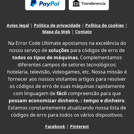
Aviso legal
|
Politica de privacidade
|
Política de cookies
|
Mapa da Web
|
Contato
Na Error Code Ultimate apostamos na excelência do
nosso serviço de
soluções
para códigos de erro de
todos os tipos de máquinas
. Complementamos
diferentes campos de setores tecnológicos:
hotelaria, televisão, videogames, etc. Nossa missão é
fornecer aos nossos visitantes artigos para resolver
os códigos de erro de suas máquinas rapidamente
com linguagem de
fácil
compreensão para que
possam economizar dinheiro. : tempo e dinheiro
.
Estamos constantemente atualizando nossa lista de
códigos de erro para todos os vários dispositivos.
Facebook
|
Pinterest