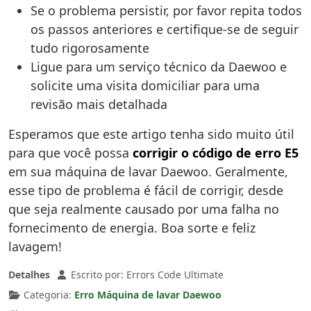
Se o problema persistir, por favor repita todos
os passos anteriores e certifique-se de seguir
tudo rigorosamente
Ligue para um serviço técnico da Daewoo e
solicite uma visita domiciliar para uma
revisão mais detalhada
Esperamos que este artigo tenha sido muito útil
para que você possa
corrigir o código de erro E5
em sua máquina de lavar Daewoo. Geralmente,
esse tipo de problema é fácil de corrigir, desde
que seja realmente causado por uma falha no
fornecimento de energia. Boa sorte e feliz
lavagem!
Detalhes
Escrito por:
Errors Code Ultimate
Categoria:
Erro Máquina de lavar Daewoo