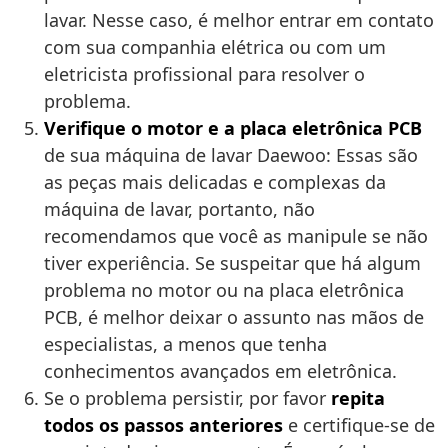
lavar. Nesse caso, é melhor entrar em contato
com sua companhia elétrica ou com um
eletricista profissional para resolver o
problema.
Verifique o motor e a placa eletrônica PCB
de sua máquina de lavar Daewoo: Essas são
as peças mais delicadas e complexas da
máquina de lavar, portanto, não
recomendamos que você as manipule se não
tiver experiência. Se suspeitar que há algum
problema no motor ou na placa eletrônica
PCB, é melhor deixar o assunto nas mãos de
especialistas, a menos que tenha
conhecimentos avançados em eletrônica.
Se o problema persistir, por favor
repita
todos os passos anteriores
e certifique-se de