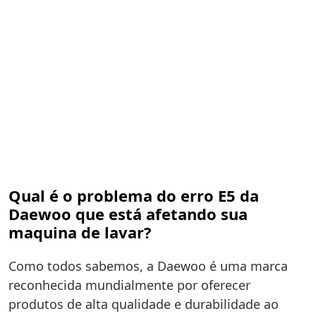
Qual é o problema do erro E5 da
Daewoo que está afetando sua
maquina de lavar?
Como todos sabemos, a Daewoo é uma marca
reconhecida mundialmente por oferecer
produtos de alta qualidade e durabilidade ao