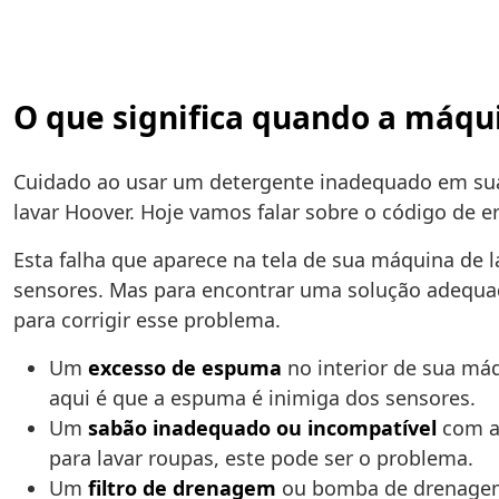
O que significa quando a máqui
Cuidado ao usar um detergente inadequado em sua 
lavar Hoover. Hoje vamos falar sobre o código de e
Esta falha que aparece na tela de sua máquina de 
sensores. Mas para encontrar uma solução adequad
para corrigir esse problema.
Um
excesso de espuma
no interior de sua má
aqui é que a espuma é inimiga dos sensores.
Um
sabão inadequado ou incompatível
com a 
para lavar roupas, este pode ser o problema.
Um
filtro de drenagem
ou bomba de drenagem 