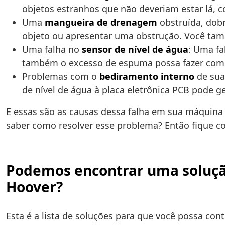
objetos estranhos que não deveriam estar lá, 
Uma
mangueira de drenagem
obstruída, dob
objeto ou apresentar uma obstrução. Você tam
Uma falha no
sensor de nível de água
: Uma fa
também o excesso de espuma possa fazer com q
Problemas com o
bediramento interno
de sua
de nível de água à placa eletrônica PCB pode ge
E essas são as causas dessa falha em sua máquina 
saber como resolver esse problema? Então fique c
Podemos encontrar uma solução
Hoover?
Esta é a lista de soluções para que você possa co