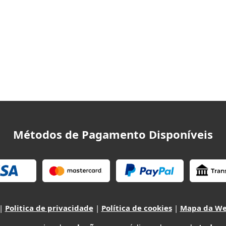
Métodos de Pagamento Disponíveis
|
Politica de privacidade
|
Política de cookies
|
Mapa da W