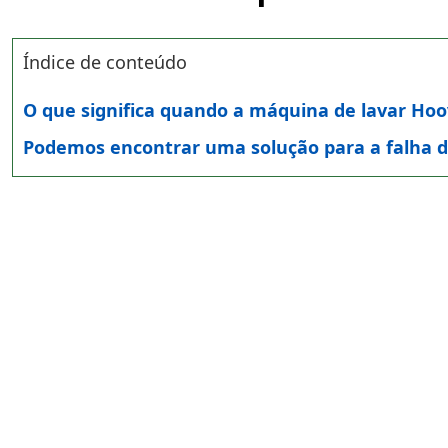
Índice de conteúdo
O que significa quando a máquina de lavar Hoov
Podemos encontrar uma solução para a falha d