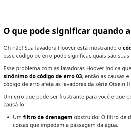
O que pode significar quando a
Oh não! Sua lavadora Hoover está mostrando o
cód
esse código de erro pode significar, quais são suas
Esse problema com as lavadoras Hoover indica qu
sinônimo do código de erro 03
, então as causas 
código de erro afeta as lavadoras da série Otsein
Um erro que pode ser frustrante para você e que 
causá-lo:
Um
filtro de drenagem
obstruído: O filtro de
coisas que impedem a passagem da água.