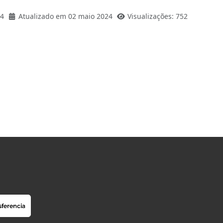
24
Atualizado em 02 maio 2024
Visualizações: 752