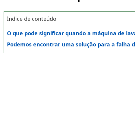
Índice de conteúdo
O que pode significar quando a máquina de lava
Podemos encontrar uma solução para a falha d