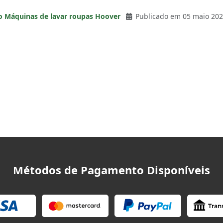
o Máquinas de lavar roupas Hoover
Publicado em 05 maio 20
Métodos de Pagamento Disponíveis