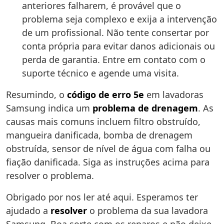
anteriores falharem, é provável que o
problema seja complexo e exija a intervenção
de um profissional. Não tente consertar por
conta própria para evitar danos adicionais ou
perda de garantia. Entre em contato com o
suporte técnico e agende uma visita.
Resumindo, o
código de erro 5e
em lavadoras
Samsung indica um
problema de drenagem
. As
causas mais comuns incluem filtro obstruído,
mangueira danificada, bomba de drenagem
obstruída, sensor de nível de água com falha ou
fiação danificada. Siga as instruções acima para
resolver o problema.
Obrigado por nos ler até aqui. Esperamos ter
ajudado a
resolver
o problema da sua lavadora