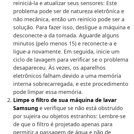
reiniciá-la e atualizar seus sensores: Este
problema pode ser de natureza eletrônica e
não mecânica, então um reinício pode ser a
solução. Para fazer isso, desligue a máquina e
desconecte-a da tomada. Aguarde alguns
minutos (pelo menos 15) e reconecte-a e
ligue-a novamente. Em seguida, inicie um
ciclo de lavagem para verificar se o problema
desapareceu. Às vezes, os aparelhos
eletrônicos falham devido a uma memória
interna sobrecarregada, e este procedimento
pode limpar essa memória.
Limpe o filtro de sua máquina de lavar
Samsung
e verifique se não está obstruído
por sujeira ou objetos estranhos: Lembre-se
de que o filtro é projetado apenas para
permitir a passagem de água e não de