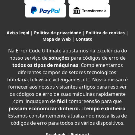
Aviso legal
|
Politica de privacidade
|
Política de cookies
|
Mapa da Web
|
Contato
Na Error Code Ultimate apostamos na excelência do
nosso serviço de
soluções
para códigos de erro de
todos os tipos de máquinas
. Complementamos
diferentes campos de setores tecnológicos:
hotelaria, televisão, videogames, etc. Nossa missão é
fornecer aos nossos visitantes artigos para resolver
os códigos de erro de suas máquinas rapidamente
com linguagem de
fácil
compreensão para que
possam economizar dinheiro. : tempo e dinheiro
.
Estamos constantemente atualizando nossa lista de
códigos de erro para todos os vários dispositivos.
Facebook
|
Pinterest