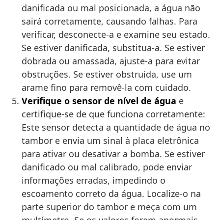
danificada ou mal posicionada, a água não
sairá corretamente, causando falhas. Para
verificar, desconecte-a e examine seu estado.
Se estiver danificada, substitua-a. Se estiver
dobrada ou amassada, ajuste-a para evitar
obstruções. Se estiver obstruída, use um
arame fino para removê-la com cuidado.
Verifique o sensor de nível de água
e
certifique-se de que funciona corretamente:
Este sensor detecta a quantidade de água no
tambor e envia um sinal à placa eletrônica
para ativar ou desativar a bomba. Se estiver
danificado ou mal calibrado, pode enviar
informações erradas, impedindo o
escoamento correto da água. Localize-o na
parte superior do tambor e meça com um