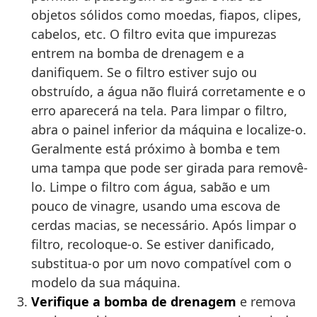
objetos sólidos como moedas, fiapos, clipes,
cabelos, etc. O filtro evita que impurezas
entrem na bomba de drenagem e a
danifiquem. Se o filtro estiver sujo ou
obstruído, a água não fluirá corretamente e o
erro aparecerá na tela. Para limpar o filtro,
abra o painel inferior da máquina e localize-o.
Geralmente está próximo à bomba e tem
uma tampa que pode ser girada para removê-
lo. Limpe o filtro com água, sabão e um
pouco de vinagre, usando uma escova de
cerdas macias, se necessário. Após limpar o
filtro, recoloque-o. Se estiver danificado,
substitua-o por um novo compatível com o
modelo da sua máquina.
Verifique a bomba de drenagem
e remova