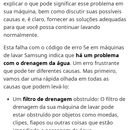
explicar o que pode significar esse problema em
sua máquina, bem como discutir suas possíveis
causas e, é claro, fornecer as soluções adequadas
para que você possa continuar lavando
normalmente.
Esta falha com o código de erro 5e em máquinas
de lavar Samsung indica que
há um problema
com o drenagem da água
. Um erro frustrante
que pode ter diferentes causas. Mas primeiro,
vamos dar uma rápida olhada em todas as
causas que podem levá-lo:
Um
filtro de drenagem
obstruído: O filtro de
drenagem da sua máquina de lavar pode
estar obstruído por objetos como moedas,
clipes, fiapos ou outras coisas que estão