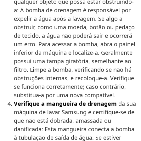
qualquer objeto que possa estar obstruindo-
a: A bomba de drenagem é responsável por
expelir a água após a lavagem. Se algo a
obstruir, como uma moeda, botão ou pedaço
de tecido, a água não poderá sair e ocorrerá
um erro. Para acessar a bomba, abra o painel
inferior da máquina e localize-a. Geralmente
possui uma tampa giratória, semelhante ao
filtro. Limpe a bomba, verificando se não há
obstruções internas, e recoloque-a. Verifique
se funciona corretamente; caso contrário,
substitua-a por uma nova compatível.
Verifique a mangueira de drenagem
da sua
máquina de lavar Samsung e certifique-se de
que não está dobrada, amassada ou
danificada: Esta mangueira conecta a bomba
à tubulação de saída de água. Se estiver