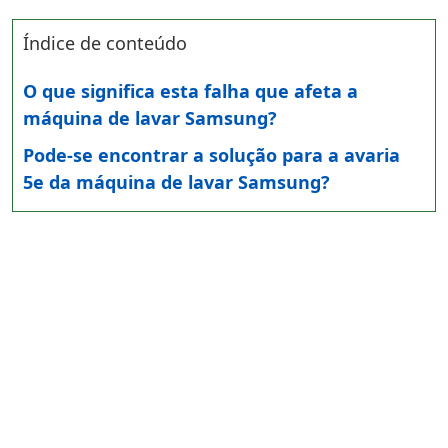
Índice de conteúdo
O que significa esta falha que afeta a
máquina de lavar Samsung?
Pode-se encontrar a solução para a avaria
5e da máquina de lavar Samsung?