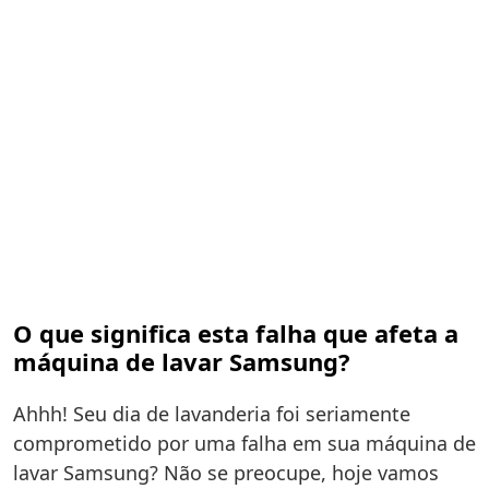
O que significa esta falha que afeta a
máquina de lavar Samsung?
Ahhh! Seu dia de lavanderia foi seriamente
comprometido por uma falha em sua máquina de
lavar Samsung? Não se preocupe, hoje vamos