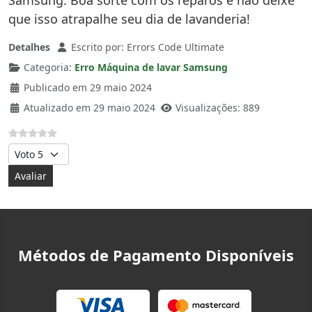
Samsung. Boa sorte com os reparos e não deixe
que isso atrapalhe seu dia de lavanderia!
Detalhes
Escrito por:
Errors Code Ultimate
Categoria:
Erro Máquina de lavar Samsung
Publicado em 29 maio 2024
Atualizado em 29 maio 2024
Visualizações: 889
Avalie, por favor
Métodos de Pagamento Disponíveis