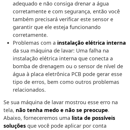
adequado e não consiga drenar a água
corretamente e com segurança, então você
também precisará verificar este sensor e
garantir que ele esteja funcionando
corretamente.
Problemas com a
instalação elétrica interna
da sua máquina de lavar: Uma falha na
instalação elétrica interna que conecta a
bomba de drenagem ou o sensor de nível de
água à placa eletrônica PCB pode gerar esse
tipo de erros, bem como outros problemas
relacionados.
Se sua máquina de lavar mostrou esse erro na
tela,
não tenha medo e não se preocupe
.
Abaixo, forneceremos uma
lista de possíveis
soluções
que você pode aplicar por conta