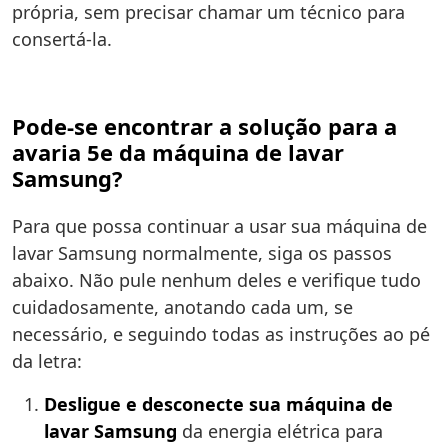
própria, sem precisar chamar um técnico para
consertá-la.
Pode-se encontrar a solução para a
avaria 5e da máquina de lavar
Samsung?
Para que possa continuar a usar sua máquina de
lavar Samsung normalmente, siga os passos
abaixo. Não pule nenhum deles e verifique tudo
cuidadosamente, anotando cada um, se
necessário, e seguindo todas as instruções ao pé
da letra:
Desligue e desconecte sua máquina de
lavar Samsung
da energia elétrica para